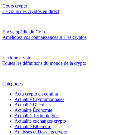
Cours crypto
Le cours des cryptos en direct
Encyclopédie du Coin
Améliorez vos connaissances sur les cryptos
Lexique crypto
Toutes les définitions du monde de la crypto
Catégories
Actu crypto en continu
Actualité Cryptomonnaies
Actualité Bitcoin
Actualité Économie
Actualité Technologies
Actualité exchanges crypto
Actualité Ethereum
Analyses et Dossiers crypto