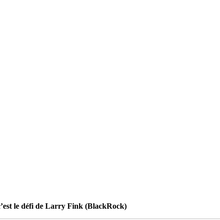
c’est le défi de Larry Fink (BlackRock)