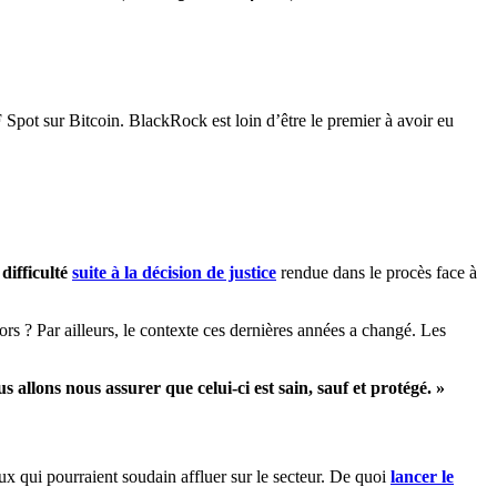
Spot sur Bitcoin. BlackRock est loin d’être le premier à avoir eu
 difficulté
suite à la décision de justice
rendue dans le procès face à
ors ? Par ailleurs, le contexte ces dernières années a changé. Les
allons nous assurer que celui-ci est sain, sauf et protégé. »
x qui pourraient soudain affluer sur le secteur. De quoi
lancer le