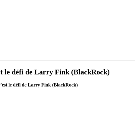
st le défi de Larry Fink (BlackRock)
c’est le défi de Larry Fink (BlackRock)