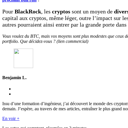
Pour
BlackRock
, les
cryptos
sont un moyen de
diver
capital aux cryptos, même léger, outre l’impact sur les
autres pourraient ainsi entrer par la grande porte dans
Vous voulez du BTC, mais vos moyens sont plus modestes que ceux d
portfolio. Que décidez-vous ? (lien commercial)
Benjamin L.
Issu d’une formation d’ingénieur, j’ai découvert le monde des crypto
demain. J’espère, au travers de mes articles, entraîner le plus grand n
En voir +