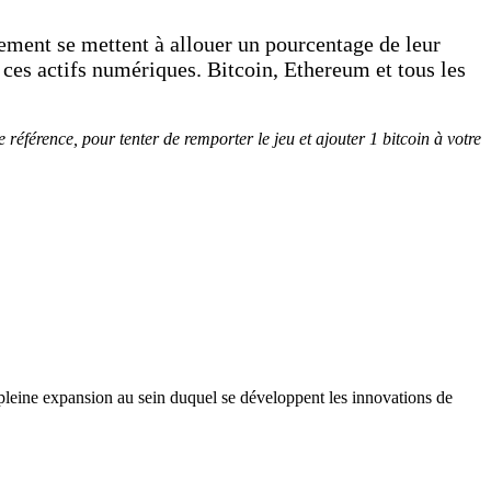
sement se mettent à allouer un pourcentage de leur
à ces actifs numériques. Bitcoin, Ethereum et tous les
référence, pour tenter de remporter le jeu et ajouter 1 bitcoin à votre
pleine expansion au sein duquel se développent les innovations de