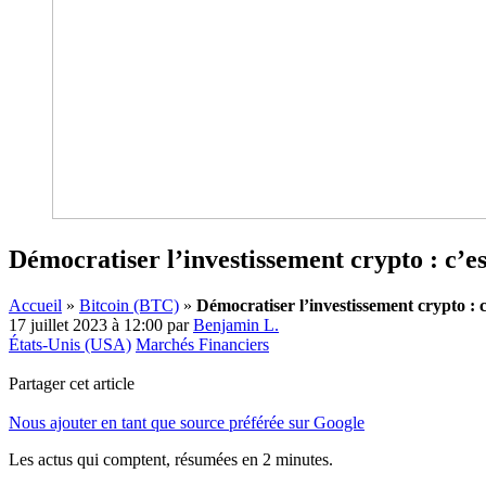
Démocratiser l’investissement crypto : c’e
Accueil
»
Bitcoin (BTC)
»
Démocratiser l’investissement crypto : 
17 juillet 2023 à 12:00
par
Benjamin L.
États-Unis (USA)
Marchés Financiers
Partager cet article
Nous ajouter en tant que source préférée sur Google
Les actus qui comptent, résumées
en 2 minutes.