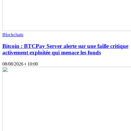
Blockchain
Bitcoin : BTCPay Server alerte sur une faille critique
activement exploitée qui menace les fonds
08/08/2026
• 10:00