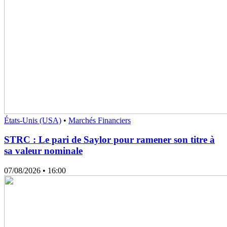
États-Unis (USA)
•
Marchés Financiers
STRC : Le pari de Saylor pour ramener son titre à
sa valeur nominale
07/08/2026
• 16:00