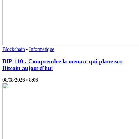
Blockchain
•
Informatique
BIP-110 : Comprendre la menace qui plane sur
Bitcoin aujourd'hui
08/08/2026
• 8:06