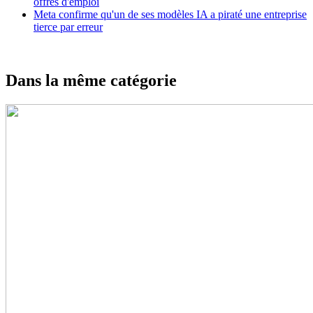
offres d'emploi
Meta confirme qu'un de ses modèles IA a piraté une entreprise
tierce par erreur
Dans la même catégorie