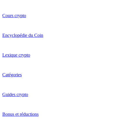
Cours crypto
Encyclopédie du Coin
Lexique crypto
Catégories
Guides crypto
Bonus et réductions