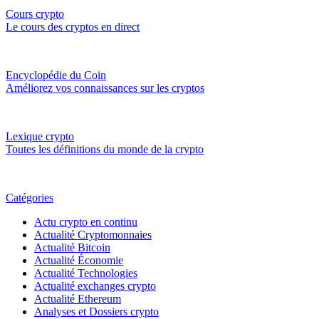
Cours crypto
Le cours des cryptos en direct
Encyclopédie du Coin
Améliorez vos connaissances sur les cryptos
Lexique crypto
Toutes les définitions du monde de la crypto
Catégories
Actu crypto en continu
Actualité Cryptomonnaies
Actualité Bitcoin
Actualité Économie
Actualité Technologies
Actualité exchanges crypto
Actualité Ethereum
Analyses et Dossiers crypto