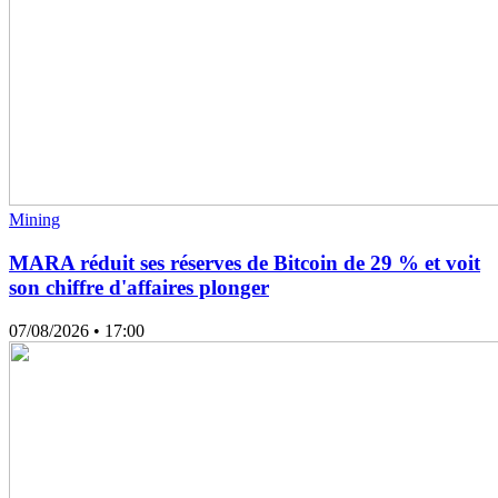
Mining
MARA réduit ses réserves de Bitcoin de 29 % et voit
son chiffre d'affaires plonger
07/08/2026
• 17:00