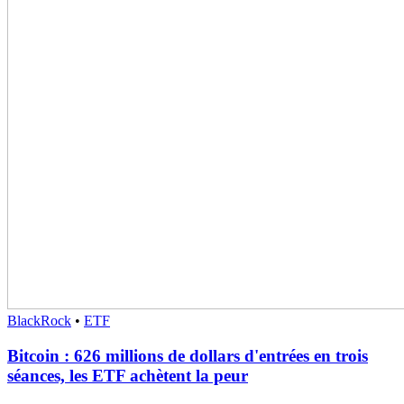
BlackRock
•
ETF
Bitcoin : 626 millions de dollars d'entrées en trois
séances, les ETF achètent la peur