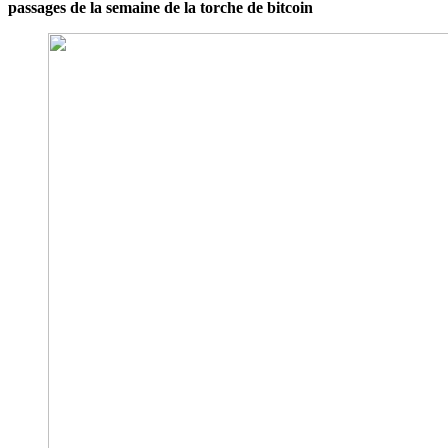
passages de la semaine de la torche de bitcoin