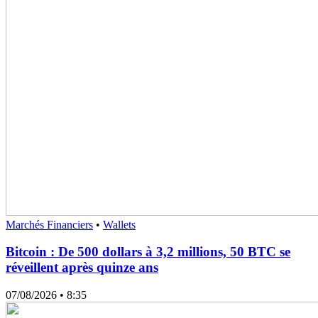
Marchés Financiers
•
Wallets
Bitcoin : De 500 dollars à 3,2 millions, 50 BTC se
réveillent après quinze ans
07/08/2026
• 8:35