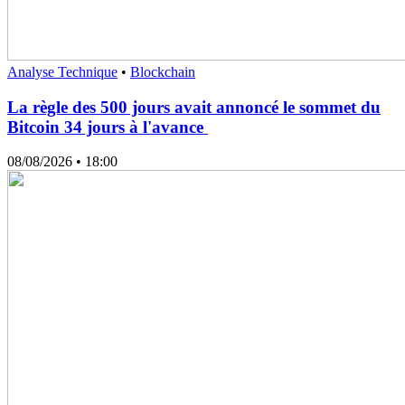
Analyse Technique
•
Blockchain
La règle des 500 jours avait annoncé le sommet du
Bitcoin 34 jours à l'avance
08/08/2026
• 18:00