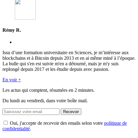
Rémy R.
Issu d’une formation universitaire en Sciences, je m’intéresse aux
blockchains et à Bitcoin depuis 2013 et en ai même miné à l’époque.
La bulle qui s'en est suivie m'en a détourné, mais je m'y suis
replongé depuis 2017 et les étudie depuis avec passion.
En voir +
Les actus qui comptent, résumées
en 2 minutes.
Du lundi au vendredi, dans votre boîte mail.
Recevoir
Oui, j'accepte de recevoir des emails selon votre
politique de
confidentialité
.