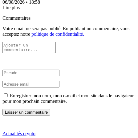
06/08/2026
• 18:58
Lire plus
Commentaires
Votre email ne sera pas publié. En publiant un commentaire, vous
acceptez notre
politique de confidentialité.
Enregistrer mon nom, mon e-mail et mon site dans le navigateur
pour mon prochain commentaire.
Actualités crypto