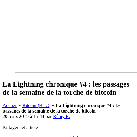
La Lightning chronique #4 : les passages
de la semaine de la torche de bitcoin
Accueil
»
Bitcoin (BTC)
»
La Lightning chronique #4 : les
passages de la semaine de la torche de bitcoin
29 mars 2019 à 15:44
par
Rémy R.
Partager cet article