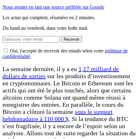
Nous ajouter en tant que source préférée sur Google
Les actus qui comptent, résumées
en 2 minutes.
Du lundi au vendredi, dans votre boîte mail.
Recevoir
Oui, j'accepte de recevoir des emails selon votre
politique de
confidentialité
.
La semaine dernière, il y a eu
1,17 milliard de
dollars de sorties
sur les produits d’investissement
en cryptomonnaies. Le Bitcoin et Ethereum sont les
actifs qui ont été le plus touchés, alors que certains
altcoins comme Solana ont quand même réussi à
enregistrer des entrées. En parallèle, le cours du
Bitcoin a clôturé la semaine
sous le support
hebdomadaire à 110 000 $
. Si la tendance du BTC
s’est fragilisée, il y a encore de l’espoir selon un
analyste. Allons tout de suite regarder la situation du