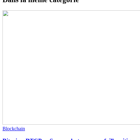
Blockchain