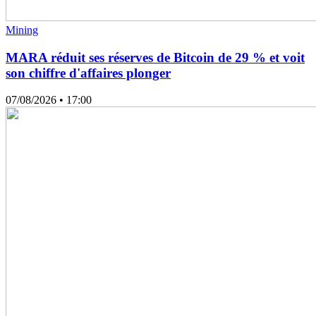
Mining
MARA réduit ses réserves de Bitcoin de 29 % et voit
son chiffre d'affaires plonger
07/08/2026
• 17:00