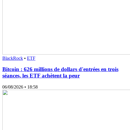
BlackRock
•
ETF
Bitcoin : 626 millions de dollars d'entrées en trois
séances, les ETF achètent la peur
06/08/2026
• 18:58