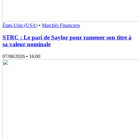
États-Unis (USA)
•
Marchés Financiers
STRC : Le pari de Saylor pour ramener son titre à
sa valeur nominale
07/08/2026
• 16:00