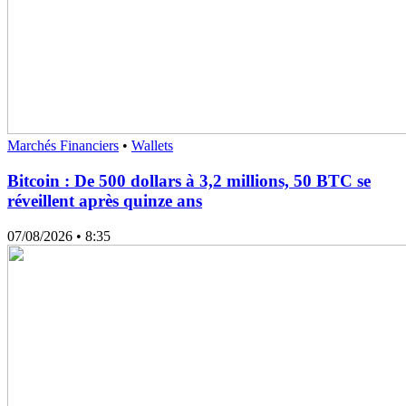
Marchés Financiers
•
Wallets
Bitcoin : De 500 dollars à 3,2 millions, 50 BTC se
réveillent après quinze ans
07/08/2026
• 8:35