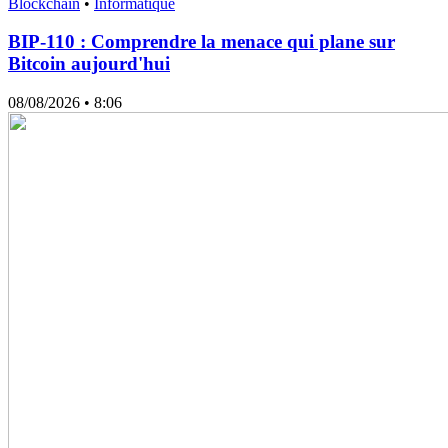
Blockchain
•
Informatique
BIP-110 : Comprendre la menace qui plane sur
Bitcoin aujourd'hui
08/08/2026
• 8:06