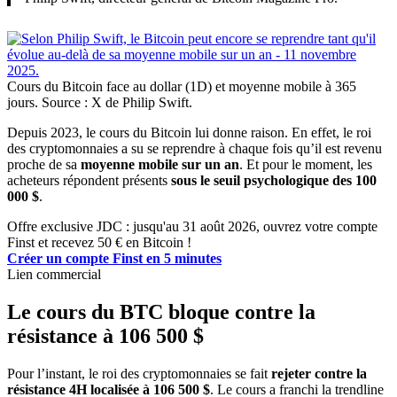
Cours du Bitcoin face au dollar (1D) et moyenne mobile à 365
jours. Source : X de Philip Swift.
Depuis 2023, le cours du Bitcoin lui donne raison. En effet, le roi
des cryptomonnaies a su se reprendre à chaque fois qu’il est revenu
proche de sa
moyenne mobile sur un an
. Et pour le moment, les
acheteurs répondent présents
sous le seuil psychologique des 100
000 $
.
Offre exclusive JDC : jusqu'au 31 août 2026, ouvrez votre compte
Finst et recevez 50 € en Bitcoin !
Créer un compte Finst en 5 minutes
Lien commercial
Le cours du BTC bloque contre la
résistance à 106 500 $
Pour l’instant, le roi des cryptomonnaies se fait
rejeter contre la
résistance 4H localisée à 106 500 $
. Le cours a franchi la trendline