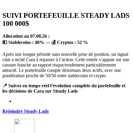
SUIVI PORTEFEUILLE STEADY LADS
100 000$
Allocation au 07.08.26 :
💵 Stablecoins :
48
%
— 💰 Cryptos :
52 %
Après une longue période sans nouvelle prise de position, un signal
clair a incité Cara à repasser à l’action. Cette entrée s’appuie sur une
cassure franche au rapport risque/rendement particulièrement
attractif. Le portefeuille compte désormais deux actifs, avec une
pondération proche de 50/50 entre stablecoins et crypto.
📍 Suivez en temps réel l’évolution complète du portefeuille et
les décisions de Cara sur Steady Lads
Rejoindre Steady Lads