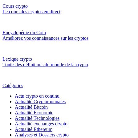
Cours crypto
Le cours des cryptos en direct
Encyclopédie du Coin
Améliorez vos connaissances sur les cryptos
Lexique crypto
Toutes les définitions du monde de la crypto
Catégories
Actu crypto en continu
Actualité Cryptomonnaies
Actualité Bitcoin
Actualité Économie
Actualité Technologies
Actualité exchanges crypto
Actualité Ethereum
Analyses et Dossiers crypto