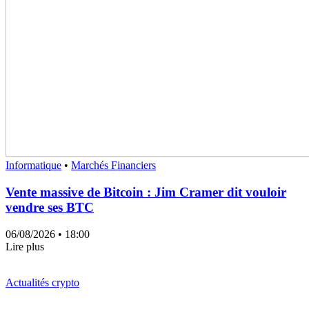
Informatique
•
Marchés Financiers
Vente massive de Bitcoin : Jim Cramer dit vouloir
vendre ses BTC
06/08/2026
• 18:00
Lire plus
Actualités crypto