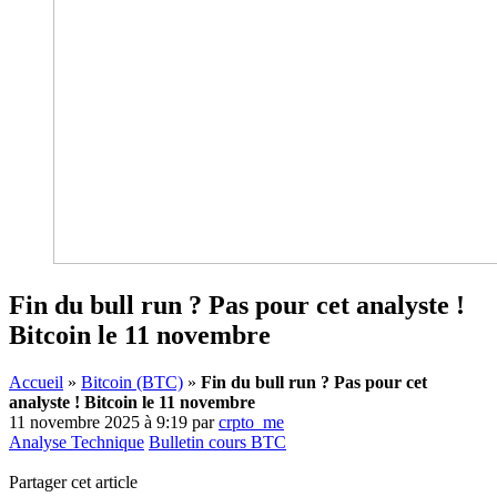
Fin du bull run ? Pas pour cet analyste !
Bitcoin le 11 novembre
Accueil
»
Bitcoin (BTC)
»
Fin du bull run ? Pas pour cet
analyste ! Bitcoin le 11 novembre
11 novembre 2025 à 9:19
par
crpto_me
Analyse Technique
Bulletin cours BTC
Partager cet article