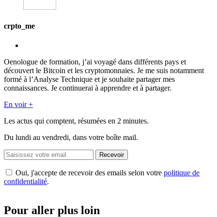
crpto_me
Oenologue de formation, j’ai voyagé dans différents pays et
découvert le Bitcoin et les cryptomonnaies. Je me suis notamment
formé à l’Analyse Technique et je souhaite partager mes
connaissances. Je continuerai à apprendre et à partager.
En voir +
Les actus qui comptent, résumées
en 2 minutes.
Du lundi au vendredi, dans votre boîte mail.
Recevoir
Oui, j'accepte de recevoir des emails selon votre
politique de
confidentialité
.
Pour aller plus loin