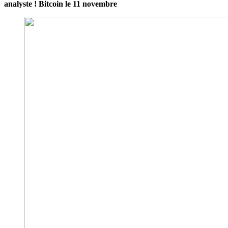
analyste ! Bitcoin le 11 novembre