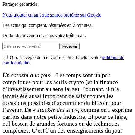
Partager cet article
Nous ajouter en tant que source préférée sur Google
Les actus qui comptent, résumées
en 2 minutes.
Du lundi au vendredi, dans votre boîte mail.
Recevoir
Oui, j'accepte de recevoir des emails selon votre
politique de
confidentialité
.
Un satoshi à la fois –
Les temps sont un peu
compliqués pour les actifs crypto (et la finance
d’investissement au sens large). Pourtant, il n’a
jamais été aussi important de saisir toutes les
occasions possibles d’accumuler du bitcoin pour
l’avenir. De
« stacker des sat »
, comme on l’exprime
parfois dans notre petite industrie. Et pour ce faire,
nul besoin de grandes fortunes ou de techniques
complexes. C’est l’un des enseignements du jour