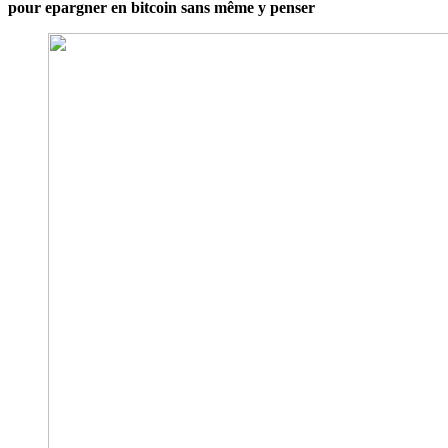
pour epargner en bitcoin sans même y penser