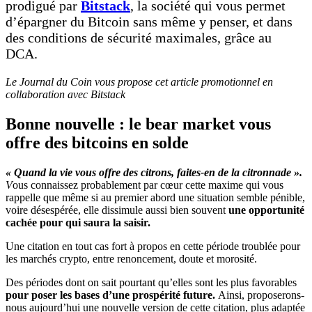
prodigué par
Bitstack
, la société qui vous permet
d’épargner du Bitcoin sans même y penser, et dans
des conditions de sécurité maximales, grâce au
DCA.
Le Journal du Coin vous propose cet article promotionnel en
collaboration avec Bitstack
Bonne nouvelle : le bear market vous
offre des bitcoins en solde
« Quand la vie vous offre des citrons, faites-en de la citronnade ».
V
ous connaissez probablement par cœur cette maxime qui vous
rappelle que même si au premier abord une situation semble pénible,
voire désespérée, elle dissimule aussi bien souvent
une opportunité
cachée pour qui saura la saisir.
Une citation en tout cas fort à propos en cette période troublée pour
les marchés crypto, entre renoncement, doute et morosité.
Des périodes dont on sait pourtant qu’elles sont les plus favorables
pour poser les bases d’une prospérité future.
Ainsi, proposerons-
nous aujourd’hui une nouvelle version de cette citation, plus adaptée