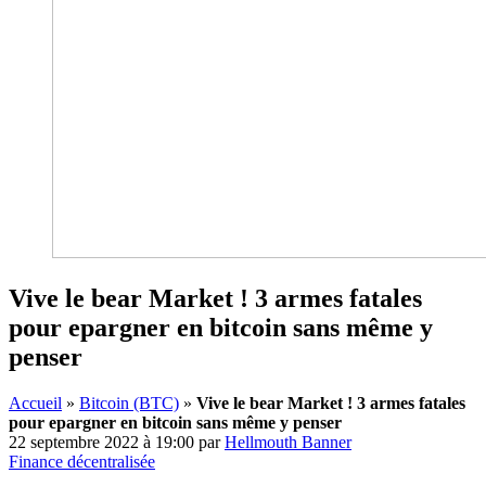
Vive le bear Market ! 3 armes fatales
pour epargner en bitcoin sans même y
penser
Accueil
»
Bitcoin (BTC)
»
Vive le bear Market ! 3 armes fatales
pour epargner en bitcoin sans même y penser
22 septembre 2022 à 19:00
par
Hellmouth Banner
Finance décentralisée