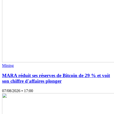
Mining
MARA réduit ses réserves de Bitcoin de 29 % et voit
son chiffre d'affaires plonger
07/08/2026
• 17:00