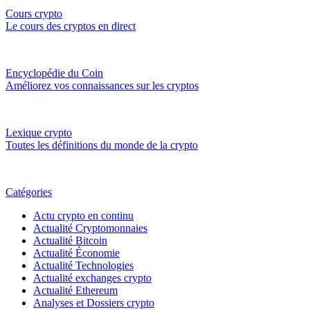
Cours crypto
Le cours des cryptos en direct
Encyclopédie du Coin
Améliorez vos connaissances sur les cryptos
Lexique crypto
Toutes les définitions du monde de la crypto
Catégories
Actu crypto en continu
Actualité Cryptomonnaies
Actualité Bitcoin
Actualité Économie
Actualité Technologies
Actualité exchanges crypto
Actualité Ethereum
Analyses et Dossiers crypto