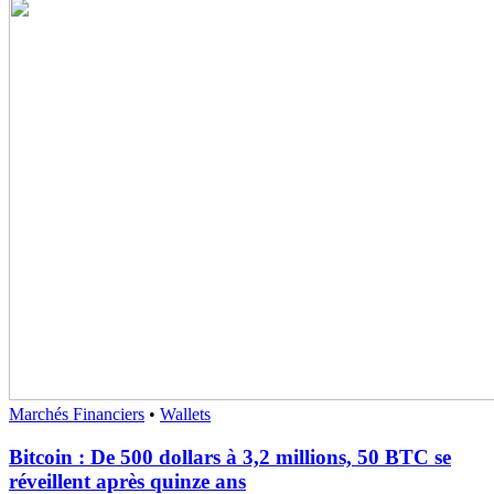
Marchés Financiers
•
Wallets
Bitcoin : De 500 dollars à 3,2 millions, 50 BTC se
réveillent après quinze ans