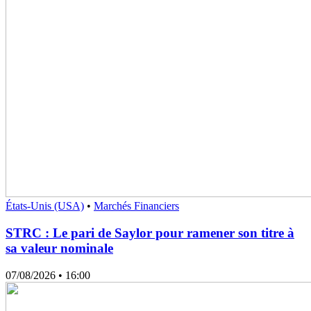
États-Unis (USA)
•
Marchés Financiers
STRC : Le pari de Saylor pour ramener son titre à
sa valeur nominale
07/08/2026
• 16:00