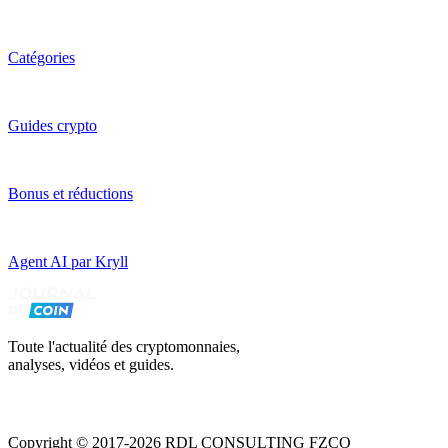
Catégories
Guides crypto
Bonus et réductions
Agent AI par Kryll
Toute l'actualité des cryptomonnaies,
analyses, vidéos et guides.
Copyright © 2017-2026 RDL CONSULTING FZCO