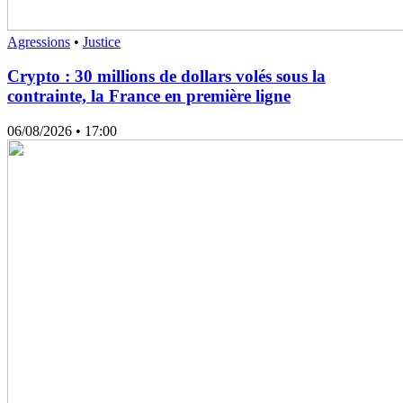
Agressions
•
Justice
Crypto : 30 millions de dollars volés sous la
contrainte, la France en première ligne
06/08/2026
• 17:00