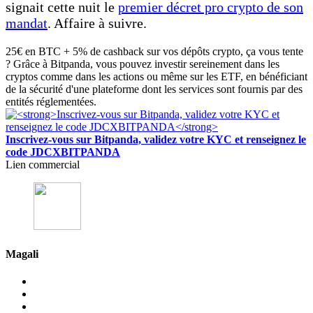
signait cette nuit le
premier décret pro crypto de son
mandat
. Affaire à suivre.
25€ en BTC + 5% de cashback sur vos dépôts crypto, ça vous tente
? Grâce à Bitpanda, vous pouvez investir sereinement dans les
cryptos comme dans les actions ou même sur les ETF, en bénéficiant
de la sécurité d'une plateforme dont les services sont fournis par des
entités réglementées.
Inscrivez-vous sur Bitpanda, validez votre KYC et renseignez le
code JDCXBITPANDA
Lien commercial
Magali