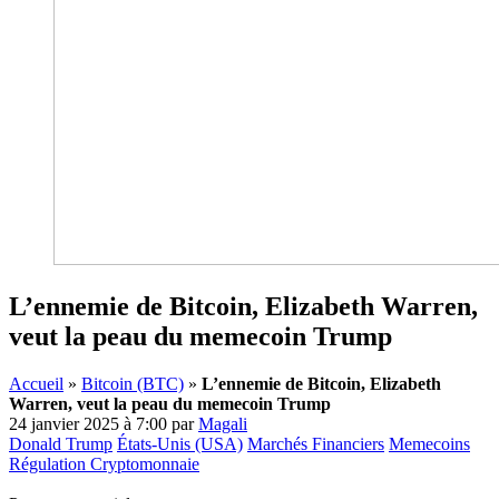
L’ennemie de Bitcoin, Elizabeth Warren,
veut la peau du memecoin Trump
Accueil
»
Bitcoin (BTC)
»
L’ennemie de Bitcoin, Elizabeth
Warren, veut la peau du memecoin Trump
24 janvier 2025 à 7:00
par
Magali
Donald Trump
États-Unis (USA)
Marchés Financiers
Memecoins
Régulation Cryptomonnaie