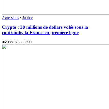
Agressions
•
Justice
Crypto : 30 millions de dollars volés sous la
contrainte, la France en première ligne
06/08/2026
• 17:00