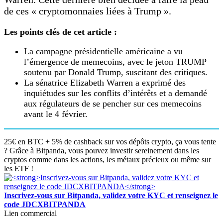
de ces « cryptomonnaies liées à Trump ».
Les points clés de cet article :
La campagne présidentielle américaine a vu
l’émergence de memecoins, avec le jeton TRUMP
soutenu par Donald Trump, suscitant des critiques.
La sénatrice Elizabeth Warren a exprimé des
inquiétudes sur les conflits d’intérêts et a demandé
aux régulateurs de se pencher sur ces memecoins
avant le 4 février.
25€ en BTC + 5% de cashback sur vos dépôts crypto, ça vous tente
? Grâce à Bitpanda, vous pouvez investir sereinement dans les
cryptos comme dans les actions, les métaux précieux ou même sur
les ETF !
Inscrivez-vous sur Bitpanda, validez votre KYC et renseignez le
code JDCXBITPANDA
Lien commercial