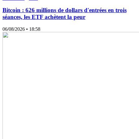
Bitcoin : 626 millions de dollars d'entrées en trois
séances, les ETF achètent la peur
06/08/2026
• 18:58