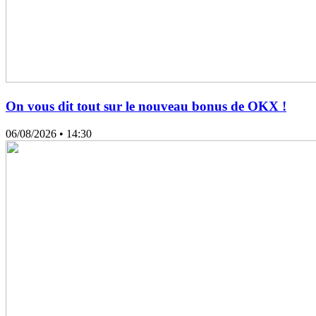
On vous dit tout sur le nouveau bonus de OKX !
06/08/2026
• 14:30