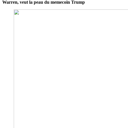
Warren, veut la peau du memecoin Trump