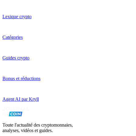
Lexique crypto
Catégories
Guides crypto
Bonus et réductions
Agent AI par Kryll
Toute l'actualité des cryptomonnaies,
analyses, vidéos et guides.