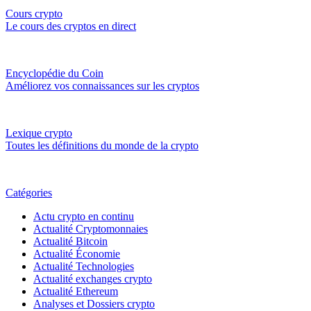
Cours crypto
Le cours des cryptos en direct
Encyclopédie du Coin
Améliorez vos connaissances sur les cryptos
Lexique crypto
Toutes les définitions du monde de la crypto
Catégories
Actu crypto en continu
Actualité Cryptomonnaies
Actualité Bitcoin
Actualité Économie
Actualité Technologies
Actualité exchanges crypto
Actualité Ethereum
Analyses et Dossiers crypto