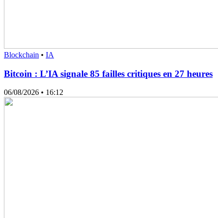
Blockchain
•
IA
Bitcoin : L’IA signale 85 failles critiques en 27 heures
06/08/2026
• 16:12