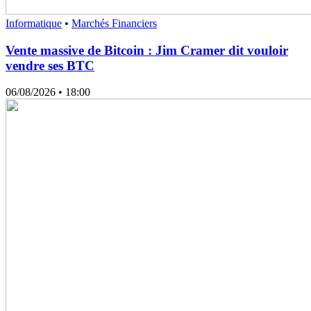
Informatique
•
Marchés Financiers
Vente massive de Bitcoin : Jim Cramer dit vouloir
vendre ses BTC
06/08/2026
• 18:00