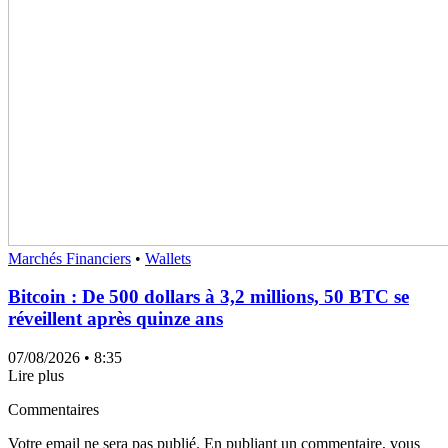
Marchés Financiers
•
Wallets
Bitcoin : De 500 dollars à 3,2 millions, 50 BTC se
réveillent après quinze ans
07/08/2026
• 8:35
Lire plus
Commentaires
Votre email ne sera pas publié. En publiant un commentaire, vous