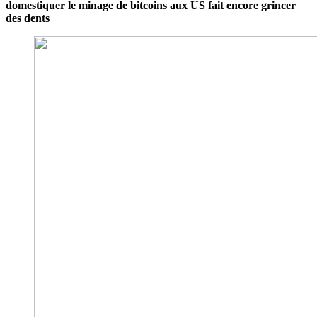
domestiquer le minage de bitcoins aux US fait encore grincer
des dents