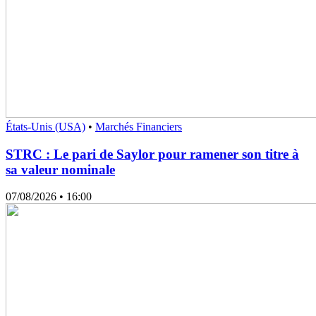
États-Unis (USA)
•
Marchés Financiers
STRC : Le pari de Saylor pour ramener son titre à
sa valeur nominale
07/08/2026
• 16:00