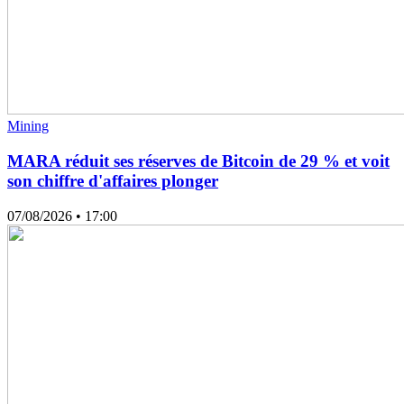
Mining
MARA réduit ses réserves de Bitcoin de 29 % et voit
son chiffre d'affaires plonger
07/08/2026
• 17:00