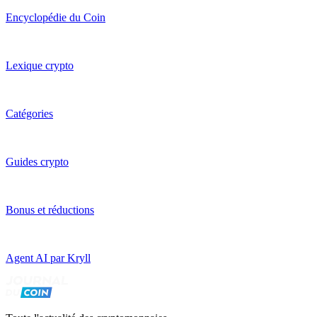
Encyclopédie du Coin
Lexique crypto
Catégories
Guides crypto
Bonus et réductions
Agent AI par Kryll