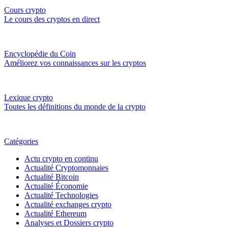
Cours crypto
Le cours des cryptos en direct
Encyclopédie du Coin
Améliorez vos connaissances sur les cryptos
Lexique crypto
Toutes les définitions du monde de la crypto
Catégories
Actu crypto en continu
Actualité Cryptomonnaies
Actualité Bitcoin
Actualité Économie
Actualité Technologies
Actualité exchanges crypto
Actualité Ethereum
Analyses et Dossiers crypto