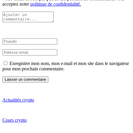
acceptez notre
politique de confidentialité.
Enregistrer mon nom, mon e-mail et mon site dans le navigateur
pour mon prochain commentaire.
Actualités crypto
Cours crypto