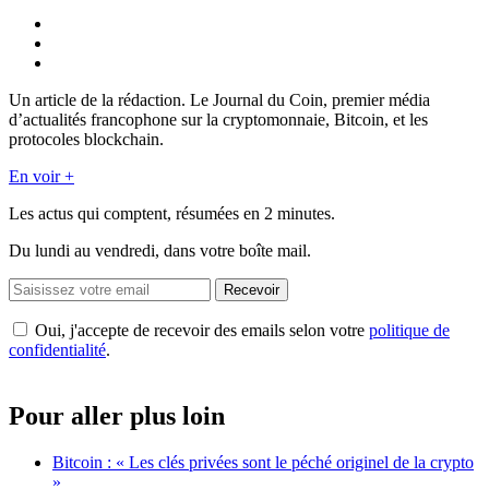
Un article de la rédaction. Le Journal du Coin, premier média
d’actualités francophone sur la cryptomonnaie, Bitcoin, et les
protocoles blockchain.
En voir +
Les actus qui comptent, résumées
en 2 minutes.
Du lundi au vendredi, dans votre boîte mail.
Recevoir
Oui, j'accepte de recevoir des emails selon votre
politique de
confidentialité
.
Pour aller plus loin
Bitcoin : « Les clés privées sont le péché originel de la crypto
»