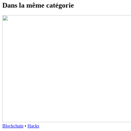
Dans la même catégorie
Blockchain
•
Hacks