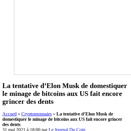
La tentative d’Elon Musk de domestiquer
le minage de bitcoins aux US fait encore
grincer des dents
Accueil
»
Cryptomonnaies
»
La tentative d’Elon Musk de
domestiquer le minage de bitcoins aux US fait encore grincer
des dents
31 mai 2021 à 18:00
par
Le Journal Du Coin