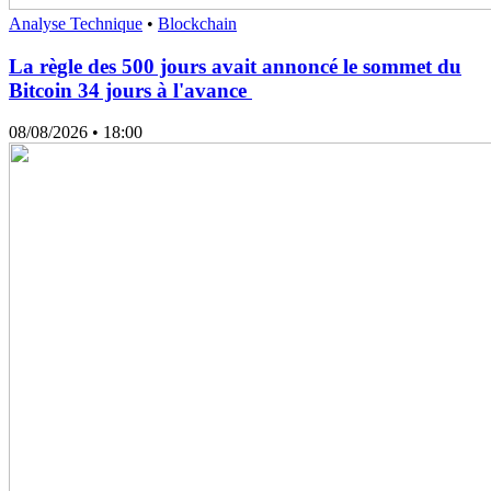
Analyse Technique
•
Blockchain
La règle des 500 jours avait annoncé le sommet du
Bitcoin 34 jours à l'avance
08/08/2026
• 18:00