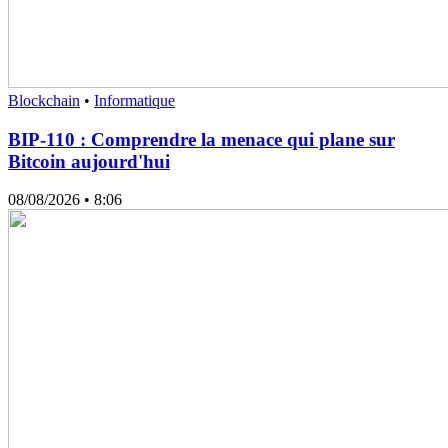
Blockchain
•
Informatique
BIP-110 : Comprendre la menace qui plane sur
Bitcoin aujourd'hui
08/08/2026
• 8:06