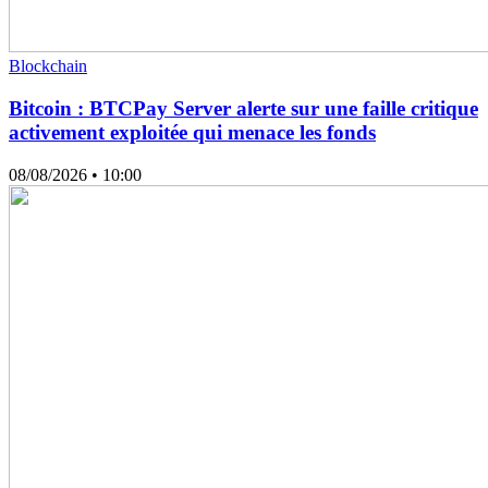
Blockchain
Bitcoin : BTCPay Server alerte sur une faille critique
activement exploitée qui menace les fonds
08/08/2026
• 10:00