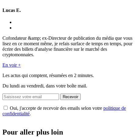
Lucas E.
Cofondateur &amp; ex-Directeur de publication du média que vous
lisez en ce moment même, je refais surface de temps en temps, pour
écrire des billets d'analyse financière sur le marché des
cryptomonnaies.
En voir +
Les actus qui comptent, résumées
en 2 minutes.
Du lundi au vendredi, dans votre boîte mail.
Recevoir
Oui, j'accepte de recevoir des emails selon votre
politique de
confidentialité
.
Pour aller plus loin