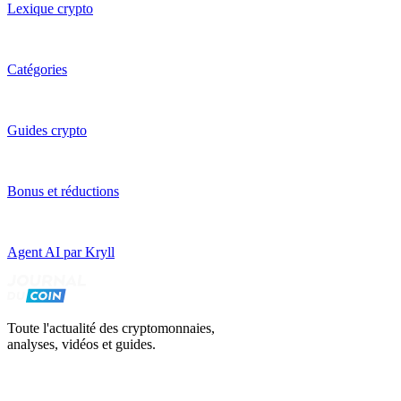
Lexique crypto
Catégories
Guides crypto
Bonus et réductions
Agent AI par Kryll
Toute l'actualité des cryptomonnaies,
analyses, vidéos et guides.