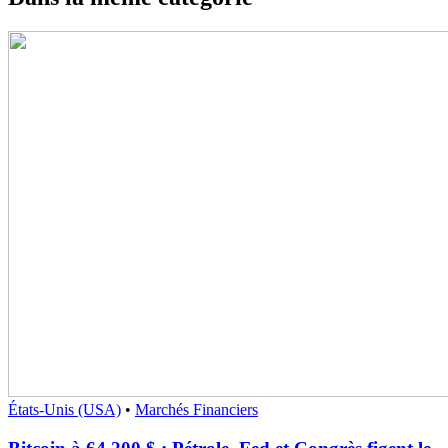
États-Unis (USA)
•
Marchés Financiers