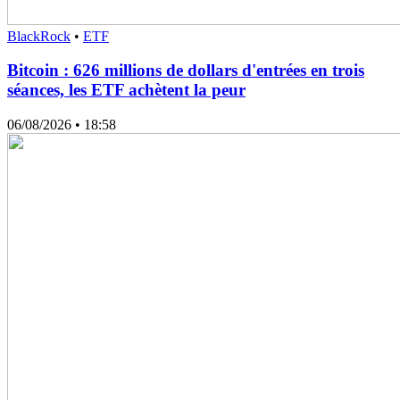
BlackRock
•
ETF
Bitcoin : 626 millions de dollars d'entrées en trois
séances, les ETF achètent la peur
06/08/2026
• 18:58