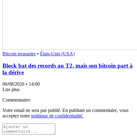
Bitcoin treasuries
•
États-Unis (USA)
Block bat des records au T2, mais son bitcoin part à
la dérive
06/08/2026
• 14:00
Lire plus
Commentaires
Votre email ne sera pas publié. En publiant un commentaire, vous
acceptez notre
politique de confidentialité.