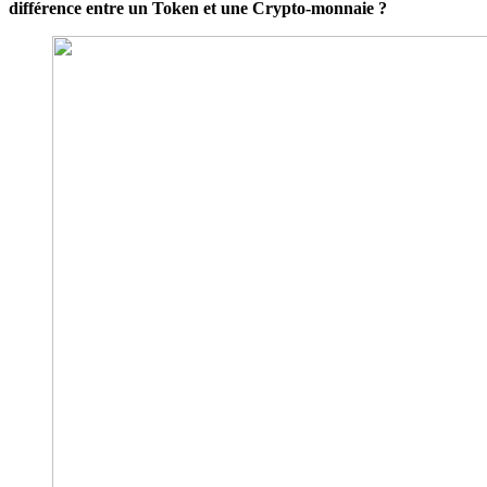
différence entre un Token et une Crypto-monnaie ?