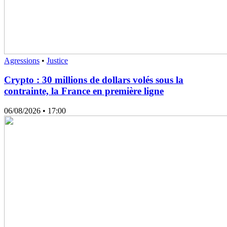
Agressions
•
Justice
Crypto : 30 millions de dollars volés sous la
contrainte, la France en première ligne
06/08/2026
• 17:00