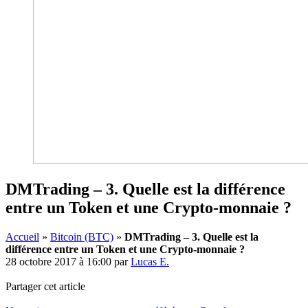
DMTrading – 3. Quelle est la différence
entre un Token et une Crypto-monnaie ?
Accueil
»
Bitcoin (BTC)
»
DMTrading – 3. Quelle est la
différence entre un Token et une Crypto-monnaie ?
28 octobre 2017 à 16:00
par
Lucas E.
Partager cet article