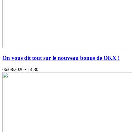
On vous dit tout sur le nouveau bonus de OKX !
06/08/2026
• 14:30