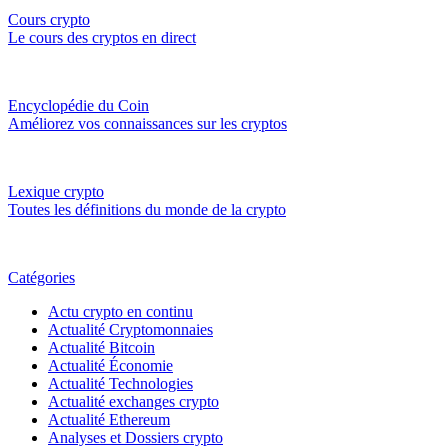
Cours crypto
Le cours des cryptos en direct
Encyclopédie du Coin
Améliorez vos connaissances sur les cryptos
Lexique crypto
Toutes les définitions du monde de la crypto
Catégories
Actu crypto en continu
Actualité Cryptomonnaies
Actualité Bitcoin
Actualité Économie
Actualité Technologies
Actualité exchanges crypto
Actualité Ethereum
Analyses et Dossiers crypto