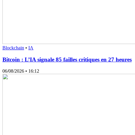
Blockchain
•
IA
Bitcoin : L’IA signale 85 failles critiques en 27 heures
06/08/2026
• 16:12