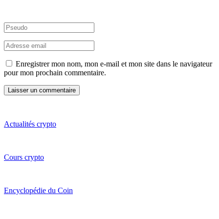
Enregistrer mon nom, mon e-mail et mon site dans le navigateur
pour mon prochain commentaire.
Actualités crypto
Cours crypto
Encyclopédie du Coin