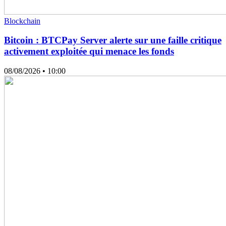
Blockchain
Bitcoin : BTCPay Server alerte sur une faille critique
activement exploitée qui menace les fonds
08/08/2026
• 10:00