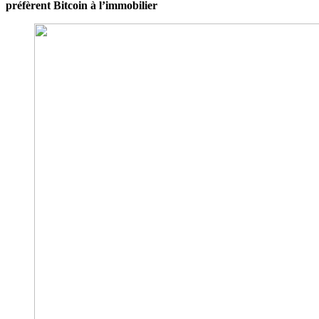
préfèrent Bitcoin à l’immobilier