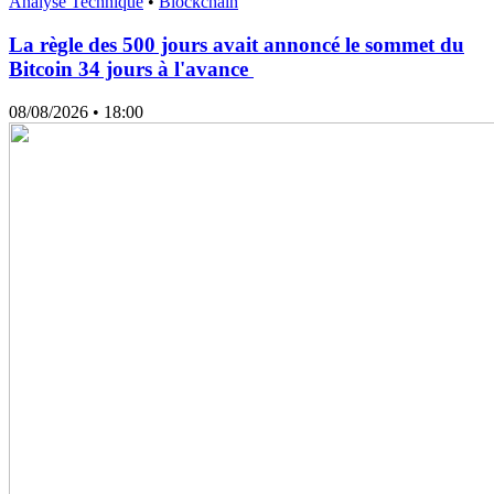
Analyse Technique
•
Blockchain
La règle des 500 jours avait annoncé le sommet du
Bitcoin 34 jours à l'avance
08/08/2026
• 18:00