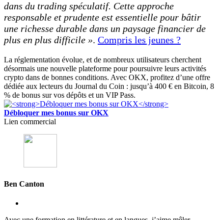
dans du trading spéculatif. Cette approche
responsable et prudente est essentielle pour bâtir
une richesse durable dans un paysage financier de
plus en plus difficile »
.
Compris les jeunes ?
La réglementation évolue, et de nombreux utilisateurs cherchent
désormais une nouvelle plateforme pour poursuivre leurs activités
crypto dans de bonnes conditions. Avec OKX, profitez d’une offre
dédiée aux lecteurs du Journal du Coin : jusqu’à 400 € en Bitcoin, 8
% de bonus sur vos dépôts et un VIP Pass.
Débloquer mes bonus sur OKX
Lien commercial
Ben Canton
Avec une formation en littérature et en langues, j’aime mêler