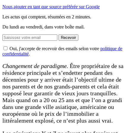
Nous ajouter en tant que source préférée sur Google
Les actus qui comptent, résumées
en 2 minutes.
Du lundi au vendredi, dans votre boîte mail.
Recevoir
Oui, j'accepte de recevoir des emails selon votre
politique de
confidentialité
.
Changement de paradigme.
Être propriétaire de sa
résidence principale et s’endetter pendant des
décennies pour y arriver était l’objectif ultime de
nos parents et de nos grands-parents et cela était
supposé leur garantir de vieux jours tranquilles.
Mais quand on a 20 ou 25 ans et que l’on a grandi
dans une grande ville asiatique, américaine ou
européenne où le prix de l’immobilier a
littéralement explosé, ce n’est plus aussi vrai.