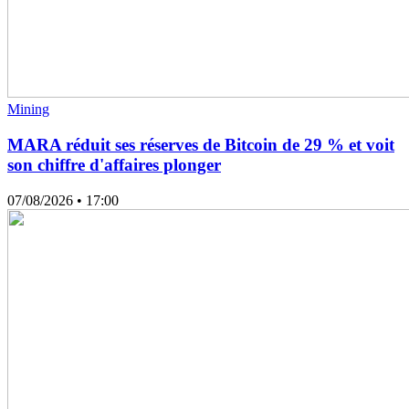
Mining
MARA réduit ses réserves de Bitcoin de 29 % et voit
son chiffre d'affaires plonger
07/08/2026
• 17:00