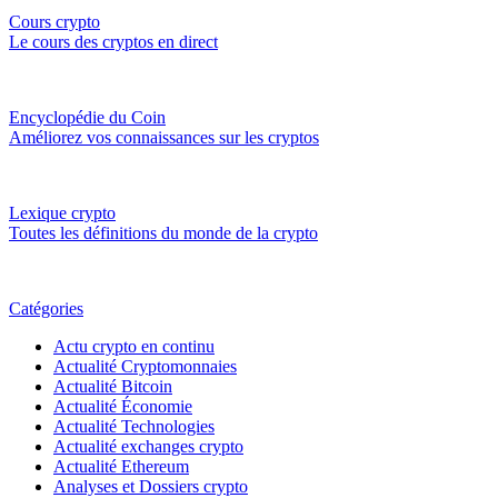
Cours crypto
Le cours des cryptos en direct
Encyclopédie du Coin
Améliorez vos connaissances sur les cryptos
Lexique crypto
Toutes les définitions du monde de la crypto
Catégories
Actu crypto en continu
Actualité Cryptomonnaies
Actualité Bitcoin
Actualité Économie
Actualité Technologies
Actualité exchanges crypto
Actualité Ethereum
Analyses et Dossiers crypto