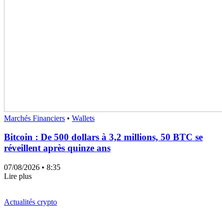
Marchés Financiers
•
Wallets
Bitcoin : De 500 dollars à 3,2 millions, 50 BTC se
réveillent après quinze ans
07/08/2026
• 8:35
Lire plus
Actualités crypto