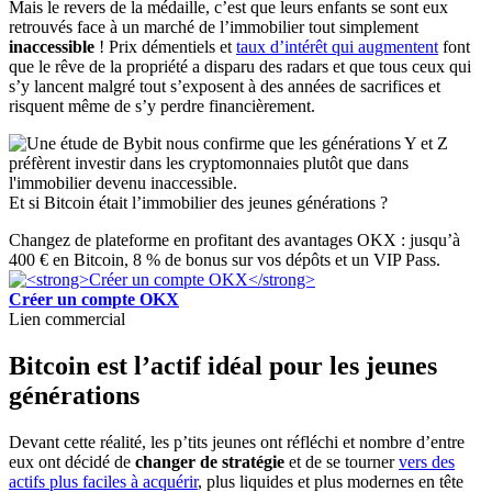
Mais le revers de la médaille, c’est que leurs enfants se sont eux
retrouvés face à un marché de l’immobilier tout simplement
inaccessible
! Prix démentiels et
taux d’intérêt qui augmentent
font
que le rêve de la propriété a disparu des radars et que tous ceux qui
s’y lancent malgré tout s’exposent à des années de sacrifices et
risquent même de s’y perdre financièrement.
Et si Bitcoin était l’immobilier des jeunes générations ?
Changez de plateforme en profitant des avantages OKX : jusqu’à
400 € en Bitcoin, 8 % de bonus sur vos dépôts et un VIP Pass.
Créer un compte OKX
Lien commercial
Bitcoin est l’actif idéal pour les jeunes
générations
Devant cette réalité, les p’tits jeunes ont réfléchi et nombre d’entre
eux ont décidé de
changer de stratégie
et de se tourner
vers des
actifs plus faciles à acquérir
, plus liquides et plus modernes en tête