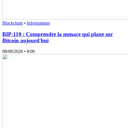
Blockchain
•
Informatique
BIP-110 : Comprendre la menace qui plane sur
Bitcoin aujourd'hui
08/08/2026
• 8:06