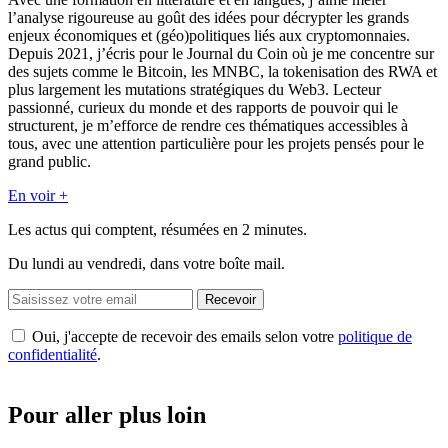
l’analyse rigoureuse au goût des idées pour décrypter les grands
enjeux économiques et (géo)politiques liés aux cryptomonnaies.
Depuis 2021, j’écris pour le Journal du Coin où je me concentre sur
des sujets comme le Bitcoin, les MNBC, la tokenisation des RWA et
plus largement les mutations stratégiques du Web3. Lecteur
passionné, curieux du monde et des rapports de pouvoir qui le
structurent, je m’efforce de rendre ces thématiques accessibles à
tous, avec une attention particulière pour les projets pensés pour le
grand public.
En voir +
Les actus qui comptent, résumées
en 2 minutes.
Du lundi au vendredi, dans votre boîte mail.
Recevoir
Oui, j'accepte de recevoir des emails selon votre
politique de
confidentialité
.
Pour aller plus loin