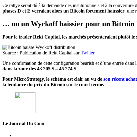
Ce rallye serait dû à la demande des institutionnels et à la couverture 
phases D et E verraient alors un Bitcoin fortement haussier
, une 
… ou un Wyckoff baissier pour un Bitcoin 
Pour le trader Rekt Capital, les marchés présenteraient plutôt le
Source : Publication de Rekt Capital sur
Twitter
Une confirmation de cette configuration bearish et d’une entrée dans l
dans la zone des 43 205 $ – 45 274 $
.
Pour MicroStrategy, le schéma est clair au vu de
son récent acha
la tendance du prix du Bitcoin sur le court terme.
Le Journal Du Coin