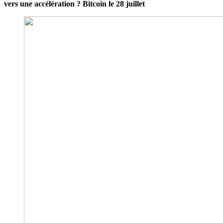
vers une accélération ? Bitcoin le 28 juillet