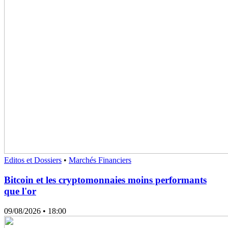
Editos et Dossiers
•
Marchés Financiers
Bitcoin et les cryptomonnaies moins performants
que l'or
09/08/2026
• 18:00