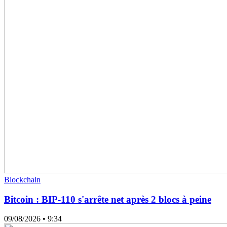
Blockchain
Bitcoin : BIP-110 s'arrête net après 2 blocs à peine
09/08/2026
• 9:34