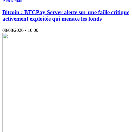
Blockchain
Bitcoin : BTCPay Server alerte sur une faille critique
activement exploitée qui menace les fonds
08/08/2026
• 10:00