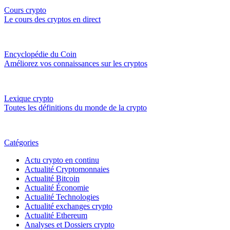
Cours crypto
Le cours des cryptos en direct
Encyclopédie du Coin
Améliorez vos connaissances sur les cryptos
Lexique crypto
Toutes les définitions du monde de la crypto
Catégories
Actu crypto en continu
Actualité Cryptomonnaies
Actualité Bitcoin
Actualité Économie
Actualité Technologies
Actualité exchanges crypto
Actualité Ethereum
Analyses et Dossiers crypto