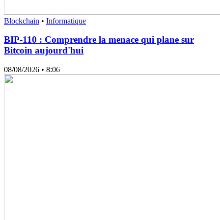
Blockchain
•
Informatique
BIP-110 : Comprendre la menace qui plane sur
Bitcoin aujourd'hui
08/08/2026
• 8:06