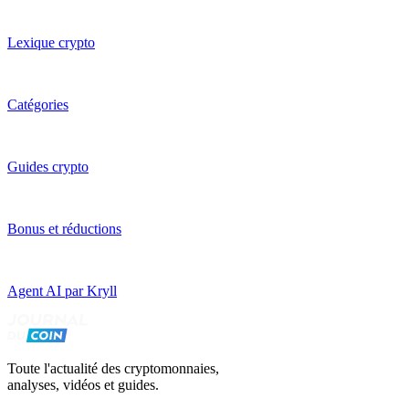
Lexique crypto
Catégories
Guides crypto
Bonus et réductions
Agent AI par Kryll
Toute l'actualité des cryptomonnaies,
analyses, vidéos et guides.