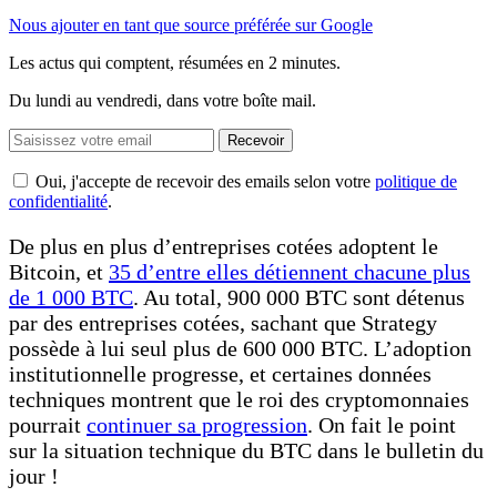
Nous ajouter en tant que source préférée sur Google
Les actus qui comptent, résumées
en 2 minutes.
Du lundi au vendredi, dans votre boîte mail.
Recevoir
Oui, j'accepte de recevoir des emails selon votre
politique de
confidentialité
.
De plus en plus d’entreprises cotées adoptent le
Bitcoin, et
35 d’entre elles détiennent chacune plus
de 1 000 BTC
. Au total, 900 000 BTC sont détenus
par des entreprises cotées, sachant que Strategy
possède à lui seul plus de 600 000 BTC. L’adoption
institutionnelle progresse, et certaines données
techniques montrent que le roi des cryptomonnaies
pourrait
continuer sa progression
. On fait le point
sur la situation technique du BTC dans le bulletin du
jour !