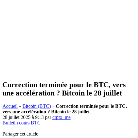
Correction terminée pour le BTC, vers
une accélération ? Bitcoin le 28 juillet
Accueil
»
Bitcoin (BTC)
»
Correction terminée pour le BTC,
vers une accélération ? Bitcoin le 28 juillet
28 juillet 2025 à 9:13
par
crpto_me
Bulletin cours BTC
Partager cet article