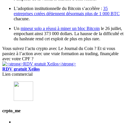
L’adoption institutionnelle du Bitcoin s’accélère :
35
entreprises cotées détiennent désormais plus de 1 000 BTC
chacune.
Un
mineur solo a réussi à miner un bloc Bitcoin
le 26 juillet,
empochant ainsi 373 000 dollars. La hausse de la difficulté et
du hashrate rend cet exploit de plus en plus rare.
Vous suivez l’actu crypto avec Le Journal du Coin ? Et si vous
passiez à l’action avec une vraie formation au trading, finançable
avec votre CPF ?
RDV gratuit Xeilos
Lien commercial
crpto_me