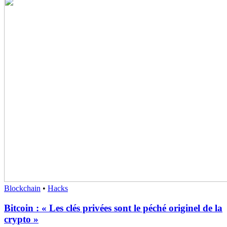
Blockchain
•
Hacks
Bitcoin : « Les clés privées sont le péché originel de la
crypto »