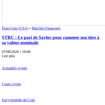
États-Unis (USA)
•
Marchés Financiers
STRC : Le pari de Saylor pour ramener son titre à
sa valeur nominale
07/08/2026
• 16:00
Lire plus
Actualités crypto
Cours crypto
Encyclopédie du Coin