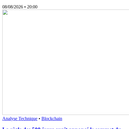
08/08/2026
• 20:00
Analyse Technique
•
Blockchain