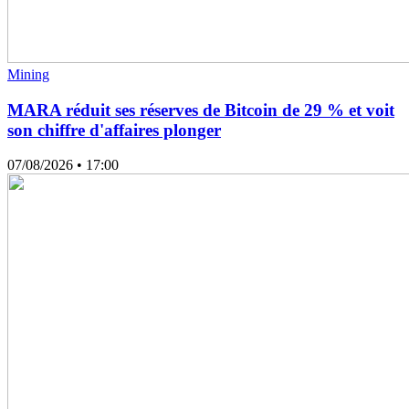
Mining
MARA réduit ses réserves de Bitcoin de 29 % et voit
son chiffre d'affaires plonger
07/08/2026
• 17:00