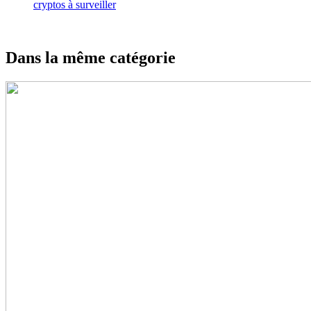
cryptos à surveiller
Dans la même catégorie