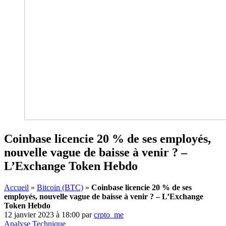
Coinbase licencie 20 % de ses employés,
nouvelle vague de baisse à venir ? –
L’Exchange Token Hebdo
Accueil
»
Bitcoin (BTC)
»
Coinbase licencie 20 % de ses
employés, nouvelle vague de baisse à venir ? – L’Exchange
Token Hebdo
12 janvier 2023 à 18:00
par
crpto_me
Analyse Technique