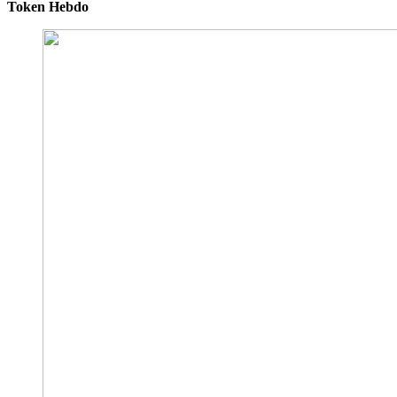
Token Hebdo