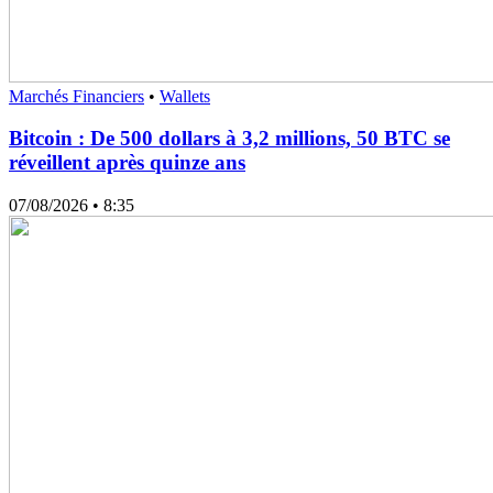
Marchés Financiers
•
Wallets
Bitcoin : De 500 dollars à 3,2 millions, 50 BTC se
réveillent après quinze ans
07/08/2026
• 8:35