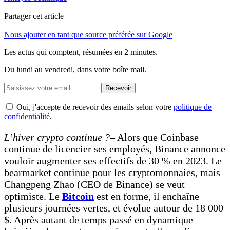
Partager cet article
Nous ajouter en tant que source préférée sur Google
Les actus qui comptent, résumées
en 2 minutes.
Du lundi au vendredi, dans votre boîte mail.
Recevoir
Oui, j'accepte de recevoir des emails selon votre
politique de
confidentialité
.
L’hiver crypto continue ?
– Alors que Coinbase
continue de licencier ses employés, Binance annonce
vouloir augmenter ses effectifs de 30 % en 2023. Le
bearmarket continue pour les cryptomonnaies, mais
Changpeng Zhao (CEO de Binance) se veut
optimiste. Le
B
itcoin
est en forme, il enchaîne
plusieurs journées vertes, et évolue autour de 18 000
$. Après autant de temps passé en dynamique