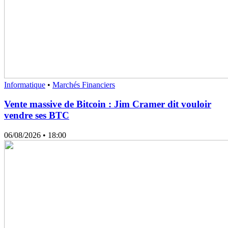
Informatique
•
Marchés Financiers
Vente massive de Bitcoin : Jim Cramer dit vouloir
vendre ses BTC
06/08/2026
• 18:00