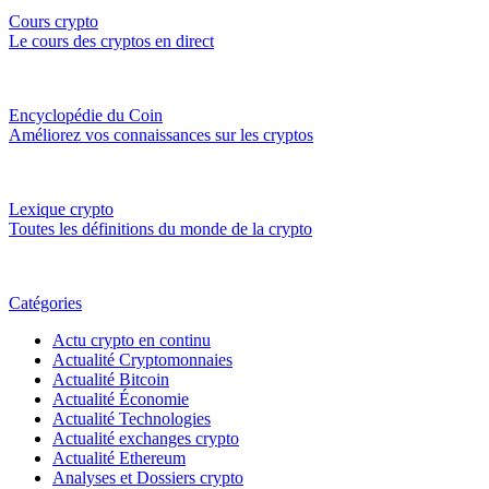
Cours crypto
Le cours des cryptos en direct
Encyclopédie du Coin
Améliorez vos connaissances sur les cryptos
Lexique crypto
Toutes les définitions du monde de la crypto
Catégories
Actu crypto en continu
Actualité Cryptomonnaies
Actualité Bitcoin
Actualité Économie
Actualité Technologies
Actualité exchanges crypto
Actualité Ethereum
Analyses et Dossiers crypto