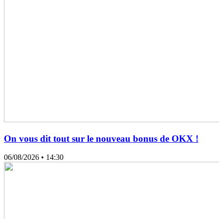
On vous dit tout sur le nouveau bonus de OKX !
06/08/2026
• 14:30