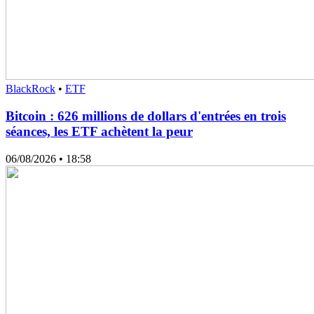
BlackRock
•
ETF
Bitcoin : 626 millions de dollars d'entrées en trois
séances, les ETF achètent la peur
06/08/2026
• 18:58