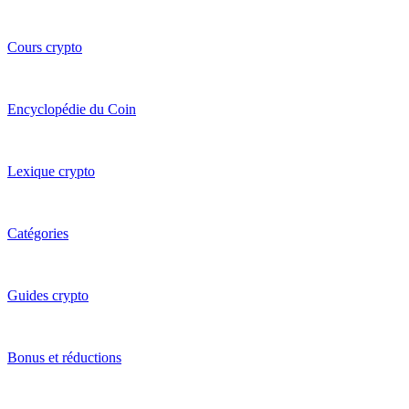
Cours crypto
Encyclopédie du Coin
Lexique crypto
Catégories
Guides crypto
Bonus et réductions