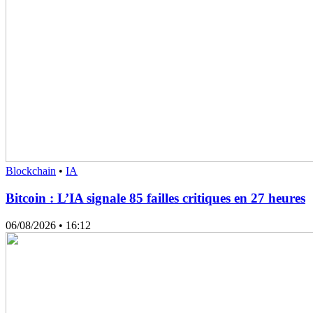
Blockchain
•
IA
Bitcoin : L’IA signale 85 failles critiques en 27 heures
06/08/2026
• 16:12