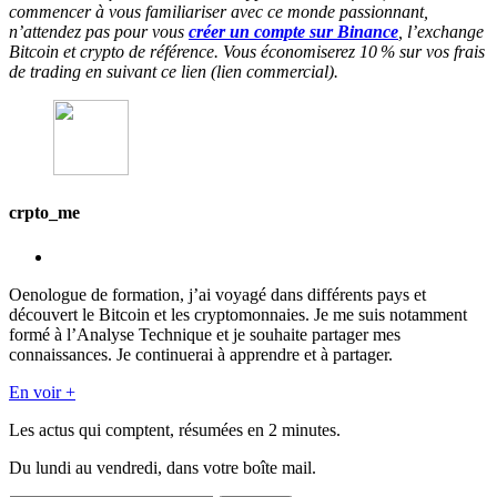
commencer à vous familiariser avec ce monde passionnant,
n’attendez pas pour vous
créer un compte sur Binance
, l’exchange
Bitcoin et crypto de référence. Vous économiserez 10 % sur vos frais
de trading en suivant ce lien (lien commercial).
crpto_me
Oenologue de formation, j’ai voyagé dans différents pays et
découvert le Bitcoin et les cryptomonnaies. Je me suis notamment
formé à l’Analyse Technique et je souhaite partager mes
connaissances. Je continuerai à apprendre et à partager.
En voir +
Les actus qui comptent, résumées
en 2 minutes.
Du lundi au vendredi, dans votre boîte mail.