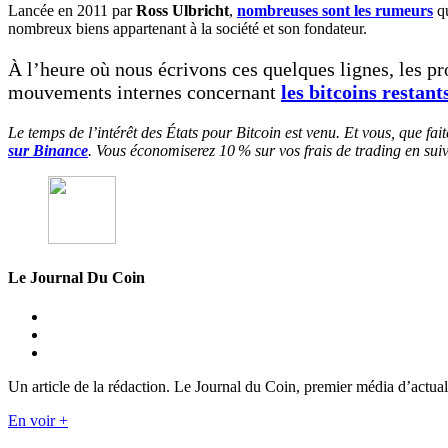
Lancée en 2011 par
Ross Ulbricht
,
nombreuses sont les rumeurs
qu
nombreux biens appartenant à la société et son fondateur.
À l’heure où nous écrivons ces quelques lignes, les pr
mouvements internes concernant
les bitcoins restant
Le temps de l’intérêt des États pour Bitcoin est venu. Et vous, que 
sur Binance
. Vous économiserez 10 % sur vos frais de trading en suiv
Le Journal Du Coin
Un article de la rédaction. Le Journal du Coin, premier média d’actual
En voir +