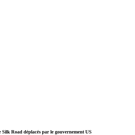
 de Silk Road déplacés par le gouvernement US