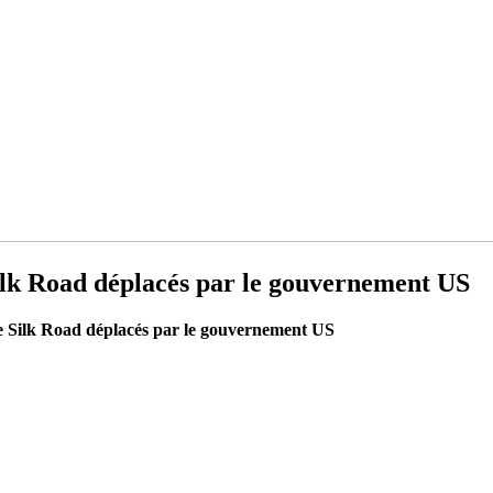
Silk Road déplacés par le gouvernement US
 de Silk Road déplacés par le gouvernement US