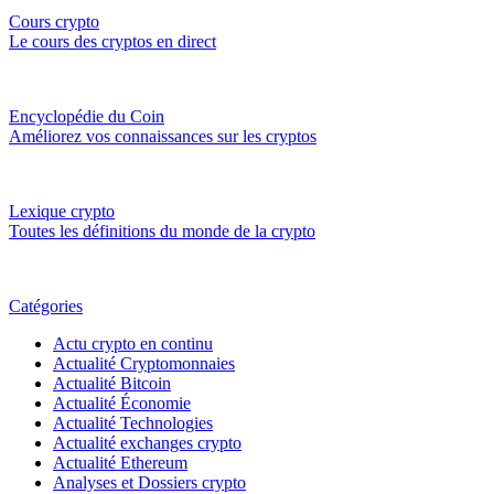
Cours crypto
Le cours des cryptos en direct
Encyclopédie du Coin
Améliorez vos connaissances sur les cryptos
Lexique crypto
Toutes les définitions du monde de la crypto
Catégories
Actu crypto en continu
Actualité Cryptomonnaies
Actualité Bitcoin
Actualité Économie
Actualité Technologies
Actualité exchanges crypto
Actualité Ethereum
Analyses et Dossiers crypto