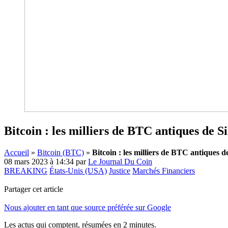
Bitcoin : les milliers de BTC antiques de 
Accueil
»
Bitcoin (BTC)
»
Bitcoin : les milliers de BTC antiques
08 mars 2023 à 14:34
par
Le Journal Du Coin
BREAKING
États-Unis (USA)
Justice
Marchés Financiers
Partager cet article
Nous ajouter en tant que source préférée sur Google
Les actus qui comptent, résumées
en 2 minutes.