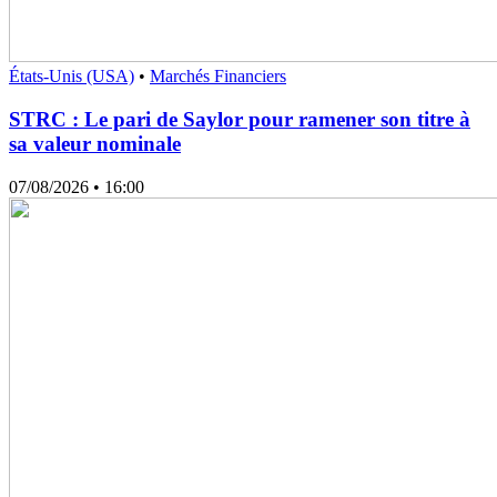
États-Unis (USA)
•
Marchés Financiers
STRC : Le pari de Saylor pour ramener son titre à
sa valeur nominale
07/08/2026
• 16:00