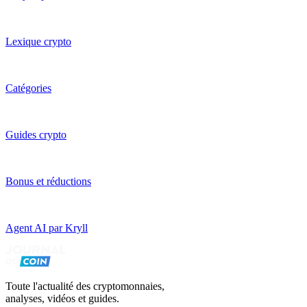
Lexique crypto
Catégories
Guides crypto
Bonus et réductions
Agent AI par Kryll
Toute l'actualité des cryptomonnaies,
analyses, vidéos et guides.