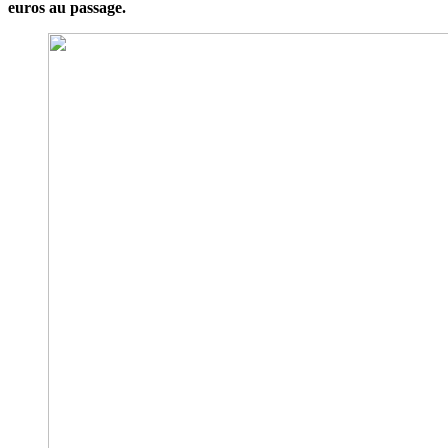
euros au passage.