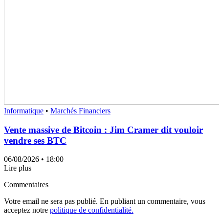
Informatique
•
Marchés Financiers
Vente massive de Bitcoin : Jim Cramer dit vouloir
vendre ses BTC
06/08/2026
• 18:00
Lire plus
Commentaires
Votre email ne sera pas publié. En publiant un commentaire, vous
acceptez notre
politique de confidentialité.