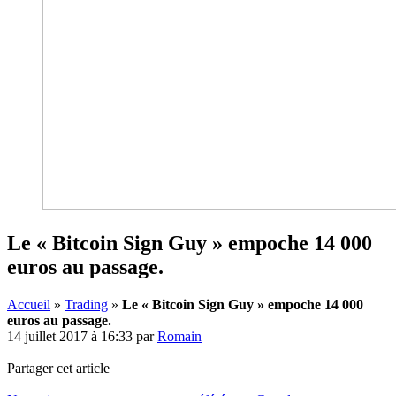
Le « Bitcoin Sign Guy » empoche 14 000
euros au passage.
Accueil
»
Trading
»
Le « Bitcoin Sign Guy » empoche 14 000
euros au passage.
14 juillet 2017 à 16:33
par
Romain
Partager cet article