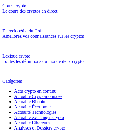
Cours crypto
Le cours des cryptos en direct
Encyclopédie du Coin
Améliorez vos connaissances sur les cryptos
Lexique crypto
Toutes les définitions du monde de la crypto
Catégories
Actu crypto en continu
Actualité Cryptomonnaies
Actualité Bitcoin
Actualité Économie
Actualité Technologies
Actualité exchanges crypto
Actualité Ethereum
Analyses et Dossiers crypto