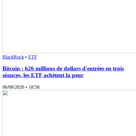
BlackRock
•
ETF
Bitcoin : 626 millions de dollars d'entrées en trois
séances, les ETF achètent la peur
06/08/2026
• 18:58