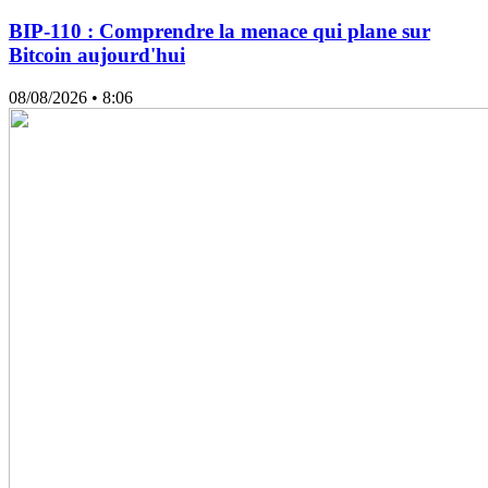
BIP-110 : Comprendre la menace qui plane sur
Bitcoin aujourd'hui
08/08/2026
• 8:06