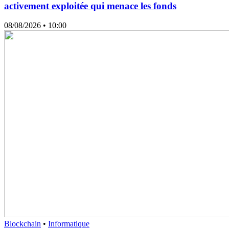
activement exploitée qui menace les fonds
08/08/2026
• 10:00
Blockchain
•
Informatique