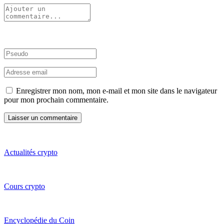
Enregistrer mon nom, mon e-mail et mon site dans le navigateur
pour mon prochain commentaire.
Actualités crypto
Cours crypto
Encyclopédie du Coin