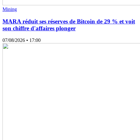
Mining
MARA réduit ses réserves de Bitcoin de 29 % et voit
son chiffre d'affaires plonger
07/08/2026
• 17:00