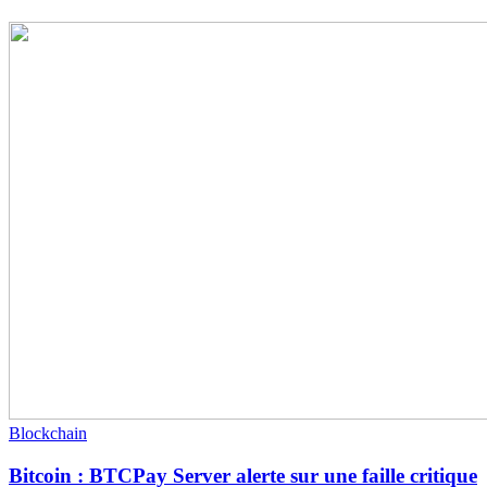
Blockchain
Bitcoin : BTCPay Server alerte sur une faille critique