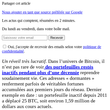
Partager cet article
Nous ajouter en tant que source préférée sur Google
Les actus qui comptent, résumées
en 2 minutes.
Du lundi au vendredi, dans votre boîte mail.
Recevoir
Oui, j'accepte de recevoir des emails selon votre
politique de
confidentialité
.
Un réveil très lucratif.
Dans l’univers de Bitcoin, il
n’est pas rare de voir
des portefeuilles restés
inactifs pendant plus d’une décennie
reprendre
soudainement vie. Ces adresses « dormantes »
renferment parfois de véritables fortunes
accumulées aux premiers jours du réseau. Dernier
exemple en date : un portefeuille inactif depuis 2011
a déplacé 25 BTC, soit environ 1,59 million de
dollars aux cours actuels.