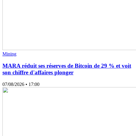
Mining
MARA réduit ses réserves de Bitcoin de 29 % et voit
son chiffre d'affaires plonger
07/08/2026
• 17:00