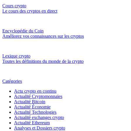
Cours crypto
Le cours des cryptos en direct
Encyclopédie du Coin
Améliorez vos connaissances sur les cryptos
Lexique crypto
Toutes les définitions du monde de la crypto
Catégories
Actu crypto en continu
Actualité Cryptomonnaies
Actualité Bitcoin
Actualité Économie
Actualité Technologies
Actualité exchanges crypto
Actualité Ethereum
Analyses et Dossiers crypto