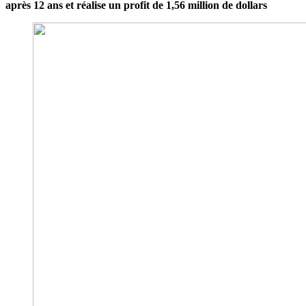
après 12 ans et réalise un profit de 1,56 million de dollars