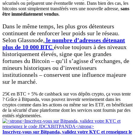
sécurisés ou préparent une éventuelle vente. Dans bien des cas, les
bitcoins sont simplement transférés vers une nouvelle adresse,
sans
être immédiatement vendus
.
Dans le même temps, les plus gros détenteurs
continuent de renforcer leur poids sur le réseau.
Selon Glassnode,
le nombre d’adresses détenant
plus de 10 000 BTC
évolue toujours à des niveaux
historiquement élevés, signe que les grandes
fortunes du Bitcoin – qu’il s’agisse d’exchanges, de
mineurs historiques ou d’investisseurs
institutionnels – conservent une influence majeure
sur le marché.
25€ en BTC + 5% de cashback sur vos dépôts crypto, ça vous tente
? Grâce à Bitpanda, vous pouvez investir sereinement dans les
cryptos comme dans les actions ou même sur les ETF, en bénéficiant
de la sécurité d'une plateforme dont les services sont fournis par des
entités réglementées.
Inscrivez-vous sur Bitpanda, validez votre KYC et renseignez le