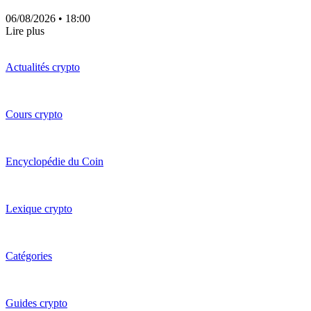
06/08/2026
• 18:00
Lire plus
Actualités crypto
Cours crypto
Encyclopédie du Coin
Lexique crypto
Catégories
Guides crypto