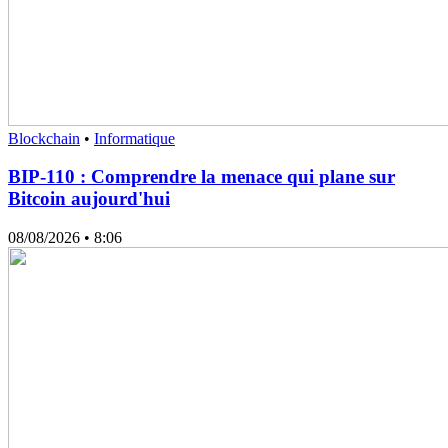
Blockchain
•
Informatique
BIP-110 : Comprendre la menace qui plane sur
Bitcoin aujourd'hui
08/08/2026
• 8:06