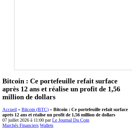
Bitcoin : Ce portefeuille refait surface
après 12 ans et réalise un profit de 1,56
million de dollars
Accueil
»
Bitcoin (BTC)
»
Bitcoin : Ce portefeuille refait surface
après 12 ans et réalise un profit de 1,56 million de dollars
07 juillet 2026 à 11:00
par
Le Journal Du Coin
Marchés Financiers
Wallets