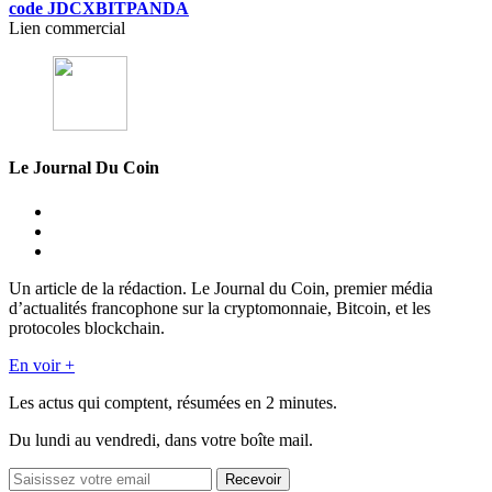
code JDCXBITPANDA
Lien commercial
Le Journal Du Coin
Un article de la rédaction. Le Journal du Coin, premier média
d’actualités francophone sur la cryptomonnaie, Bitcoin, et les
protocoles blockchain.
En voir +
Les actus qui comptent, résumées
en 2 minutes.
Du lundi au vendredi, dans votre boîte mail.
Recevoir