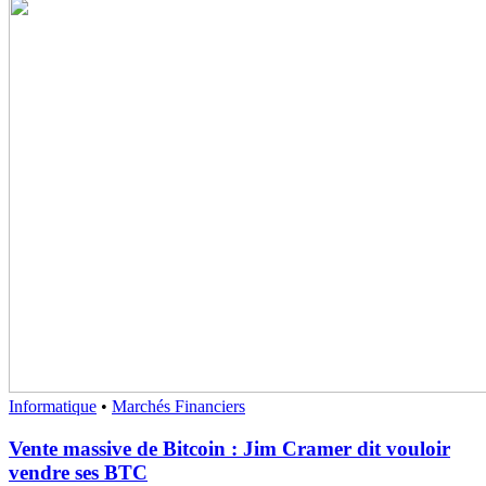
Informatique
•
Marchés Financiers
Vente massive de Bitcoin : Jim Cramer dit vouloir
vendre ses BTC