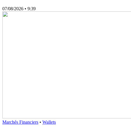
07/08/2026
• 9:39
Marchés Financiers
•
Wallets