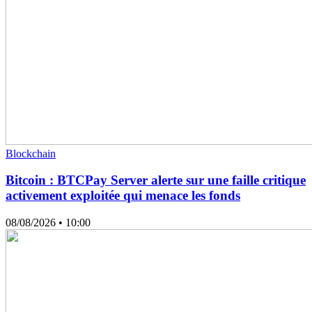
Blockchain
Bitcoin : BTCPay Server alerte sur une faille critique
activement exploitée qui menace les fonds
08/08/2026
• 10:00