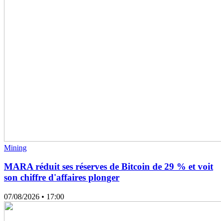
Mining
MARA réduit ses réserves de Bitcoin de 29 % et voit
son chiffre d'affaires plonger
07/08/2026
• 17:00