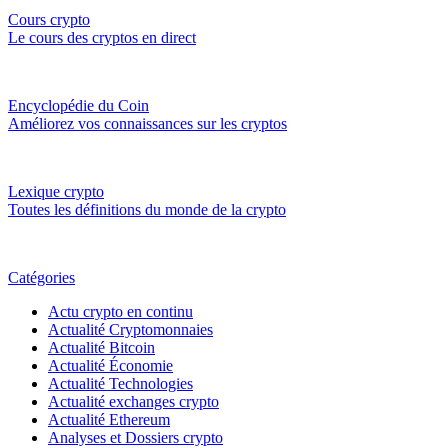
Cours crypto
Le cours des cryptos en direct
Encyclopédie du Coin
Améliorez vos connaissances sur les cryptos
Lexique crypto
Toutes les définitions du monde de la crypto
Catégories
Actu crypto en continu
Actualité Cryptomonnaies
Actualité Bitcoin
Actualité Économie
Actualité Technologies
Actualité exchanges crypto
Actualité Ethereum
Analyses et Dossiers crypto