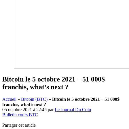
Bitcoin le 5 octobre 2021 – 51 000$
franchis, what’s next ?
Accueil
»
Bitcoin (BTC)
»
Bitcoin le 5 octobre 2021 – 51 000$
franchis, what’s next ?
05 octobre 2021 à 22:45
par
Le Journal Du Coin
Bulletin cours BTC
Partager cet article