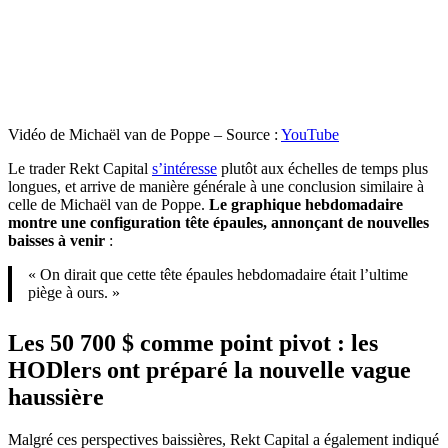
Vidéo de Michaël van de Poppe – Source :
YouTube
Le trader Rekt Capital
s’intéresse
plutôt aux échelles de temps plus
longues, et arrive de manière générale à une conclusion similaire à
celle de Michaël van de Poppe.
Le graphique hebdomadaire
montre une configuration tête épaules, annonçant de nouvelles
baisses à venir
:
« On dirait que cette tête épaules hebdomadaire était l’ultime
piège à ours. »
Les 50 700 $ comme point pivot : les
HODlers ont préparé la nouvelle vague
haussière
Malgré ces perspectives baissières, Rekt Capital a également indiqué