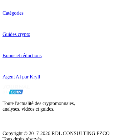
Catégories
Guides crypto
Bonus et réductions
Agent AI par Kryll
Toute l'actualité des cryptomonnaies,
analyses, vidéos et guides.
Copyright © 2017-2026 RDL CONSULTING FZCO
Tous droits réservés.