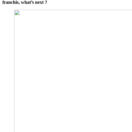
franchis, what’s next ?