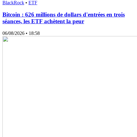
BlackRock
•
ETF
Bitcoin : 626 millions de dollars d'entrées en trois
séances, les ETF achètent la peur
06/08/2026
• 18:58