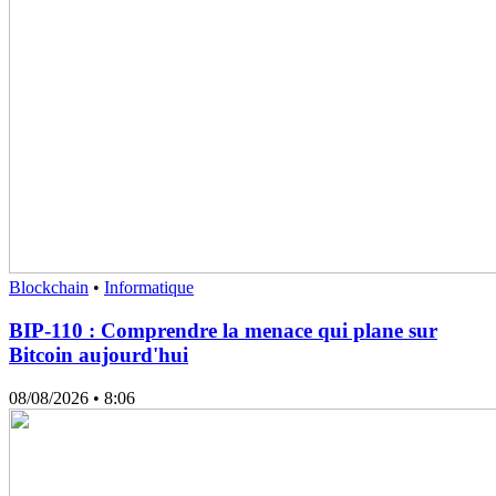
Blockchain
•
Informatique
BIP-110 : Comprendre la menace qui plane sur
Bitcoin aujourd'hui
08/08/2026
• 8:06