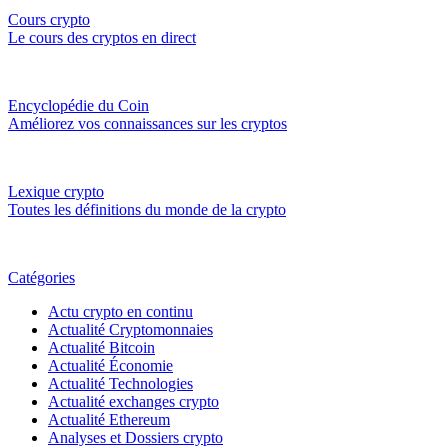
Cours crypto
Le cours des cryptos en direct
Encyclopédie du Coin
Améliorez vos connaissances sur les cryptos
Lexique crypto
Toutes les définitions du monde de la crypto
Catégories
Actu crypto en continu
Actualité Cryptomonnaies
Actualité Bitcoin
Actualité Économie
Actualité Technologies
Actualité exchanges crypto
Actualité Ethereum
Analyses et Dossiers crypto