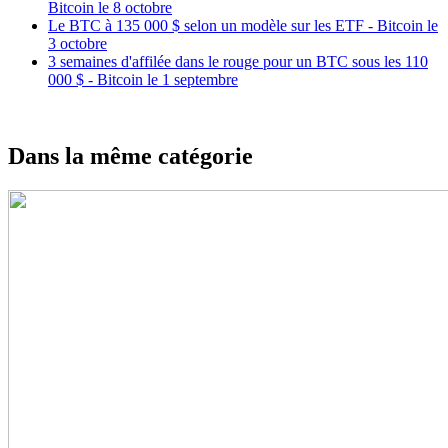
Bitcoin le 8 octobre
Le BTC à 135 000 $ selon un modèle sur les ETF - Bitcoin le
3 octobre
3 semaines d'affilée dans le rouge pour un BTC sous les 110
000 $ - Bitcoin le 1 septembre
Dans la même catégorie