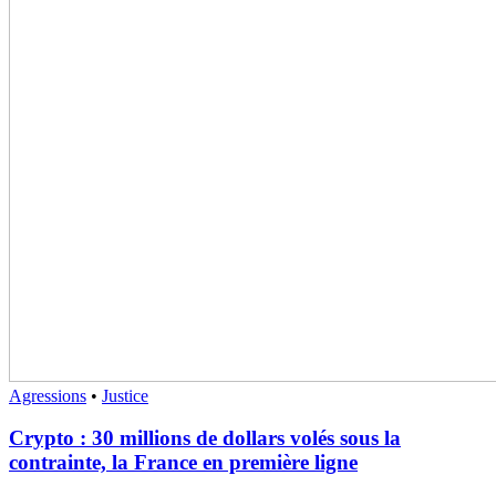
Agressions
•
Justice
Crypto : 30 millions de dollars volés sous la
contrainte, la France en première ligne