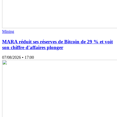
Mining
MARA réduit ses réserves de Bitcoin de 29 % et voit
son chiffre d'affaires plonger
07/08/2026
• 17:00