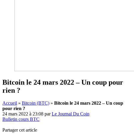
Bitcoin le 24 mars 2022 – Un coup pour
rien ?
Accueil
»
Bitcoin (BTC)
»
Bitcoin le 24 mars 2022 – Un coup
pour rien ?
24 mars 2022 à 23:08
par
Le Journal Du Coin
Bulletin cours BTC
Partager cet article