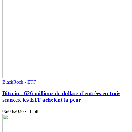
BlackRock
•
ETF
Bitcoin : 626 millions de dollars d'entrées en trois
séances, les ETF achètent la peur
06/08/2026
• 18:58