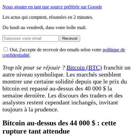
Nous ajouter en tant que source préférée sur Google
Les actus qui comptent, résumées
en 2 minutes.
Du lundi au vendredi, dans votre boîte mail.
Recevoir
Oui, j'accepte de recevoir des emails selon votre
politique de
confidentialité
.
Trop tôt pour se réjouir ?
Bitcoin (BTC)
franchit un
autre niveau symbolique. Les marchés semblent
montrer une certaine solidité depuis que le prix du
bitcoin est repassé au-dessus des 40 000 $ la
semaine dernière. Les discours des traders et des
analystes restent cependant inchangés, invitant
toujours à la prudence.
Bitcoin au-dessus des 44 000 $ : cette
rupture tant attendue