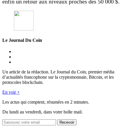
enfin un retour aux niveaux proches des 50 000 $.
Le Journal Du Coin
Un article de la rédaction. Le Journal du Coin, premier média
d’actualités francophone sur la cryptomonnaie, Bitcoin, et les
protocoles blockchain.
En voir +
Les actus qui comptent, résumées
en 2 minutes.
Du lundi au vendredi, dans votre boîte mail.
Recevoir