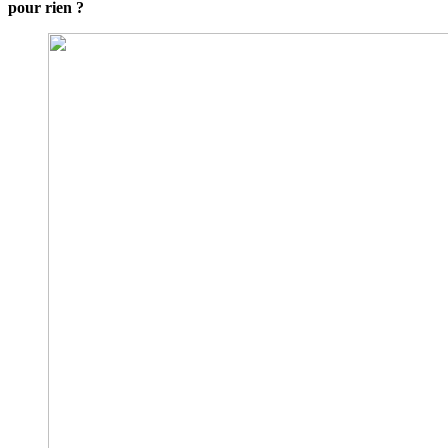
pour rien ?