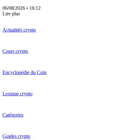
06/08/2026
• 16:12
Lire plus
Actualités crypto
Cours crypto
Encyclopédie du Coin
Lexique crypto
Catégories
Guides crypto