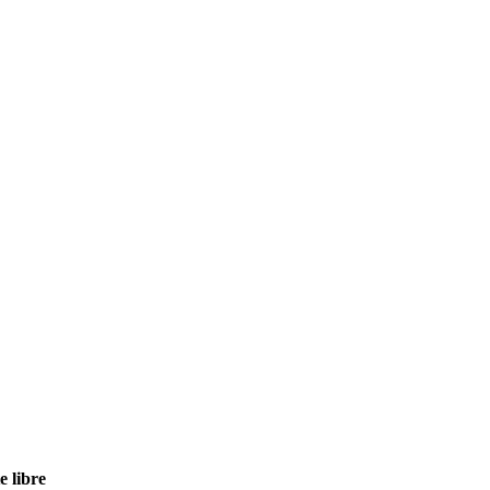
e libre