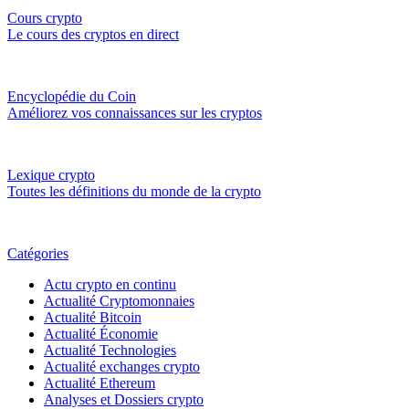
Cours crypto
Le cours des cryptos en direct
Encyclopédie du Coin
Améliorez vos connaissances sur les cryptos
Lexique crypto
Toutes les définitions du monde de la crypto
Catégories
Actu crypto en continu
Actualité Cryptomonnaies
Actualité Bitcoin
Actualité Économie
Actualité Technologies
Actualité exchanges crypto
Actualité Ethereum
Analyses et Dossiers crypto