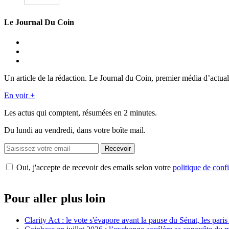
Le Journal Du Coin
Un article de la rédaction. Le Journal du Coin, premier média d’actual
En voir +
Les actus qui comptent, résumées
en 2 minutes.
Du lundi au vendredi, dans votre boîte mail.
Recevoir
Oui, j'accepte de recevoir des emails selon votre
politique de confi
Pour aller plus loin
Clarity Act : le vote s'évapore avant la pause du Sénat, les par