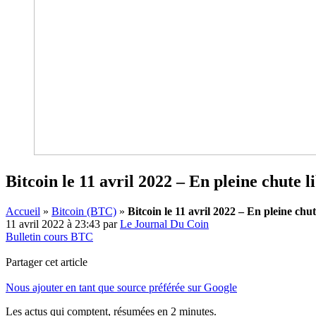
Bitcoin le 11 avril 2022 – En pleine chute l
Accueil
»
Bitcoin (BTC)
»
Bitcoin le 11 avril 2022 – En pleine chut
11 avril 2022 à 23:43
par
Le Journal Du Coin
Bulletin cours BTC
Partager cet article
Nous ajouter en tant que source préférée sur Google
Les actus qui comptent, résumées
en 2 minutes.