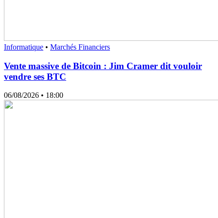
Informatique
•
Marchés Financiers
Vente massive de Bitcoin : Jim Cramer dit vouloir
vendre ses BTC
06/08/2026
• 18:00