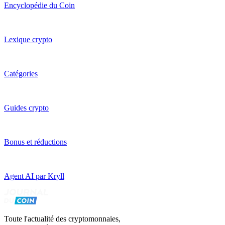
Encyclopédie du Coin
Lexique crypto
Catégories
Guides crypto
Bonus et réductions
Agent AI par Kryll
Toute l'actualité des cryptomonnaies,