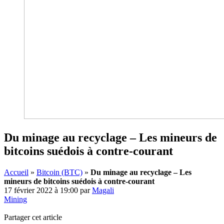
Du minage au recyclage – Les mineurs de
bitcoins suédois à contre-courant
Accueil
»
Bitcoin (BTC)
»
Du minage au recyclage – Les
mineurs de bitcoins suédois à contre-courant
17 février 2022 à 19:00
par
Magali
Mining
Partager cet article