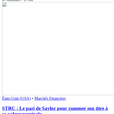
États-Unis (USA)
•
Marchés Financiers
STRC : Le pari de Saylor pour ramener son titre à
sa valeur nominale