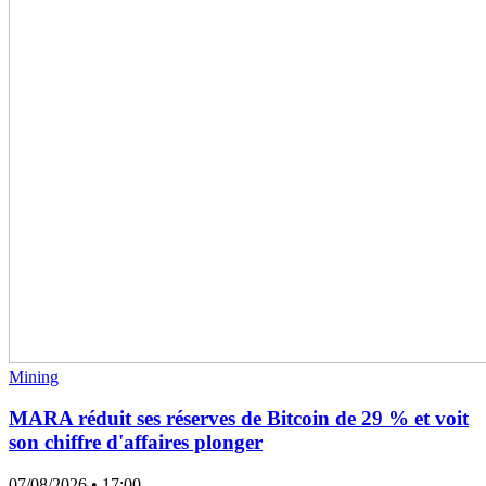
Mining
MARA réduit ses réserves de Bitcoin de 29 % et voit
son chiffre d'affaires plonger
07/08/2026
• 17:00