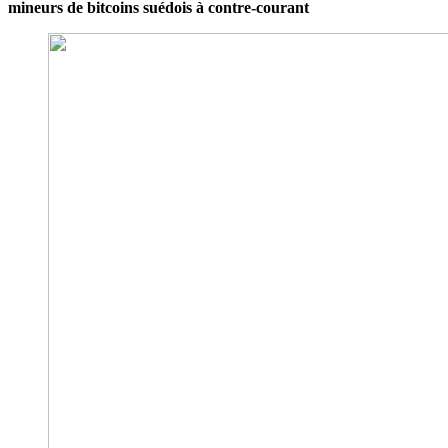
mineurs de bitcoins suédois à contre-courant