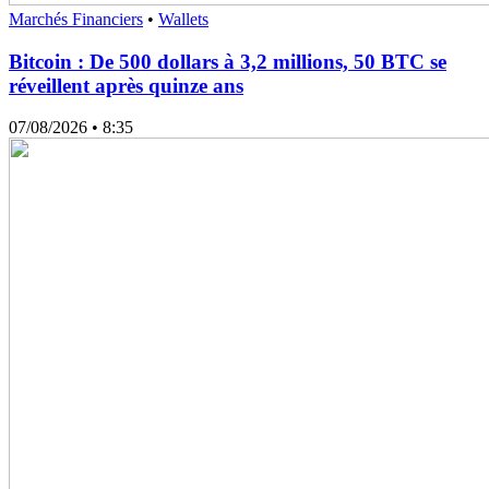
Marchés Financiers
•
Wallets
Bitcoin : De 500 dollars à 3,2 millions, 50 BTC se
réveillent après quinze ans
07/08/2026
• 8:35