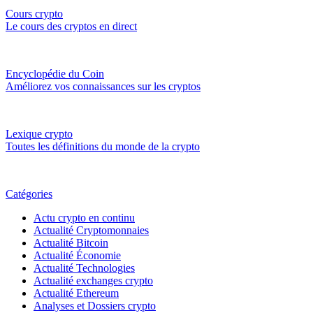
Cours crypto
Le cours des cryptos en direct
Encyclopédie du Coin
Améliorez vos connaissances sur les cryptos
Lexique crypto
Toutes les définitions du monde de la crypto
Catégories
Actu crypto en continu
Actualité Cryptomonnaies
Actualité Bitcoin
Actualité Économie
Actualité Technologies
Actualité exchanges crypto
Actualité Ethereum
Analyses et Dossiers crypto