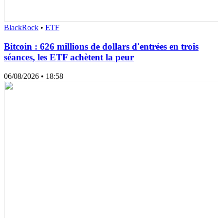
BlackRock
•
ETF
Bitcoin : 626 millions de dollars d'entrées en trois
séances, les ETF achètent la peur
06/08/2026
• 18:58