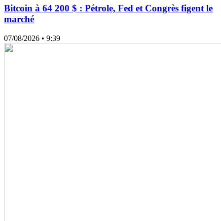
Bitcoin à 64 200 $ : Pétrole, Fed et Congrès figent le
marché
07/08/2026
• 9:39