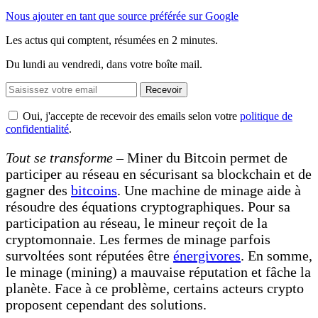
Nous ajouter en tant que source préférée sur Google
Les actus qui comptent, résumées
en 2 minutes.
Du lundi au vendredi, dans votre boîte mail.
Recevoir
Oui, j'accepte de recevoir des emails selon votre
politique de
confidentialité
.
Tout se transforme
– Miner du Bitcoin permet de
participer au réseau en sécurisant sa blockchain et de
gagner des
bitcoins
. Une machine de minage aide à
résoudre des équations cryptographiques. Pour sa
participation au réseau, le mineur reçoit de la
cryptomonnaie. Les fermes de minage parfois
survoltées sont réputées être
énergivore
s
. En somme,
le minage (mining) a mauvaise réputation et fâche la
planète. Face à ce problème, certains acteurs crypto
proposent cependant des solutions.