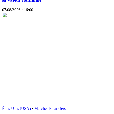
07/08/2026
• 16:00
États-Unis (USA)
•
Marchés Financiers