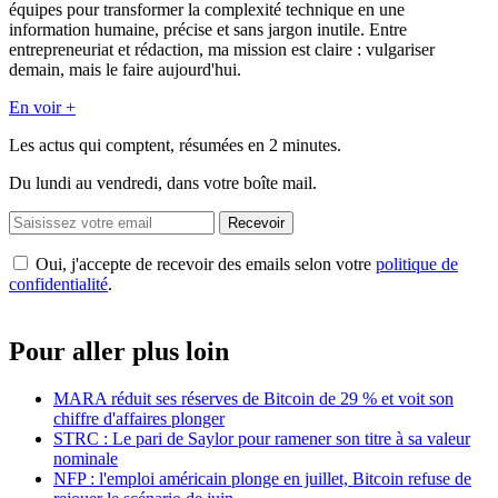
équipes pour transformer la complexité technique en une
information humaine, précise et sans jargon inutile. Entre
entrepreneuriat et rédaction, ma mission est claire : vulgariser
demain, mais le faire aujourd'hui.
En voir +
Les actus qui comptent, résumées
en 2 minutes.
Du lundi au vendredi, dans votre boîte mail.
Recevoir
Oui, j'accepte de recevoir des emails selon votre
politique de
confidentialité
.
Pour aller plus loin
MARA réduit ses réserves de Bitcoin de 29 % et voit son
chiffre d'affaires plonger
STRC : Le pari de Saylor pour ramener son titre à sa valeur
nominale
NFP : l'emploi américain plonge en juillet, Bitcoin refuse de