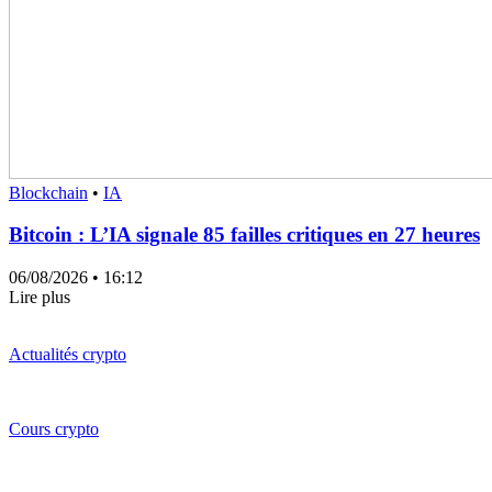
Blockchain
•
IA
Bitcoin : L’IA signale 85 failles critiques en 27 heures
06/08/2026
• 16:12
Lire plus
Actualités crypto
Cours crypto