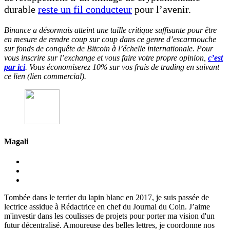
durable
reste un fil conducteur
pour l’avenir.
Binance a désormais atteint une taille critique suffisante pour être
en mesure de rendre coup sur coup dans ce genre d’escarmouche
sur fonds de conquête de Bitcoin à l’échelle internationale. Pour
vous inscrire sur l’exchange et vous faire votre propre opinion,
c’est
par ici
. Vous économiserez 10% sur vos frais de trading en suivant
ce lien (lien commercial).
Magali
Tombée dans le terrier du lapin blanc en 2017, je suis passée de
lectrice assidue à Rédactrice en chef du Journal du Coin. J’aime
m'investir dans les coulisses de projets pour porter ma vision d'un
futur décentralisé. Amoureuse des belles lettres, je coordonne nos