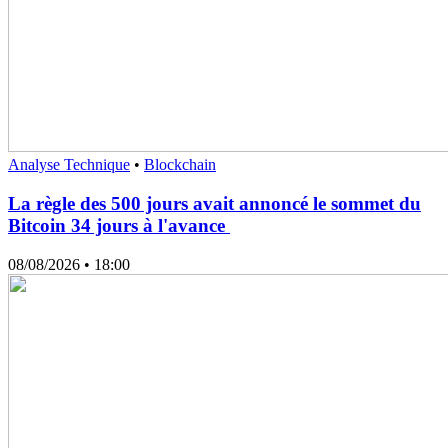
Analyse Technique
•
Blockchain
La règle des 500 jours avait annoncé le sommet du
Bitcoin 34 jours à l'avance
08/08/2026
• 18:00