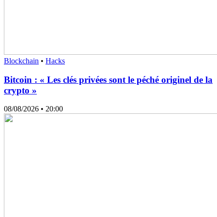
Blockchain
•
Hacks
Bitcoin : « Les clés privées sont le péché originel de la
crypto »
08/08/2026
• 20:00