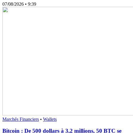
07/08/2026
• 9:39
Marchés Financiers
•
Wallets
Bitcoin : De 500 dollars à 3,2 millions, 50 BTC se