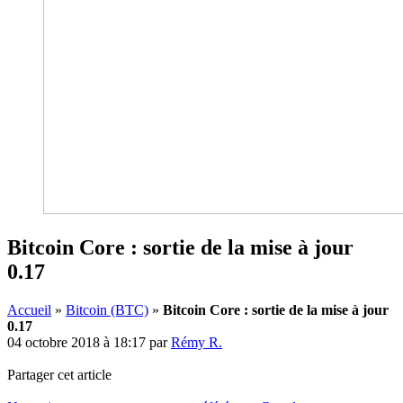
Bitcoin Core : sortie de la mise à jour
0.17
Accueil
»
Bitcoin (BTC)
»
Bitcoin Core : sortie de la mise à jour
0.17
04 octobre 2018 à 18:17
par
Rémy R.
Partager cet article