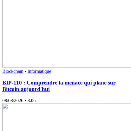
Blockchain
•
Informatique
BIP-110 : Comprendre la menace qui plane sur
Bitcoin aujourd'hui
08/08/2026
• 8:06