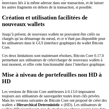
morceaux liés à la même adresse dans une transaction, et de laisser
les autres fragments en dehors de la transaction, si possible.
Création et utilisation facilitées de
nouveaux wallets
Jusqu’à présent, de nouveaux wallets ne pouvaient être créés ou
chargés qu’au démarrage du nœud, et ce n’était pas disponible pour
les utilisateurs dans le GUI (interface graphique) du wallet Bitcoin
Core.
Ces deux limitations sont maintenant résolues, Bitcoin Core 0.17.0
permettant aux utilisateurs de créer/charger de nouveaux wallets à
tout moment, et offre cette fonctionnalité dans l’interface graphique.
Mise à niveau de portefeuilles non HD à
HD
Les versions de Bitcoin Core antérieures à 0.13.0 imposaient
toujours aux utilisateurs de sauvegarder toutes leurs clés privées.
Mais les versions suivantes de Bitcoin Core ont proposé de créer des
wallets
« Hierarchical Deterministic »
(HD). Les utilisateurs de