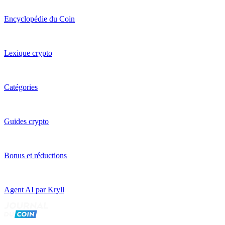
Encyclopédie du Coin
Lexique crypto
Catégories
Guides crypto
Bonus et réductions
Agent AI par Kryll