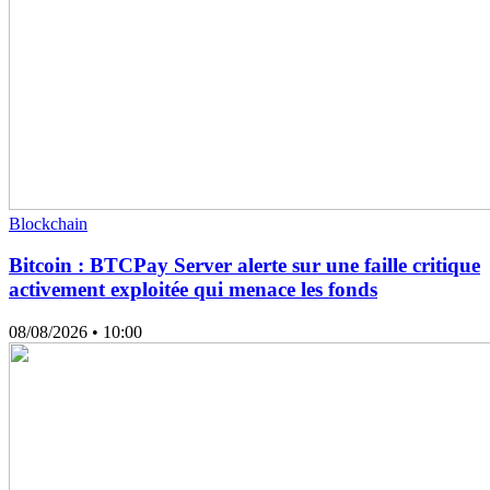
Blockchain
Bitcoin : BTCPay Server alerte sur une faille critique
activement exploitée qui menace les fonds
08/08/2026
• 10:00