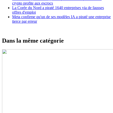
crypto profite aux escrocs
La Corée du Nord a piraté 1640 entreprises via de fausses
offres d'emploi
Meta confirme qu'un de ses modèles IA a piraté une entreprise
tierce par erreur
Dans la même catégorie