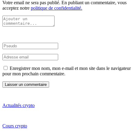
Votre email ne sera pas publié. En publiant un commentaire, vous
acceptez notre
politique de confidentialité.
Enregistrer mon nom, mon e-mail et mon site dans le navigateur
pour mon prochain commentaire.
Actualités crypto
Cours crypto