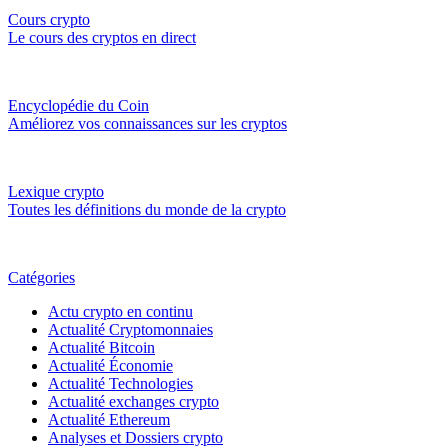
Cours crypto
Le cours des cryptos en direct
Encyclopédie du Coin
Améliorez vos connaissances sur les cryptos
Lexique crypto
Toutes les définitions du monde de la crypto
Catégories
Actu crypto en continu
Actualité Cryptomonnaies
Actualité Bitcoin
Actualité Économie
Actualité Technologies
Actualité exchanges crypto
Actualité Ethereum
Analyses et Dossiers crypto