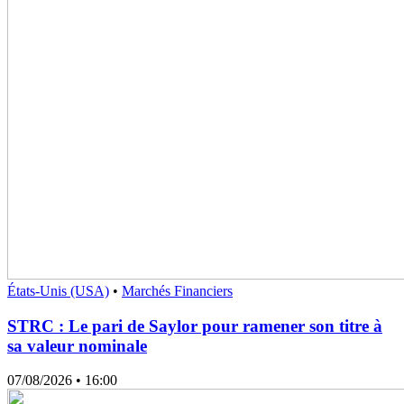
États-Unis (USA)
•
Marchés Financiers
STRC : Le pari de Saylor pour ramener son titre à
sa valeur nominale
07/08/2026
• 16:00