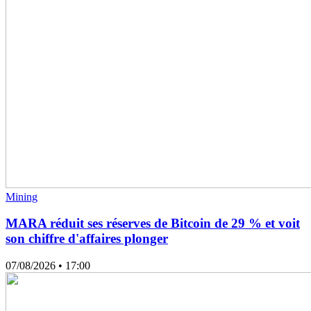
Mining
MARA réduit ses réserves de Bitcoin de 29 % et voit
son chiffre d'affaires plonger
07/08/2026
• 17:00