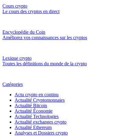
Cours crypto
Le cours des cryptos en direct
Encyclopédie du Coin
Améliorez vos connaissances sur les cryptos
Lexique crypto
Toutes les définitions du monde de la crypto
Catégories
Actu crypto en continu
Actualité Cryptomonnaies
Actualité Bitcoin
Actualité Économie
Actualité Technologies
Actualité exchanges crypto
Actualité Ethereum
Analyses et Dossiers crypto