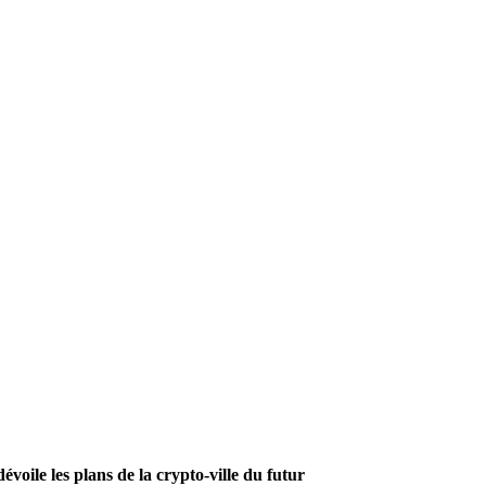
évoile les plans de la crypto-ville du futur