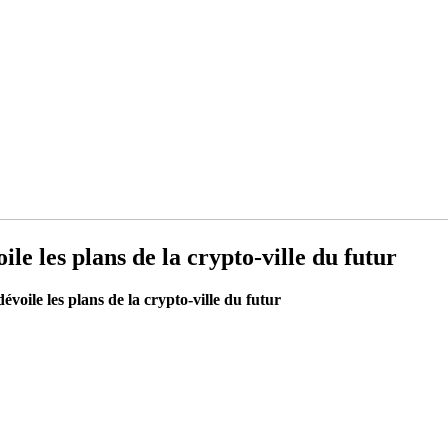
ile les plans de la crypto-ville du futur
évoile les plans de la crypto-ville du futur