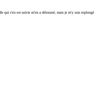
e qui s'en est suivie m'en a détourné, mais je m'y suis replongé