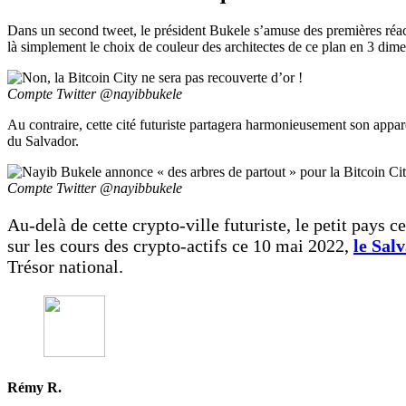
Dans un second tweet, le président Bukele s’amuse des premières réac
là simplement le choix de couleur des architectes de ce plan en 3 dime
Compte Twitter @nayibbukele
Au contraire, cette cité futuriste partagera harmonieusement son app
du Salvador.
Compte Twitter @nayibbukele
Au-delà de cette crypto-ville futuriste, le petit pays
sur les cours des crypto-actifs ce 10 mai 2022,
le Sal
Trésor national.
Rémy R.