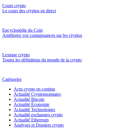
Cours crypto
Le cours des cryptos en direct
Encyclopédie du Coin
Améliorez vos connaissances sur les cryptos
Lexique crypto
Toutes les définitions du monde de la crypto
Catégories
Actu crypto en continu
Actualité Cryptomonnaies
Actualité Bitcoin
Actualité Économie
Actualité Technologies
Actualité exchanges crypto
Actualité Ethereum
Analyses et Dossiers crypto