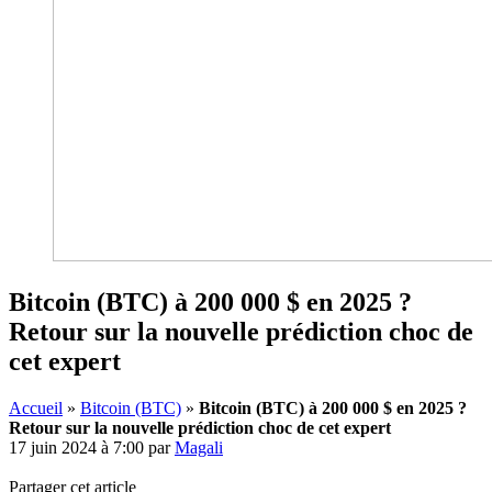
Bitcoin (BTC) à 200 000 $ en 2025 ?
Retour sur la nouvelle prédiction choc de
cet expert
Accueil
»
Bitcoin (BTC)
»
Bitcoin (BTC) à 200 000 $ en 2025 ?
Retour sur la nouvelle prédiction choc de cet expert
17 juin 2024 à 7:00
par
Magali
Partager cet article