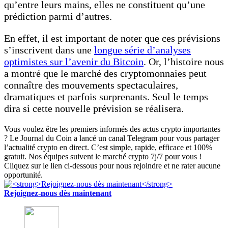
qu’entre leurs mains, elles ne constituent qu’une
prédiction parmi d’autres.
En effet, il est important de noter que ces prévisions
s’inscrivent dans une
longue série d’analyses
optimistes sur l’avenir du Bitcoin
. Or, l’histoire nous
a montré que le marché des cryptomonnaies peut
connaître des mouvements spectaculaires,
dramatiques et parfois surprenants. Seul le temps
dira si cette nouvelle prévision se réalisera.
Vous voulez être les premiers informés des actus crypto importantes
? Le Journal du Coin a lancé un canal Telegram pour vous partager
l’actualité crypto en direct. C’est simple, rapide, efficace et 100%
gratuit. Nos équipes suivent le marché crypto 7j/7 pour vous !
Cliquez sur le lien ci-dessous pour nous rejoindre et ne rater aucune
opportunité.
Rejoignez-nous dès maintenant