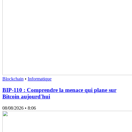
Blockchain
•
Informatique
BIP-110 : Comprendre la menace qui plane sur
Bitcoin aujourd'hui
08/08/2026
• 8:06