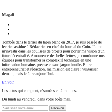
Magali
Tombée dans le terrier du lapin blanc en 2017, je suis passée de
lectrice assidue à Rédactrice en chef du Journal du Coin. J’aime
m'investir dans les coulisses de projets pour porter ma vision d'un
futur décentralisé. Amoureuse des belles lettres, je coordonne nos
équipes pour transformer la complexité technique en une
information humaine, précise et sans jargon inutile. Entre
entrepreneuriat et rédaction, ma mission est claire : vulgariser
demain, mais le faire aujourd'hui.
En voir +
Les actus qui comptent, résumées
en 2 minutes.
Du lundi au vendredi, dans votre boîte mail.
Recevoir