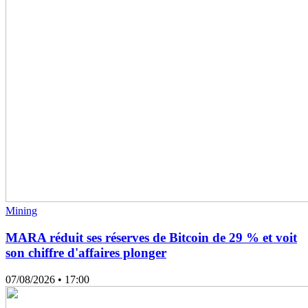
Mining
MARA réduit ses réserves de Bitcoin de 29 % et voit
son chiffre d'affaires plonger
07/08/2026
• 17:00