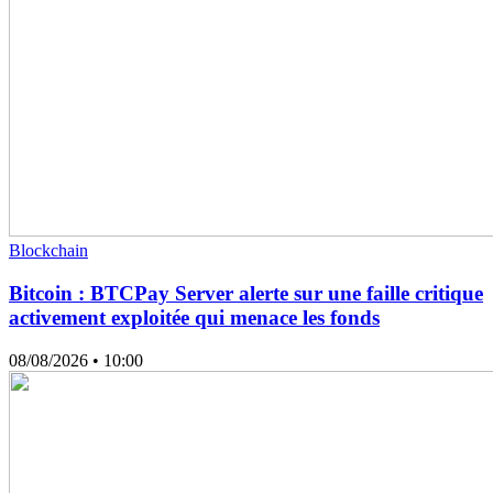
Blockchain
Bitcoin : BTCPay Server alerte sur une faille critique
activement exploitée qui menace les fonds
08/08/2026
• 10:00