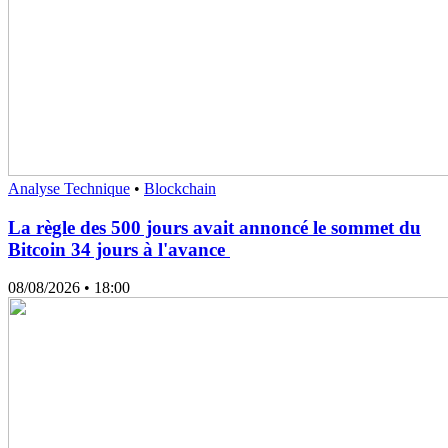
Analyse Technique
•
Blockchain
La règle des 500 jours avait annoncé le sommet du
Bitcoin 34 jours à l'avance
08/08/2026
• 18:00