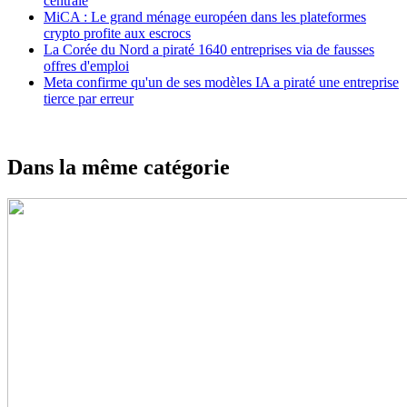
centrale
MiCA : Le grand ménage européen dans les plateformes
crypto profite aux escrocs
La Corée du Nord a piraté 1640 entreprises via de fausses
offres d'emploi
Meta confirme qu'un de ses modèles IA a piraté une entreprise
tierce par erreur
Dans la même catégorie