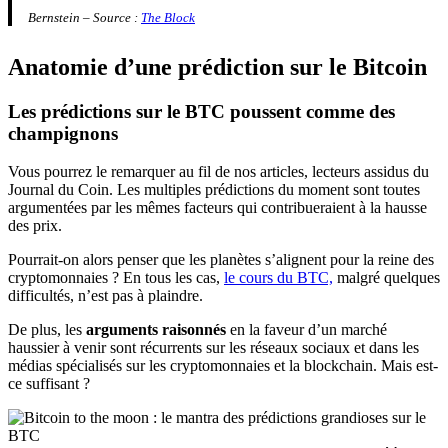
Bernstein – Source :
The Block
Anatomie d’une prédiction sur le Bitcoin
Les prédictions sur le BTC poussent comme des
champignons
Vous pourrez le remarquer au fil de nos articles, lecteurs assidus du
Journal du Coin. Les multiples prédictions du moment sont toutes
argumentées par les mêmes facteurs qui contribueraient à la hausse
des prix.
Pourrait-on alors penser que les planètes s’alignent pour la reine des
cryptomonnaies ? En tous les cas,
le cours du BTC,
malgré quelques
difficultés, n’est pas à plaindre.
De plus, les
arguments raisonnés
en la faveur d’un marché
haussier à venir sont récurrents sur les réseaux sociaux et dans les
médias spécialisés sur les cryptomonnaies et la blockchain. Mais est-
ce suffisant ?