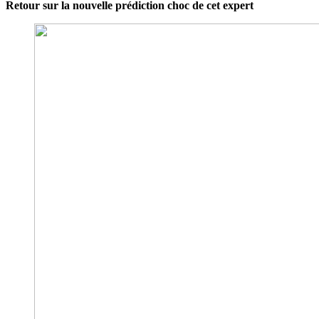
Retour sur la nouvelle prédiction choc de cet expert