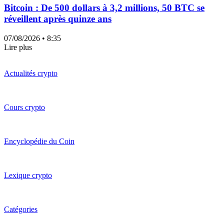
Bitcoin : De 500 dollars à 3,2 millions, 50 BTC se
réveillent après quinze ans
07/08/2026
• 8:35
Lire plus
Actualités crypto
Cours crypto
Encyclopédie du Coin
Lexique crypto
Catégories