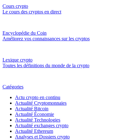
Cours crypto
Le cours des cryptos en direct
Encyclopédie du Coin
Améliorez vos connaissances sur les cryptos
Lexique crypto
Toutes les définitions du monde de la crypto
Catégories
Actu crypto en continu
Actualité Cryptomonnaies
Actualité Bitcoin
Actualité Économie
Actualité Technologies
Actualité exchanges crypto
Actualité Ethereum
Analyses et Dossiers crypto