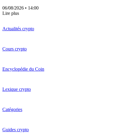
06/08/2026
• 14:00
Lire plus
Actualités crypto
Cours crypto
Encyclopédie du Coin
Lexique crypto
Catégories
Guides crypto