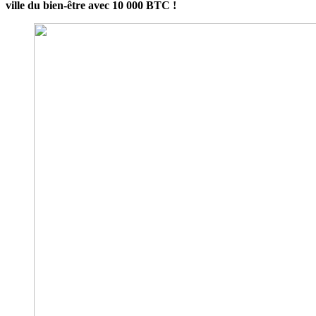
ville du bien-être avec 10 000 BTC !