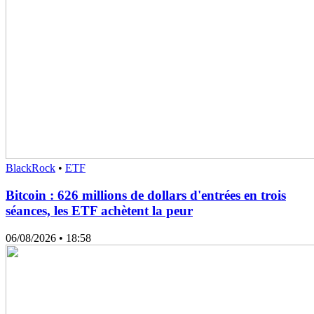
BlackRock
•
ETF
Bitcoin : 626 millions de dollars d'entrées en trois
séances, les ETF achètent la peur
06/08/2026
• 18:58