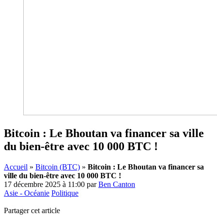
Bitcoin : Le Bhoutan va financer sa ville
du bien-être avec 10 000 BTC !
Accueil
»
Bitcoin (BTC)
»
Bitcoin : Le Bhoutan va financer sa
ville du bien-être avec 10 000 BTC !
17 décembre 2025 à 11:00
par
Ben Canton
Asie - Océanie
Politique
Partager cet article