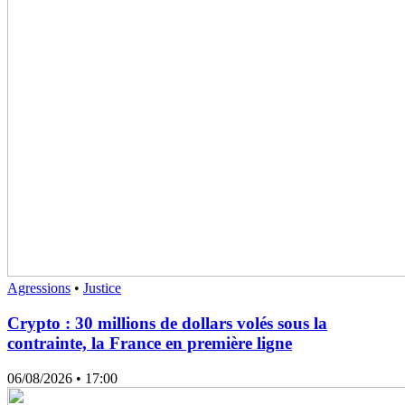
Agressions
•
Justice
Crypto : 30 millions de dollars volés sous la
contrainte, la France en première ligne
06/08/2026
• 17:00