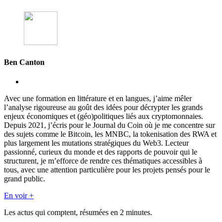
Ben Canton
Avec une formation en littérature et en langues, j’aime mêler
l’analyse rigoureuse au goût des idées pour décrypter les grands
enjeux économiques et (géo)politiques liés aux cryptomonnaies.
Depuis 2021, j’écris pour le Journal du Coin où je me concentre sur
des sujets comme le Bitcoin, les MNBC, la tokenisation des RWA et
plus largement les mutations stratégiques du Web3. Lecteur
passionné, curieux du monde et des rapports de pouvoir qui le
structurent, je m’efforce de rendre ces thématiques accessibles à
tous, avec une attention particulière pour les projets pensés pour le
grand public.
En voir +
Les actus qui comptent, résumées
en 2 minutes.