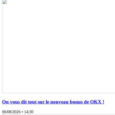
On vous dit tout sur le nouveau bonus de OKX !
06/08/2026
• 14:30