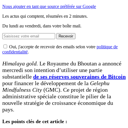
Nous ajouter en tant que source préférée sur Google
Les actus qui comptent, résumées
en 2 minutes.
Du lundi au vendredi, dans votre boîte mail.
Recevoir
Oui, j'accepte de recevoir des emails selon votre
politique de
confidentialité
.
Himalaya gold.
Le Royaume du Bhoutan a annoncé
mercredi son intention d’utiliser une partie
substantielle
de ses réserves souveraines de Bitcoin
pour financer le développement de la
Gelephu
Mindfulness City
(GMC). Ce projet de région
administrative spéciale constitue le pilier de la
nouvelle stratégie de croissance économique du
pays.
Les points clés de cet article :