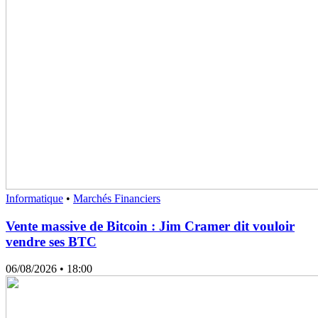
Informatique
•
Marchés Financiers
Vente massive de Bitcoin : Jim Cramer dit vouloir
vendre ses BTC
06/08/2026
• 18:00