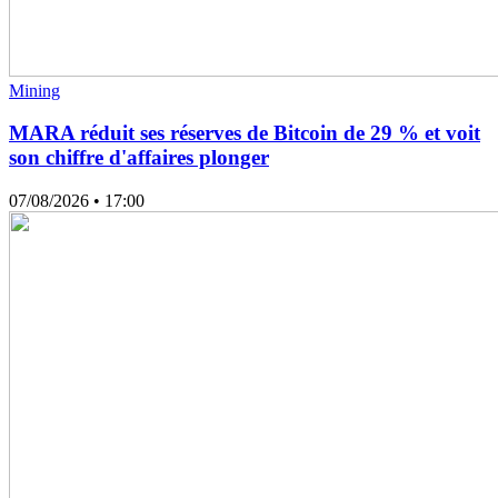
Mining
MARA réduit ses réserves de Bitcoin de 29 % et voit
son chiffre d'affaires plonger
07/08/2026
• 17:00