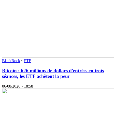
BlackRock
•
ETF
Bitcoin : 626 millions de dollars d'entrées en trois
séances, les ETF achètent la peur
06/08/2026
• 18:58