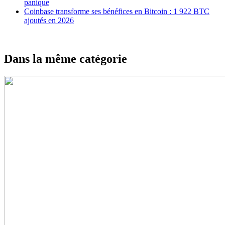
panique
Coinbase transforme ses bénéfices en Bitcoin : 1 922 BTC
ajoutés en 2026
Dans la même catégorie