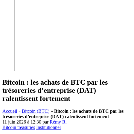
Bitcoin : les achats de BTC par les
trésoreries d’entreprise (DAT)
ralentissent fortement
Accueil
»
Bitcoin (BTC)
»
Bitcoin : les achats de BTC par les
trésoreries d’entreprise (DAT) ralentissent fortement
11 juin 2026 à 12:30
par
Rémy R.
Bitcoin treasuries
Institutionnel