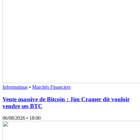
Informatique
•
Marchés Financiers
Vente massive de Bitcoin : Jim Cramer dit vouloir
vendre ses BTC
06/08/2026
• 18:00