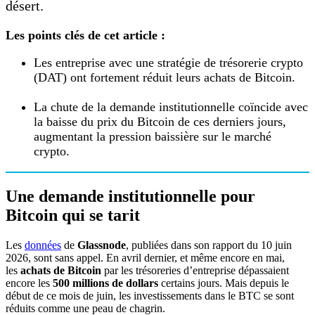
désert.
Les points clés de cet article :
Les entreprise avec une stratégie de trésorerie crypto
(DAT) ont fortement réduit leurs achats de Bitcoin.
La chute de la demande institutionnelle coïncide avec
la baisse du prix du Bitcoin de ces derniers jours,
augmentant la pression baissière sur le marché
crypto.
Une demande institutionnelle pour
Bitcoin qui se tarit
Les
données
de
Glassnode
, publiées dans son rapport du 10 juin
2026, sont sans appel. En avril dernier, et même encore en mai,
les
achats de Bitcoin
par les trésoreries d’entreprise dépassaient
encore les
500 millions de dollars
certains jours. Mais depuis le
début de ce mois de juin, les investissements dans le BTC se sont
réduits comme une peau de chagrin.