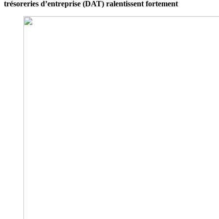
trésoreries d’entreprise (DAT) ralentissent fortement