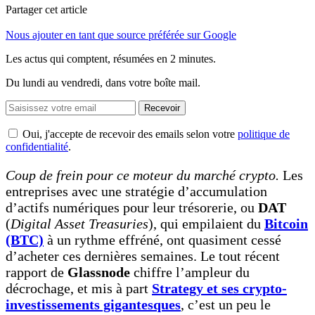
Partager cet article
Nous ajouter en tant que source préférée sur Google
Les actus qui comptent, résumées
en 2 minutes.
Du lundi au vendredi, dans votre boîte mail.
Recevoir
Oui, j'accepte de recevoir des emails selon votre
politique de
confidentialité
.
Coup de frein pour ce moteur du marché crypto.
Les
entreprises avec une stratégie d’accumulation
d’actifs numériques pour leur trésorerie, ou
DAT
(
Digital Asset Treasuries
), qui empilaient du
Bitcoin
(BTC)
à un rythme effréné, ont quasiment cessé
d’acheter ces dernières semaines. Le tout récent
rapport de
Glassnode
chiffre l’ampleur du
décrochage, et mis à part
Strategy et ses crypto-
investissements gigantesques
, c’est un peu le