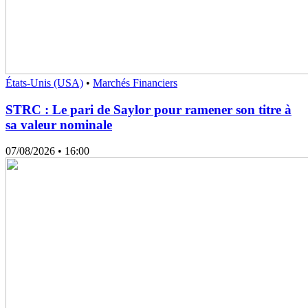
États-Unis (USA)
•
Marchés Financiers
STRC : Le pari de Saylor pour ramener son titre à
sa valeur nominale
07/08/2026
• 16:00