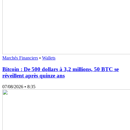
Marchés Financiers
•
Wallets
Bitcoin : De 500 dollars à 3,2 millions, 50 BTC se
réveillent après quinze ans
07/08/2026
• 8:35