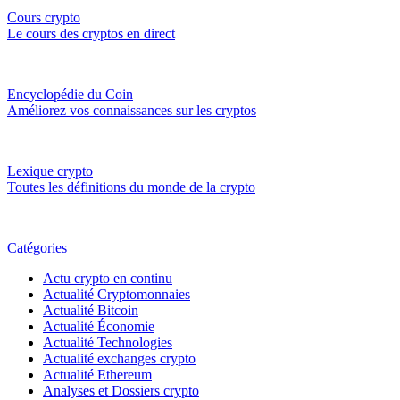
Cours crypto
Le cours des cryptos en direct
Encyclopédie du Coin
Améliorez vos connaissances sur les cryptos
Lexique crypto
Toutes les définitions du monde de la crypto
Catégories
Actu crypto en continu
Actualité Cryptomonnaies
Actualité Bitcoin
Actualité Économie
Actualité Technologies
Actualité exchanges crypto
Actualité Ethereum
Analyses et Dossiers crypto