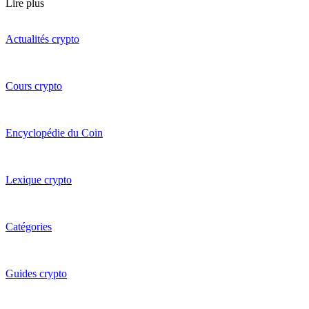
Lire plus
Actualités crypto
Cours crypto
Encyclopédie du Coin
Lexique crypto
Catégories
Guides crypto