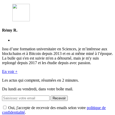
Rémy R.
Issu d’une formation universitaire en Sciences, je m’intéresse aux
blockchains et à Bitcoin depuis 2013 et en ai même miné à l’époque.
La bulle qui s'en est suivie m'en a détourné, mais je m'y suis
replongé depuis 2017 et les étudie depuis avec passion.
En voir +
Les actus qui comptent, résumées
en 2 minutes.
Du lundi au vendredi, dans votre boîte mail.
Recevoir
Oui, j'accepte de recevoir des emails selon votre
politique de
confidentialité
.