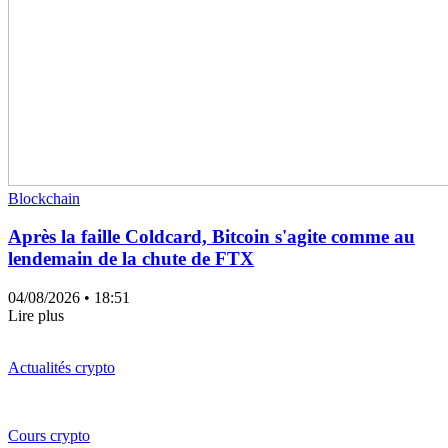
Blockchain
Après la faille Coldcard, Bitcoin s'agite comme au
lendemain de la chute de FTX
04/08/2026
• 18:51
Lire plus
Actualités crypto
Cours crypto