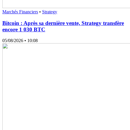
Marchés Financiers
•
Strategy
Bitcoin : Après sa dernière vente, Strategy transfère
encore 1 030 BTC
05/08/2026
• 10:08