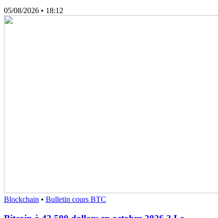
05/08/2026
• 18:12
Blockchain
•
Bulletin cours BTC