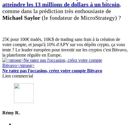
atteindre les 13 millions de dollars à un bitcoin
,
comme dans la prédiction très enthousiaste de
Michael Saylor
(le fondateur de MicroStrategy) ?
25€ pour 100€ tradés, 10K$ de trading sans frais à la création de
votre compte, et jusqu'à 10% d'APY sur vos dépôts crypto, ça vous
tente ? Le leader européen pour investir sur les cryptos c'est Bitvavo,
la plateforme régulée en Europe.
Ne ratez pas l'occasion, créez votre compte Bitvavo
Lien commercial
Rémy R.