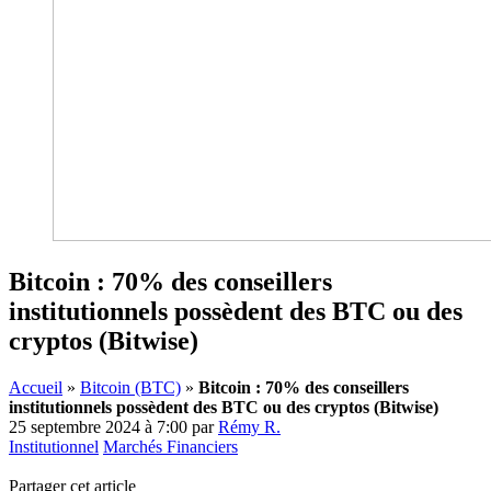
Bitcoin : 70% des conseillers
institutionnels possèdent des BTC ou des
cryptos (Bitwise)
Accueil
»
Bitcoin (BTC)
»
Bitcoin : 70% des conseillers
institutionnels possèdent des BTC ou des cryptos (Bitwise)
25 septembre 2024 à 7:00
par
Rémy R.
Institutionnel
Marchés Financiers
Partager cet article