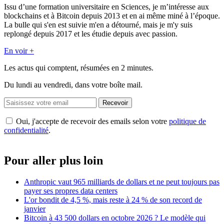
Issu d’une formation universitaire en Sciences, je m’intéresse aux
blockchains et à Bitcoin depuis 2013 et en ai même miné à l’époque.
La bulle qui s'en est suivie m'en a détourné, mais je m'y suis
replongé depuis 2017 et les étudie depuis avec passion.
En voir +
Les actus qui comptent, résumées
en 2 minutes.
Du lundi au vendredi, dans votre boîte mail.
Recevoir
Oui, j'accepte de recevoir des emails selon votre
politique de
confidentialité
.
Pour aller plus loin
Anthropic vaut 965 milliards de dollars et ne peut toujours pas
payer ses propres data centers
L'or bondit de 4,5 %, mais reste à 24 % de son record de
janvier
Bitcoin à 43 500 dollars en octobre 2026 ? Le modèle qui