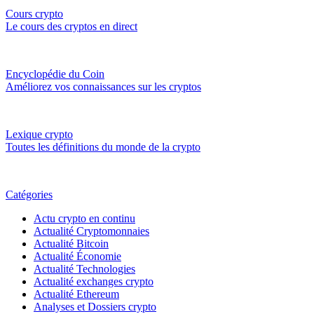
Cours crypto
Le cours des cryptos en direct
Encyclopédie du Coin
Améliorez vos connaissances sur les cryptos
Lexique crypto
Toutes les définitions du monde de la crypto
Catégories
Actu crypto en continu
Actualité Cryptomonnaies
Actualité Bitcoin
Actualité Économie
Actualité Technologies
Actualité exchanges crypto
Actualité Ethereum
Analyses et Dossiers crypto