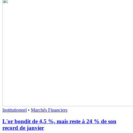
Institutionnel
•
Marchés Financiers
L'or bondit de 4,5 %, mais reste à 24 % de son
record de janvier