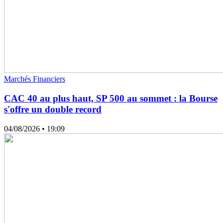
Marchés Financiers
CAC 40 au plus haut, SP 500 au sommet : la Bourse
s'offre un double record
04/08/2026
• 19:09