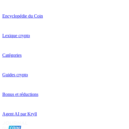
Encyclopédie du Coin
Lexique crypto
Catégories
Guides crypto
Bonus et réductions
Agent AI par Kryll