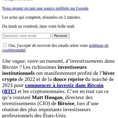
Nous ajouter en tant que source préférée sur Google
Les actus qui comptent, résumées
en 2 minutes.
Du lundi au vendredi, dans votre boîte mail.
Recevoir
Oui, j'accepte de recevoir des emails selon votre
politique de
confidentialité
.
Une vague, voire un tsunami, d’investissements dans
Bitcoin ?
Les richissimes
investisseurs
institutionnels
ont manifestement profité de l’
hiver
crypto
de 2022 et de la
douce reprise
du marché de
2023 pour
commencer à investir dans Bitcoin
(BTC)
et les cryptomonnaies. C’est en tout cas ce
qu’a constaté
Matt Hougan
, directeur des
investissements (CIO) de
Bitwise
, lors d’une
réunion des plus importants investisseurs
professionnels des États-Unis.