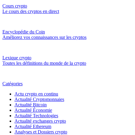
Cours crypto
Le cours des cryptos en direct
Encyclopédie du Coin
Améliorez vos connaissances sur les cryptos
Lexique crypto
Toutes les définitions du monde de la crypto
Catégories
Actu crypto en continu
Actualité Cryptomonnaies
Actualité Bitcoin
Actualité Économie
Actualité Technologies
Actualité exchanges crypto
Actualité Ethereum
Analyses et Dossiers crypto