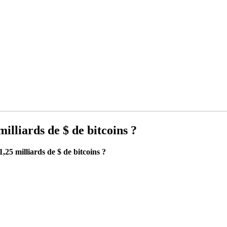
milliards de $ de bitcoins ?
1,25 milliards de $ de bitcoins ?