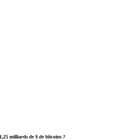
1,25 milliards de $ de bitcoins ?