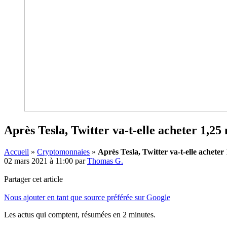
Après Tesla, Twitter va-t-elle acheter 1,25 
Accueil
»
Cryptomonnaies
»
Après Tesla, Twitter va-t-elle acheter 
02 mars 2021 à 11:00
par
Thomas G.
Partager cet article
Nous ajouter en tant que source préférée sur Google
Les actus qui comptent, résumées
en 2 minutes.