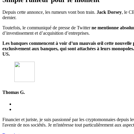
Depuis cette annonce, les rumeurs vont bon train.
Jack Dorsey
, le C
dernier.
Toutefois, le communiqué de presse de Twitter
ne mentionne absol
d’investissement et d’acquisition d’entreprises.
Les banques commencent à voir d’un mauvais œil cette nouvelle pra
exclusivement aux banques, qui sont attachées à leurs monopoles. 
US.
Thomas G.
Financier et juriste, je suis passionné par les cryptomonnaies depuis 
l'avenir de nos sociétés. Je m'intéresse tout particulièrement aux aspect