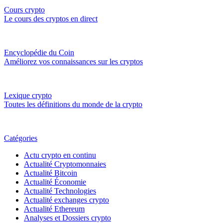
Cours crypto
Le cours des cryptos en direct
Encyclopédie du Coin
Améliorez vos connaissances sur les cryptos
Lexique crypto
Toutes les définitions du monde de la crypto
Catégories
Actu crypto en continu
Actualité Cryptomonnaies
Actualité Bitcoin
Actualité Économie
Actualité Technologies
Actualité exchanges crypto
Actualité Ethereum
Analyses et Dossiers crypto