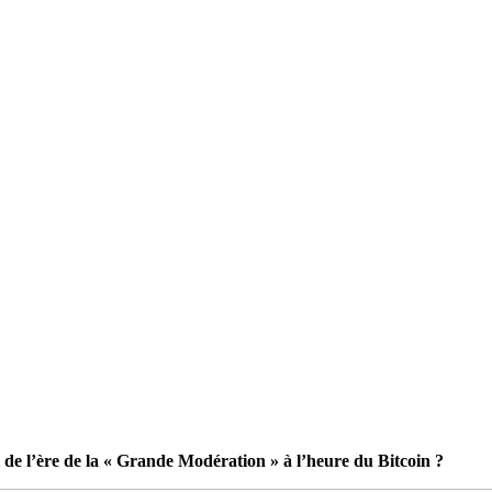
l de l’ère de la « Grande Modération » à l’heure du Bitcoin ?