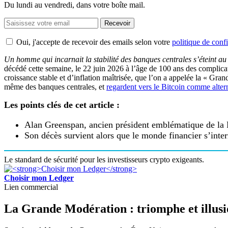
Du lundi au vendredi, dans votre boîte mail.
Recevoir
Oui, j'accepte de recevoir des emails selon votre
politique de confi
Un homme qui incarnait la stabilité des banques centrales s’éteint a
décédé cette semaine, le 22 juin 2026 à l’âge de 100 ans des complicat
croissance stable et d’inflation maîtrisée, que l’on a appelée la « Gr
même des banques centrales, et
regardent vers le Bitcoin comme alter
Les points clés de cet article :
Alan Greenspan, ancien président emblématique de la Ré
Son décès survient alors que le monde financier s’inte
Le standard de sécurité pour les investisseurs crypto exigeants.
Choisir mon Ledger
Lien commercial
La Grande Modération : triomphe et illusi