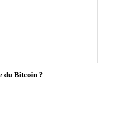
e du Bitcoin ?