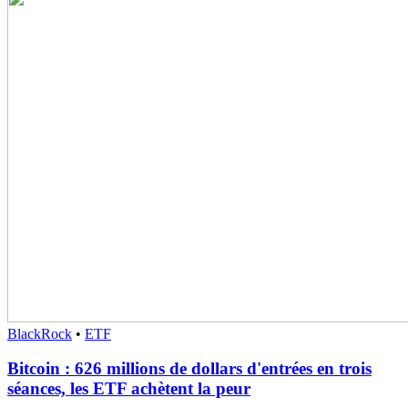
BlackRock
•
ETF
Bitcoin : 626 millions de dollars d'entrées en trois
séances, les ETF achètent la peur