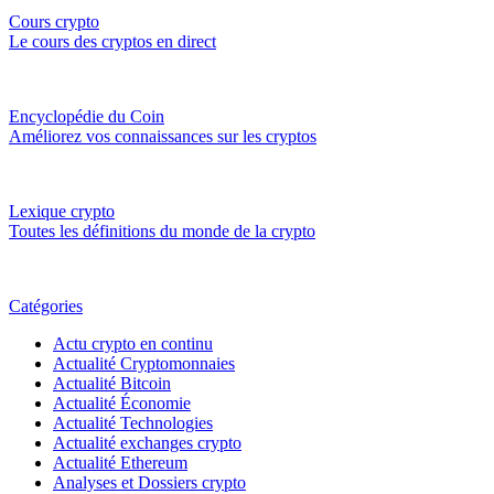
Cours crypto
Le cours des cryptos en direct
Encyclopédie du Coin
Améliorez vos connaissances sur les cryptos
Lexique crypto
Toutes les définitions du monde de la crypto
Catégories
Actu crypto en continu
Actualité Cryptomonnaies
Actualité Bitcoin
Actualité Économie
Actualité Technologies
Actualité exchanges crypto
Actualité Ethereum
Analyses et Dossiers crypto