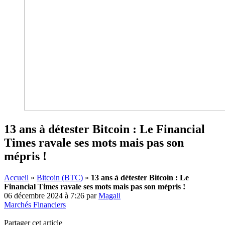
13 ans à détester Bitcoin : Le Financial
Times ravale ses mots mais pas son
mépris !
Accueil
»
Bitcoin (BTC)
»
13 ans à détester Bitcoin : Le
Financial Times ravale ses mots mais pas son mépris !
06 décembre 2024 à 7:26
par
Magali
Marchés Financiers
Partager cet article