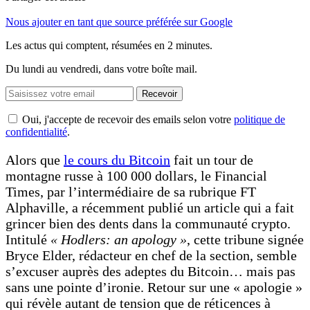
Nous ajouter en tant que source préférée sur Google
Les actus qui comptent, résumées
en 2 minutes.
Du lundi au vendredi, dans votre boîte mail.
Recevoir
Oui, j'accepte de recevoir des emails selon votre
politique de
confidentialité
.
Alors que
le cours du Bitcoin
fait un tour de
montagne russe à 100 000 dollars, le Financial
Times, par l’intermédiaire de sa rubrique FT
Alphaville, a récemment publié un article qui a fait
grincer bien des dents dans la communauté crypto.
Intitulé
« Hodlers: an apology »
, cette tribune signée
Bryce Elder, rédacteur en chef de la section, semble
s’excuser auprès des adeptes du Bitcoin… mais pas
sans une pointe d’ironie. Retour sur une « apologie »
qui révèle autant de tension que de réticences à