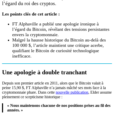
l’égard du roi des cryptos.
Les points clés de cet article :
FT Alphaville a publié une apologie ironique à
l’égard du Bitcoin, révélant des tensions persistantes
envers la cryptomonnaie.
Malgré la hausse historique du Bitcoin au-delà des
100 000 $, l’article maintient une critique acerbe,
qualifiant le Bitcoin de curiosité technologique
inefficace.
Une apologie à double tranchant
Depuis son premier article en 2011, alors que le Bitcoin valait à
peine 15,90 $, FT Alphaville n’a jamais mâché ses mots face à la
cryptomonnaie phare. Dans cette
nouvelle publication
, Elder assume
pleinement ce scepticisme historique :
« Nous maintenons chacune de nos positions prises au fil des
années. »