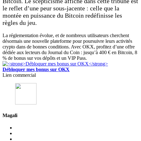
Bitcoin. Le scepticisme affiché dans cette tribune est
le reflet d’une peur sous-jacente : celle que la
montée en puissance du Bitcoin redéfinisse les
règles du jeu.
La réglementation évolue, et de nombreux utilisateurs cherchent
désormais une nouvelle plateforme pour poursuivre leurs activités
crypto dans de bonnes conditions. Avec OKX, profitez d’une offre
dédiée aux lecteurs du Journal du Coin : jusqu’à 400 € en Bitcoin, 8
% de bonus sur vos dépôts et un VIP Pass.
Débloquer mes bonus sur OKX
Lien commercial
Magali