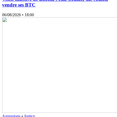
vendre ses BTC
06/08/2026
• 18:00
Agressions
•
Justice