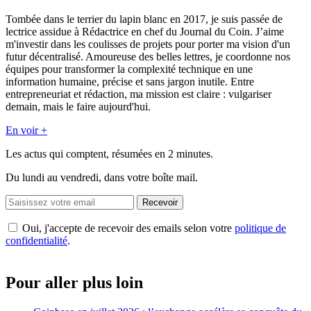
Tombée dans le terrier du lapin blanc en 2017, je suis passée de
lectrice assidue à Rédactrice en chef du Journal du Coin. J’aime
m'investir dans les coulisses de projets pour porter ma vision d'un
futur décentralisé. Amoureuse des belles lettres, je coordonne nos
équipes pour transformer la complexité technique en une
information humaine, précise et sans jargon inutile. Entre
entrepreneuriat et rédaction, ma mission est claire : vulgariser
demain, mais le faire aujourd'hui.
En voir +
Les actus qui comptent, résumées
en 2 minutes.
Du lundi au vendredi, dans votre boîte mail.
Recevoir
Oui, j'accepte de recevoir des emails selon votre
politique de
confidentialité
.
Pour aller plus loin