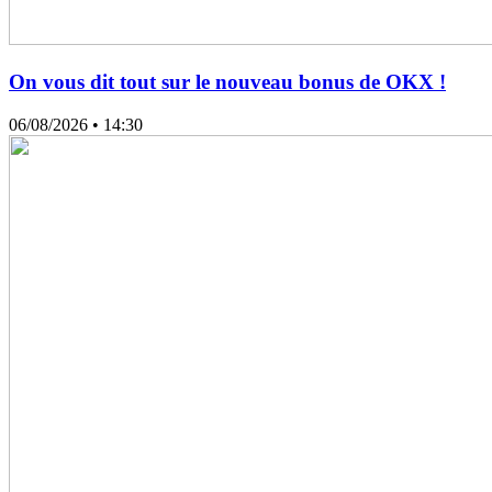
On vous dit tout sur le nouveau bonus de OKX !
06/08/2026
• 14:30