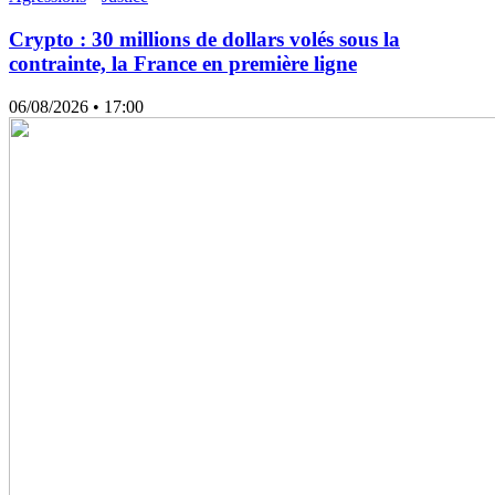
Crypto : 30 millions de dollars volés sous la
contrainte, la France en première ligne
06/08/2026
• 17:00