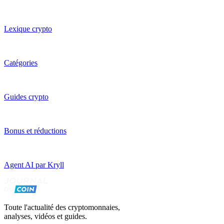
Lexique crypto
Catégories
Guides crypto
Bonus et réductions
Agent AI par Kryll
Toute l'actualité des cryptomonnaies,
analyses, vidéos et guides.