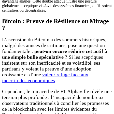
davantage alignés. Cette double attaque illustre une posture
globalement sceptique vis-à-vis des systèmes financiers, qu’ils soient
centralisés ou décentralisés.
Bitcoin : Preuve de Résilience ou Mirage
?
L’ascension du Bitcoin à des sommets historiques,
malgré des années de critiques, pose une question
fondamentale :
peut-on encore réduire cet actif à
une simple bulle spéculative ?
Si les sceptiques
insistent sur son inefficacité et sa volatilité, ses
partisans y voient la preuve d’une adoption
croissante et d’une
valeur refuge face aux
incertitudes économiques
.
Cependant, le ton acerbe de FT Alphaville révèle une
tension plus profonde : l’incapacité de nombreux
observateurs traditionnels à concilier les promesses
de la blockchain avec les limites évidentes du