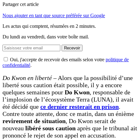
Partager cet article
Nous ajouter en tant que source préférée sur Google
Les actus qui comptent, résumées
en 2 minutes.
Du lundi au vendredi, dans votre boîte mail.
Recevoir
Oui, j'accepte de recevoir des emails selon votre
politique de
confidentialité
.
Do Kwon en liberté
– Alors que la possibilité d’une
liberté sous caution était possible, il y a encore
quelques semaines pour
Do Kwon
, responsable de
l’implosion de l’écosystème Terra (LUNA), il avait
été décidé que
ce dernier resterait en prison
.
Contre toute attente, donc ce matin, dans un énième
revirement de situation
, Do Kwon serait de
nouveau
libéré sous caution
après que le tribunal ait
prononcé le rejet de son appel en accusation.