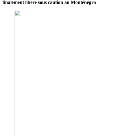
finalement libéré sous caution au Monténégro