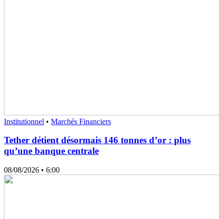
Institutionnel
•
Marchés Financiers
Tether détient désormais 146 tonnes d’or : plus
qu’une banque centrale
08/08/2026
• 6:00