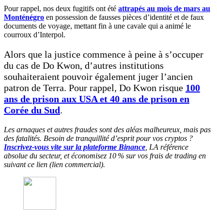
Pour rappel, nos deux fugitifs ont été
attrapés au mois de mars au
Monténégro
en possession de fausses pièces d’identité et de faux
documents de voyage, mettant fin à une cavale qui a animé le
courroux d’Interpol.
Alors que la justice commence à peine à s’occuper
du cas de Do Kwon, d’autres institutions
souhaiteraient pouvoir également juger l’ancien
patron de Terra. Pour rappel, Do Kwon risque
100
ans de prison aux USA et 40 ans de prison en
Corée du Sud
.
Les arnaques et autres fraudes sont des aléas malheureux, mais pas
des fatalités. Besoin de tranquillité d’esprit pour vos cryptos ?
Inscrivez-vous vite sur la plateforme Binance
, LA référence
absolue du secteur, et économisez 10 % sur vos frais de trading en
suivant ce lien (lien commercial).