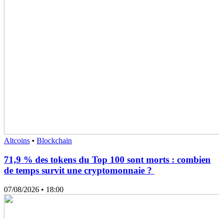
Altcoins
•
Blockchain
71,9 % des tokens du Top 100 sont morts : combien
de temps survit une cryptomonnaie ?
07/08/2026
• 18:00