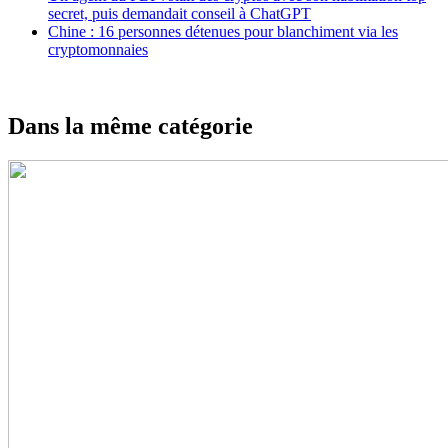
secret, puis demandait conseil à ChatGPT
Chine : 16 personnes détenues pour blanchiment via les
cryptomonnaies
Dans la même catégorie