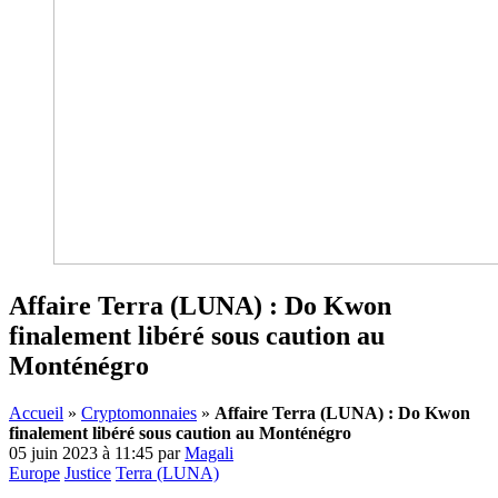
Affaire Terra (LUNA) : Do Kwon
finalement libéré sous caution au
Monténégro
Accueil
»
Cryptomonnaies
»
Affaire Terra (LUNA) : Do Kwon
finalement libéré sous caution au Monténégro
05 juin 2023 à 11:45
par
Magali
Europe
Justice
Terra (LUNA)