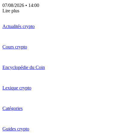
07/08/2026
• 14:00
Lire plus
Actualités crypto
Cours crypto
Encyclopédie du Coin
Lexique crypto
Catégories
Guides crypto