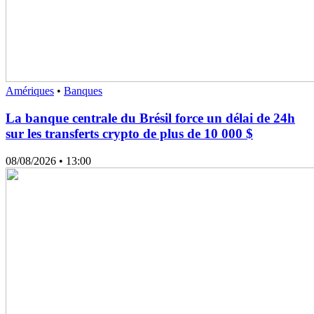
Amériques
•
Banques
La banque centrale du Brésil force un délai de 24h
sur les transferts crypto de plus de 10 000 $
08/08/2026
• 13:00