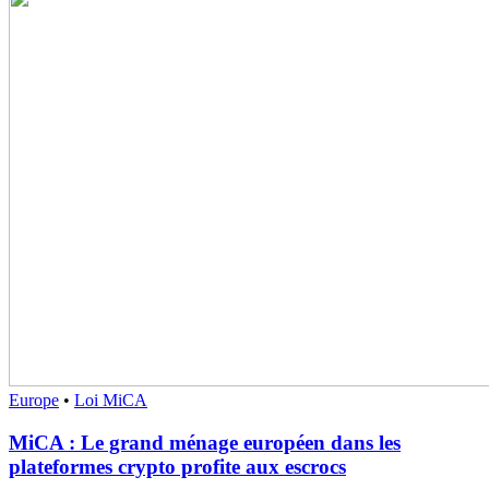
Europe
•
Loi MiCA
MiCA : Le grand ménage européen dans les
plateformes crypto profite aux escrocs