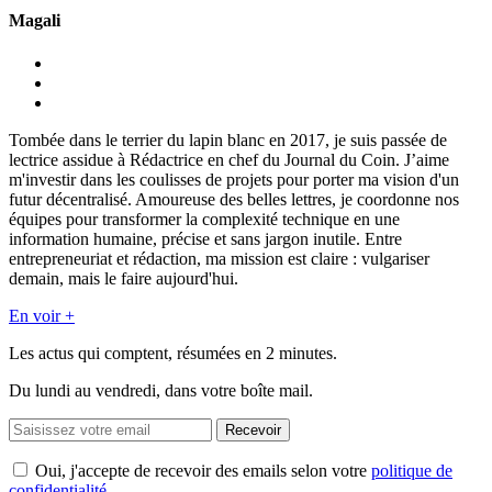
Magali
Tombée dans le terrier du lapin blanc en 2017, je suis passée de
lectrice assidue à Rédactrice en chef du Journal du Coin. J’aime
m'investir dans les coulisses de projets pour porter ma vision d'un
futur décentralisé. Amoureuse des belles lettres, je coordonne nos
équipes pour transformer la complexité technique en une
information humaine, précise et sans jargon inutile. Entre
entrepreneuriat et rédaction, ma mission est claire : vulgariser
demain, mais le faire aujourd'hui.
En voir +
Les actus qui comptent, résumées
en 2 minutes.
Du lundi au vendredi, dans votre boîte mail.
Recevoir
Oui, j'accepte de recevoir des emails selon votre
politique de
confidentialité
.