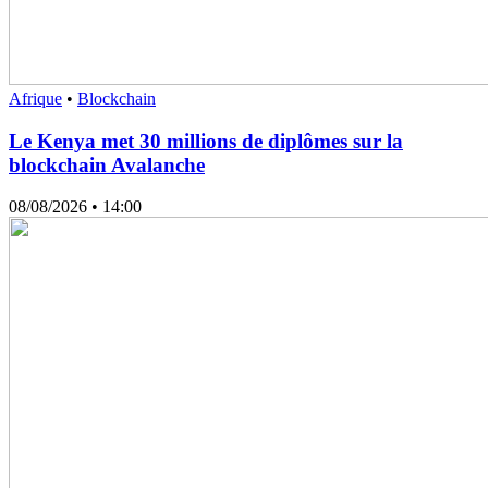
Afrique
•
Blockchain
Le Kenya met 30 millions de diplômes sur la
blockchain Avalanche
08/08/2026
• 14:00