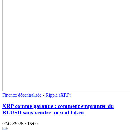
Finance décentralisée
•
Ripple (XRP)
XRP comme garantie : comment emprunter du
RLUSD sans vendre un seul token
07/08/2026
• 15:00