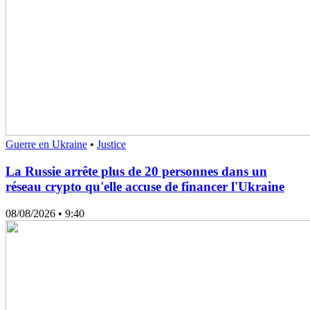
Guerre en Ukraine
•
Justice
La Russie arrête plus de 20 personnes dans un
réseau crypto qu'elle accuse de financer l'Ukraine
08/08/2026
• 9:40