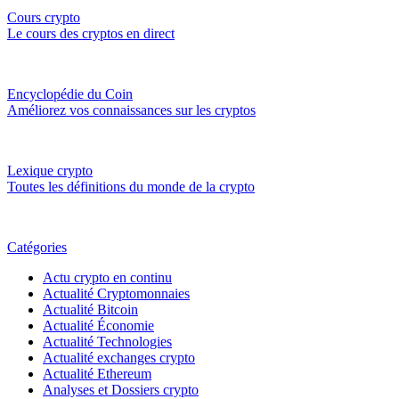
Cours crypto
Le cours des cryptos en direct
Encyclopédie du Coin
Améliorez vos connaissances sur les cryptos
Lexique crypto
Toutes les définitions du monde de la crypto
Catégories
Actu crypto en continu
Actualité Cryptomonnaies
Actualité Bitcoin
Actualité Économie
Actualité Technologies
Actualité exchanges crypto
Actualité Ethereum
Analyses et Dossiers crypto