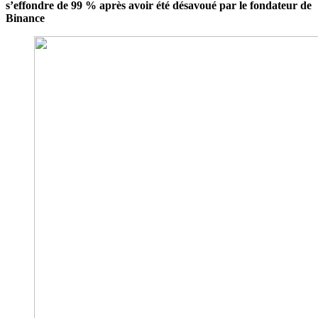
s’effondre de 99 % après avoir été désavoué par le fondateur de
Binance