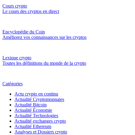
Cours crypto
Le cours des cryptos en direct
Encyclopédie du Coin
Améliorez vos connaissances sur les cryptos
Lexique crypto
Toutes les définitions du monde de la crypto
Catégories
Actu crypto en continu
Actualité Cryptomonnaies
Actualité Bitcoin
Actualité Économie
Actualité Technologies
Actualité exchanges crypto
Actualité Ethereum
Analyses et Dossiers crypto