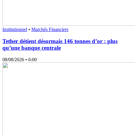
Institutionnel
•
Marchés Financiers
Tether détient désormais 146 tonnes d’or : plus
qu’une banque centrale
08/08/2026
• 6:00