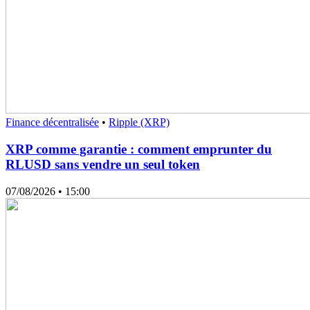
Finance décentralisée
•
Ripple (XRP)
XRP comme garantie : comment emprunter du
RLUSD sans vendre un seul token
07/08/2026
• 15:00