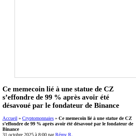
Ce memecoin lié à une statue de CZ
s’effondre de 99 % après avoir été
désavoué par le fondateur de Binance
Accueil
»
Cryptomonnaies
»
Ce memecoin lié à une statue de CZ
s’effondre de 99 % après avoir été désavoué par le fondateur de
Binance
31 octobre 2025 à 8:00
par
Rémy R.