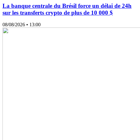
La banque centrale du Brésil force un délai de 24h
sur les transferts crypto de plus de 10 000 $
08/08/2026
• 13:00