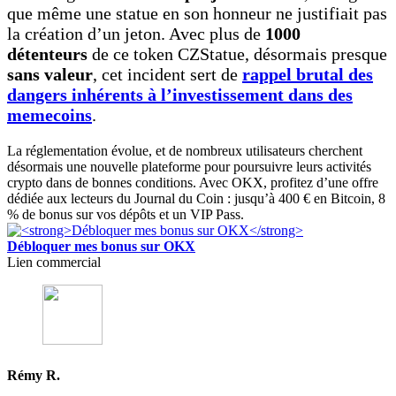
que même une statue en son honneur ne justifiait pas
la création d’un jeton. Avec plus de
1000
détenteurs
de ce token CZStatue, désormais presque
sans valeur
, cet incident sert de
rappel brutal des
dangers inhérents à l’investissement dans des
memecoins
.
La réglementation évolue, et de nombreux utilisateurs cherchent
désormais une nouvelle plateforme pour poursuivre leurs activités
crypto dans de bonnes conditions. Avec OKX, profitez d’une offre
dédiée aux lecteurs du Journal du Coin : jusqu’à 400 € en Bitcoin, 8
% de bonus sur vos dépôts et un VIP Pass.
Débloquer mes bonus sur OKX
Lien commercial
Rémy R.