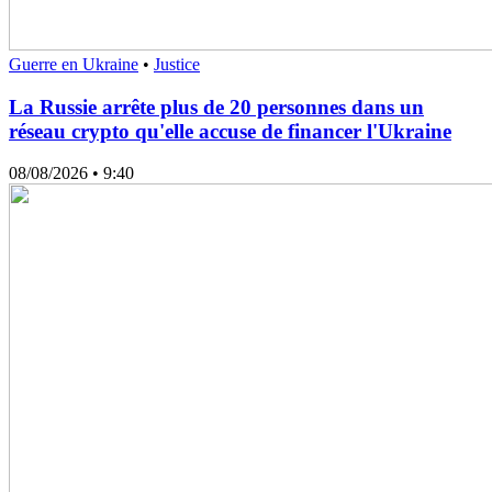
Guerre en Ukraine
•
Justice
La Russie arrête plus de 20 personnes dans un
réseau crypto qu'elle accuse de financer l'Ukraine
08/08/2026
• 9:40