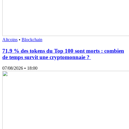
Altcoins
•
Blockchain
71,9 % des tokens du Top 100 sont morts : combien
de temps survit une cryptomonnaie ?
07/08/2026
• 18:00