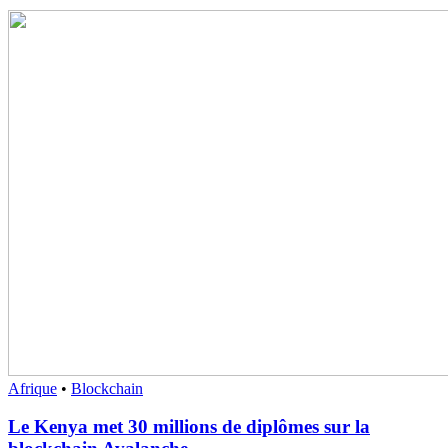
Afrique
•
Blockchain
Le Kenya met 30 millions de diplômes sur la