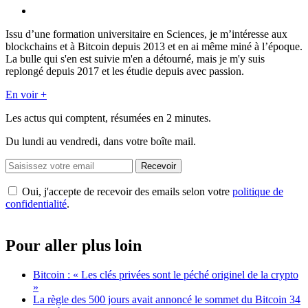
Issu d’une formation universitaire en Sciences, je m’intéresse aux
blockchains et à Bitcoin depuis 2013 et en ai même miné à l’époque.
La bulle qui s'en est suivie m'en a détourné, mais je m'y suis
replongé depuis 2017 et les étudie depuis avec passion.
En voir +
Les actus qui comptent, résumées
en 2 minutes.
Du lundi au vendredi, dans votre boîte mail.
Recevoir
Oui, j'accepte de recevoir des emails selon votre
politique de
confidentialité
.
Pour aller plus loin
Bitcoin : « Les clés privées sont le péché originel de la crypto
»
La règle des 500 jours avait annoncé le sommet du Bitcoin 34