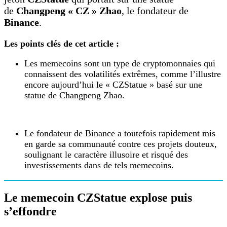
de
Changpeng « CZ » Zhao
, le fondateur de
Binance
.
Les points clés de cet article :
Les memecoins sont un type de cryptomonnaies qui
connaissent des volatilités extrêmes, comme l’illustre
encore aujourd’hui le « CZStatue » basé sur une
statue de Changpeng Zhao.
Le fondateur de Binance a toutefois rapidement mis
en garde sa communauté contre ces projets douteux,
soulignant le caractère illusoire et risqué des
investissements dans de tels memecoins.
Le memecoin CZStatue explose puis
s’effondre