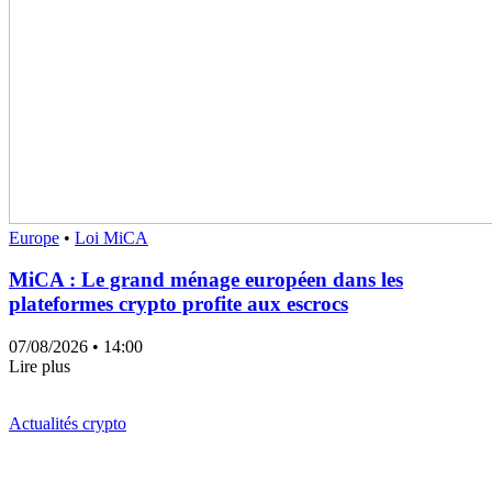
Europe
•
Loi MiCA
MiCA : Le grand ménage européen dans les
plateformes crypto profite aux escrocs
07/08/2026
• 14:00
Lire plus
Actualités crypto