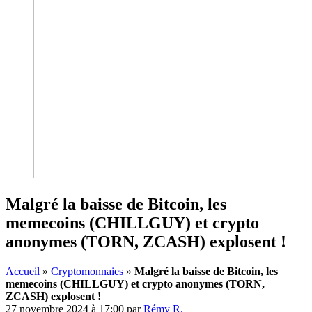
Malgré la baisse de Bitcoin, les
memecoins (CHILLGUY) et crypto
anonymes (TORN, ZCASH) explosent !
Accueil
»
Cryptomonnaies
»
Malgré la baisse de Bitcoin, les
memecoins (CHILLGUY) et crypto anonymes (TORN,
ZCASH) explosent !
27 novembre 2024 à 17:00
par
Rémy R.