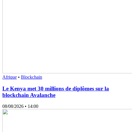
Afrique
•
Blockchain
Le Kenya met 30 millions de diplômes sur la
blockchain Avalanche
08/08/2026
• 14:00