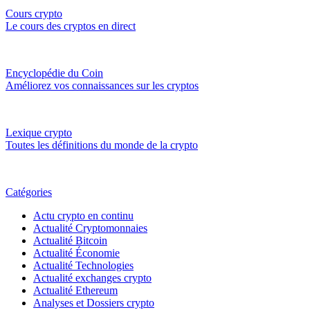
Cours crypto
Le cours des cryptos en direct
Encyclopédie du Coin
Améliorez vos connaissances sur les cryptos
Lexique crypto
Toutes les définitions du monde de la crypto
Catégories
Actu crypto en continu
Actualité Cryptomonnaies
Actualité Bitcoin
Actualité Économie
Actualité Technologies
Actualité exchanges crypto
Actualité Ethereum
Analyses et Dossiers crypto