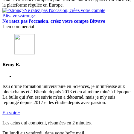
la plateforme régulée en Europe.
Ne ratez pas l'occasion, créez votre compte Bitvavo
Lien commercial
Rémy R.
Issu d’une formation universitaire en Sciences, je m’intéresse aux
blockchains et à Bitcoin depuis 2013 et en ai même miné à l’époque.
La bulle qui s'en est suivie m'en a détourné, mais je m'y suis
replongé depuis 2017 et les étudie depuis avec passion.
En voir +
Les actus qui comptent, résumées
en 2 minutes.
Du lundi au vendredi, dans votre boîte mail.