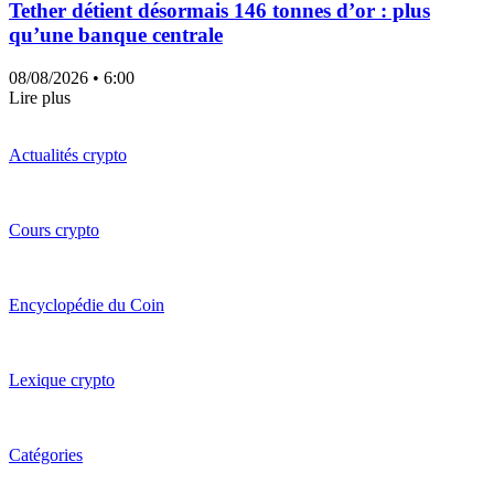
Tether détient désormais 146 tonnes d’or : plus
qu’une banque centrale
08/08/2026
• 6:00
Lire plus
Actualités crypto
Cours crypto
Encyclopédie du Coin
Lexique crypto
Catégories