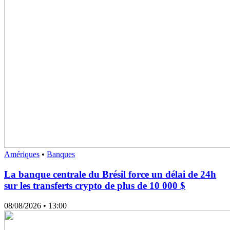
Amériques
•
Banques
La banque centrale du Brésil force un délai de 24h
sur les transferts crypto de plus de 10 000 $
08/08/2026
• 13:00