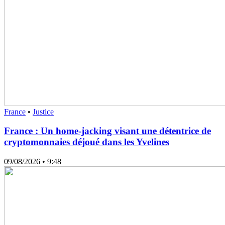
France
•
Justice
France : Un home-jacking visant une détentrice de
cryptomonnaies déjoué dans les Yvelines
09/08/2026
• 9:48