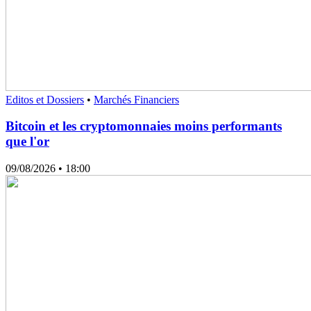
Editos et Dossiers
•
Marchés Financiers
Bitcoin et les cryptomonnaies moins performants
que l'or
09/08/2026
• 18:00