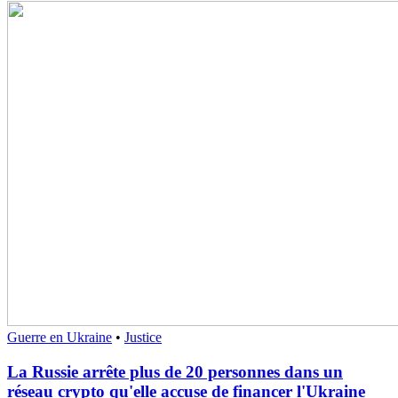
Guerre en Ukraine
•
Justice
La Russie arrête plus de 20 personnes dans un
réseau crypto qu'elle accuse de financer l'Ukraine