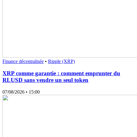
Finance décentralisée
•
Ripple (XRP)
XRP comme garantie : comment emprunter du
RLUSD sans vendre un seul token
07/08/2026
• 15:00