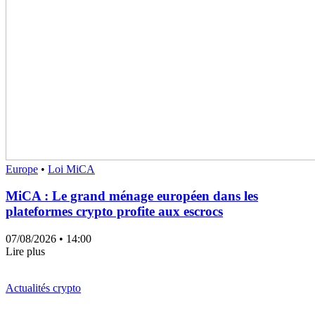
Europe
•
Loi MiCA
MiCA : Le grand ménage européen dans les
plateformes crypto profite aux escrocs
07/08/2026
• 14:00
Lire plus
Actualités crypto