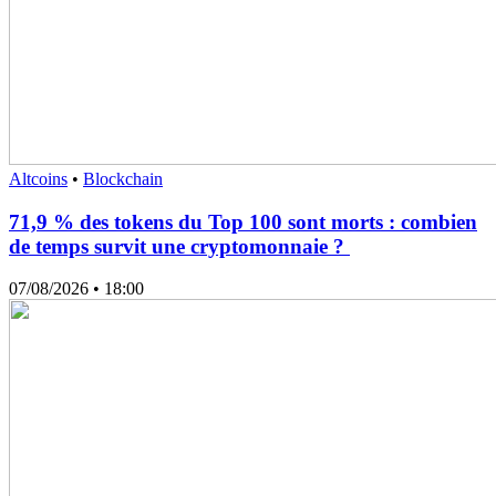
Altcoins
•
Blockchain
71,9 % des tokens du Top 100 sont morts : combien
de temps survit une cryptomonnaie ?
07/08/2026
• 18:00