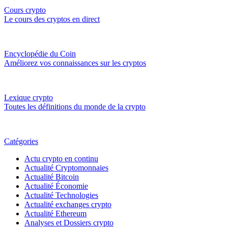
Cours crypto
Le cours des cryptos en direct
Encyclopédie du Coin
Améliorez vos connaissances sur les cryptos
Lexique crypto
Toutes les définitions du monde de la crypto
Catégories
Actu crypto en continu
Actualité Cryptomonnaies
Actualité Bitcoin
Actualité Économie
Actualité Technologies
Actualité exchanges crypto
Actualité Ethereum
Analyses et Dossiers crypto