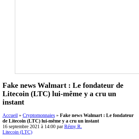
Fake news Walmart : Le fondateur de
Litecoin (LTC) lui-même y a cru un
instant
Accueil
»
Cryptomonnaies
»
Fake news Walmart : Le fondateur
de Litecoin (LTC) lui-même y a cru un instant
16 septembre 2021 à 14:00
par
Rémy R.
Litecoin (LTC)