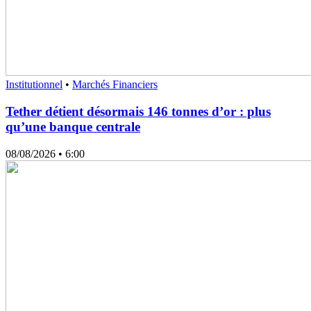
Institutionnel
•
Marchés Financiers
Tether détient désormais 146 tonnes d’or : plus
qu’une banque centrale
08/08/2026
• 6:00