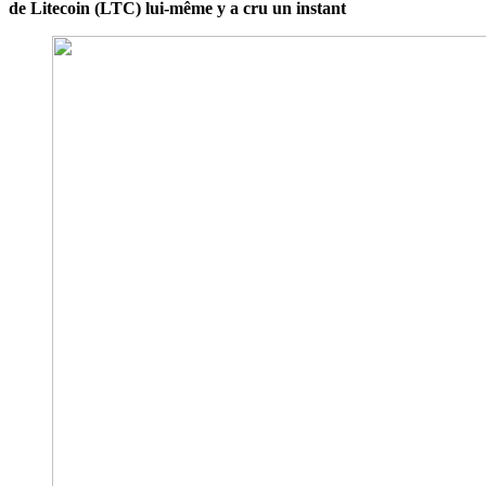
de Litecoin (LTC) lui-même y a cru un instant