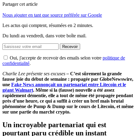
Partager cet article
Nous ajouter en tant que source préférée sur Google
Les actus qui comptent, résumées
en 2 minutes.
Du lundi au vendredi, dans votre boîte mail.
Recevoir
Oui, j'accepte de recevoir des emails selon votre
politique de
confidentialité
.
Charlie Lee présente ses excuses
–
C’est sûrement la grande
fausse joie du début de semaine : propagée par GlobeNewswire,
une
Fake News annonçait un partenariat entre Litecoin et le
géant Walmart
. Même si la (fausse) nouvelle a été assez
rapidement démentie, elle a tout de même été propagée pendant
près d’une heure, ce qui a suffit à créer un bref mais brutal
phénomène de Pump & Dump sur le cours de Litecoin, et même
sur une partie du marché crypto.
Un incroyable partenariat qui est
pourtant paru crédible un instant