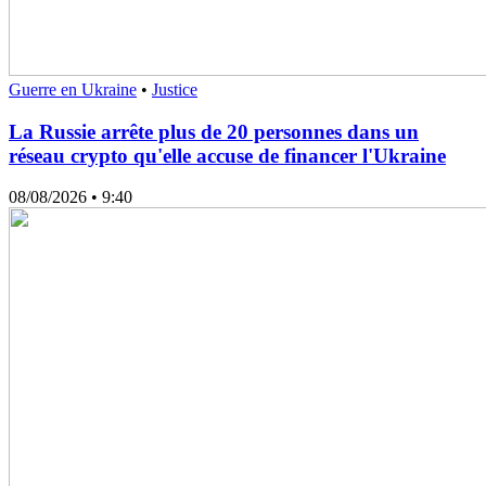
Guerre en Ukraine
•
Justice
La Russie arrête plus de 20 personnes dans un
réseau crypto qu'elle accuse de financer l'Ukraine
08/08/2026
• 9:40