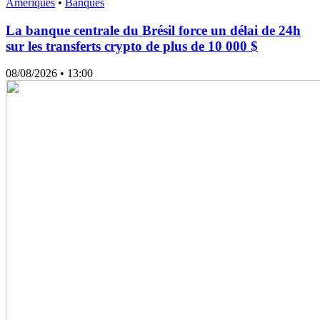
Amériques
•
Banques
La banque centrale du Brésil force un délai de 24h
sur les transferts crypto de plus de 10 000 $
08/08/2026
• 13:00