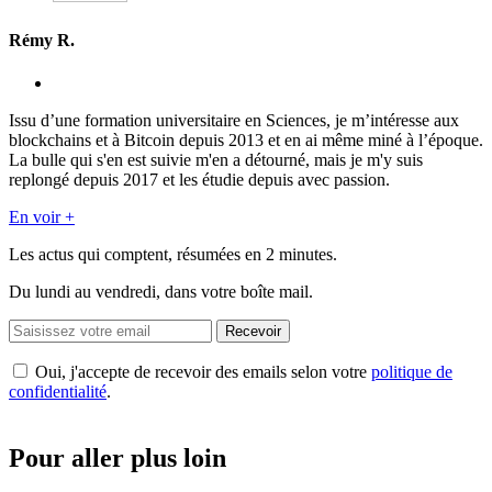
Rémy R.
Issu d’une formation universitaire en Sciences, je m’intéresse aux
blockchains et à Bitcoin depuis 2013 et en ai même miné à l’époque.
La bulle qui s'en est suivie m'en a détourné, mais je m'y suis
replongé depuis 2017 et les étudie depuis avec passion.
En voir +
Les actus qui comptent, résumées
en 2 minutes.
Du lundi au vendredi, dans votre boîte mail.
Recevoir
Oui, j'accepte de recevoir des emails selon votre
politique de
confidentialité
.
Pour aller plus loin