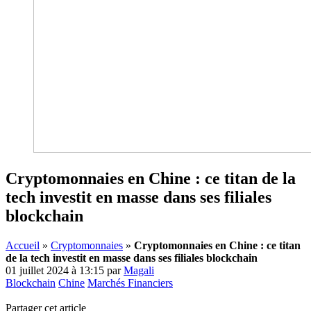
Cryptomonnaies en Chine : ce titan de la
tech investit en masse dans ses filiales
blockchain
Accueil
»
Cryptomonnaies
»
Cryptomonnaies en Chine : ce titan
de la tech investit en masse dans ses filiales blockchain
01 juillet 2024 à 13:15
par
Magali
Blockchain
Chine
Marchés Financiers
Partager cet article