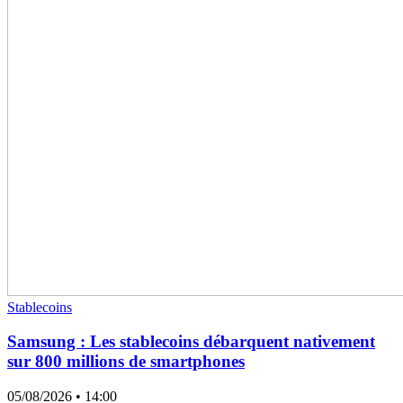
Stablecoins
Samsung : Les stablecoins débarquent nativement
sur 800 millions de smartphones
05/08/2026
• 14:00