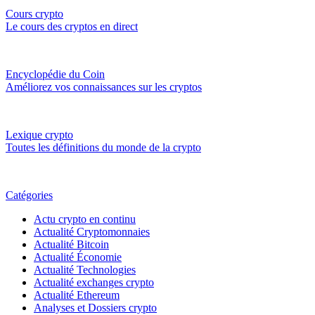
Cours crypto
Le cours des cryptos en direct
Encyclopédie du Coin
Améliorez vos connaissances sur les cryptos
Lexique crypto
Toutes les définitions du monde de la crypto
Catégories
Actu crypto en continu
Actualité Cryptomonnaies
Actualité Bitcoin
Actualité Économie
Actualité Technologies
Actualité exchanges crypto
Actualité Ethereum
Analyses et Dossiers crypto