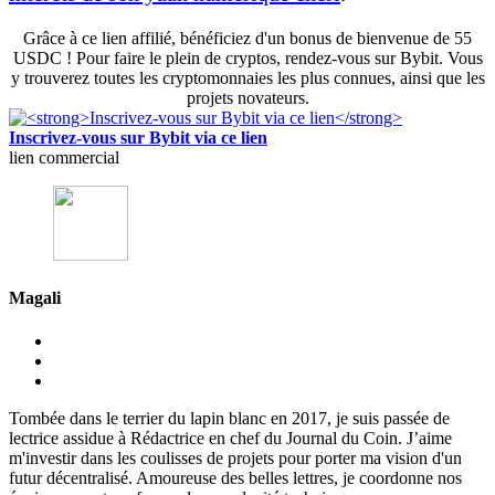
Grâce à ce lien affilié, bénéficiez d'un bonus de bienvenue de 55
USDC ! Pour faire le plein de cryptos, rendez-vous sur Bybit. Vous
y trouverez toutes les cryptomonnaies les plus connues, ainsi que les
projets novateurs.
Inscrivez-vous sur Bybit via ce lien
lien commercial
Magali
Tombée dans le terrier du lapin blanc en 2017, je suis passée de
lectrice assidue à Rédactrice en chef du Journal du Coin. J’aime
m'investir dans les coulisses de projets pour porter ma vision d'un
futur décentralisé. Amoureuse des belles lettres, je coordonne nos