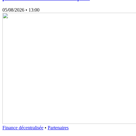
05/08/2026
• 13:00
Finance décentralisée
•
Partenaires