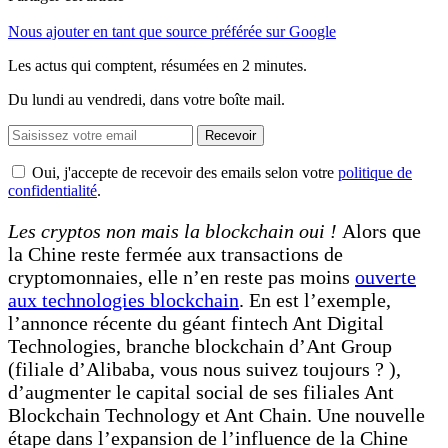
Nous ajouter en tant que source préférée sur Google
Les actus qui comptent, résumées
en 2 minutes.
Du lundi au vendredi, dans votre boîte mail.
Recevoir
Oui, j'accepte de recevoir des emails selon votre
politique de
confidentialité
.
Les cryptos non mais la blockchain oui !
Alors que
la Chine reste fermée aux transactions de
cryptomonnaies, elle n’en reste pas moins
ouverte
aux technologies blockchain
. En est l’exemple,
l’annonce récente du géant fintech Ant Digital
Technologies, branche blockchain d’Ant Group
(filiale d’Alibaba, vous nous suivez toujours ? ),
d’augmenter le capital social de ses filiales Ant
Blockchain Technology et Ant Chain. Une nouvelle
étape dans l’expansion de l’influence de la Chine