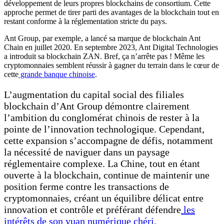
développement de leurs propres blockchains de consortium. Cette
approche permet de tirer parti des avantages de la blockchain tout en
restant conforme à la réglementation stricte du pays.
Ant Group, par exemple, a lancé sa marque de blockchain Ant
Chain en juillet 2020. En septembre 2023, Ant Digital Technologies
a introduit sa blockchain ZAN. Bref, ça n’arrête pas ! Même les
cryptomonnaies semblent réussir à gagner du terrain dans le cœur de
cette
grande banque chinoise
.
L’augmentation du capital social des filiales
blockchain d’Ant Group démontre clairement
l’ambition du conglomérat chinois de rester à la
pointe de l’innovation technologique. Cependant,
cette expansion s’accompagne de défis, notamment
la nécessité de naviguer dans un paysage
réglementaire complexe. La Chine, tout en étant
ouverte à la blockchain, continue de maintenir une
position ferme contre les transactions de
cryptomonnaies, créant un équilibre délicat entre
innovation et contrôle et préférant défendre
les
intérêts de son yuan numérique chéri
.