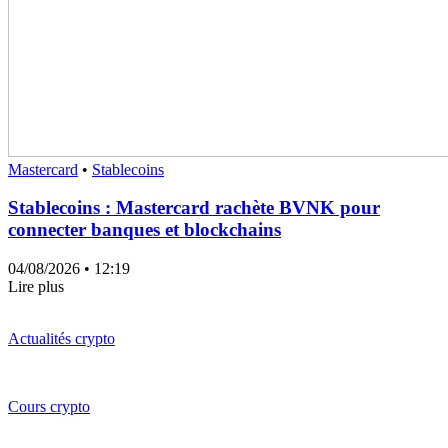
Mastercard
•
Stablecoins
Stablecoins : Mastercard rachète BVNK pour
connecter banques et blockchains
04/08/2026
• 12:19
Lire plus
Actualités crypto
Cours crypto