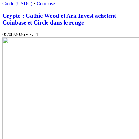
Circle (USDC)
•
Coinbase
Crypto : Cathie Wood et Ark Invest achètent
Coinbase et Circle dans le rouge
05/08/2026
• 7:14