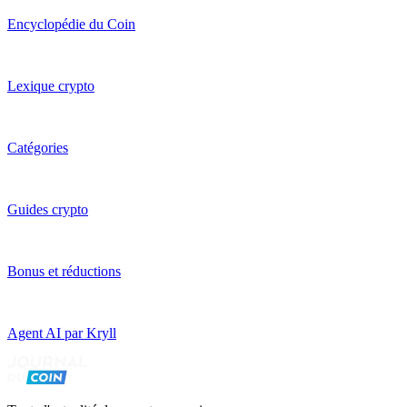
Encyclopédie du Coin
Lexique crypto
Catégories
Guides crypto
Bonus et réductions
Agent AI par Kryll