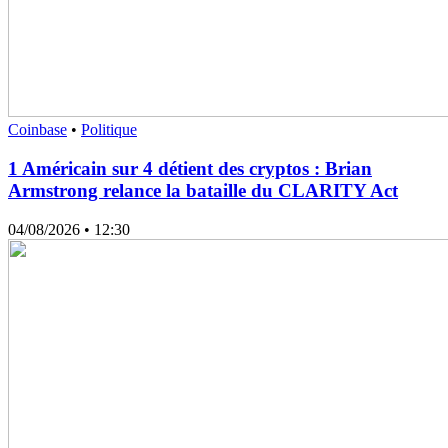
Coinbase
•
Politique
1 Américain sur 4 détient des cryptos : Brian
Armstrong relance la bataille du CLARITY Act
04/08/2026
• 12:30