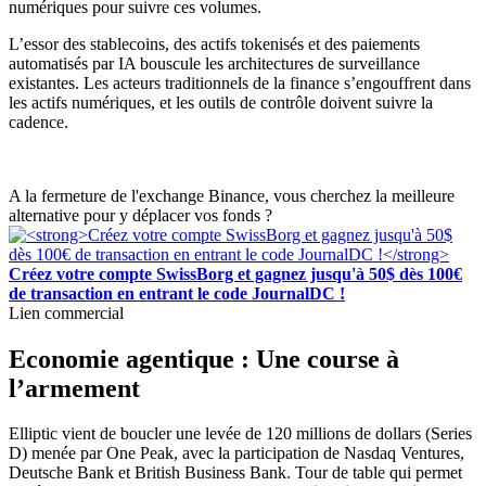
numériques pour suivre ces volumes.
L’essor des stablecoins, des actifs tokenisés et des paiements
automatisés par IA bouscule les architectures de surveillance
existantes. Les acteurs traditionnels de la finance s’engouffrent dans
les actifs numériques, et les outils de contrôle doivent suivre la
cadence.
A la fermeture de l'exchange Binance, vous cherchez la meilleure
alternative pour y déplacer vos fonds ?
Créez votre compte SwissBorg et gagnez jusqu'à 50$ dès 100€
de transaction en entrant le code JournalDC !
Lien commercial
Economie agentique : Une course à
l’armement
Elliptic vient de boucler une levée de 120 millions de dollars (Series
D) menée par One Peak, avec la participation de Nasdaq Ventures,
Deutsche Bank et British Business Bank. Tour de table qui permet