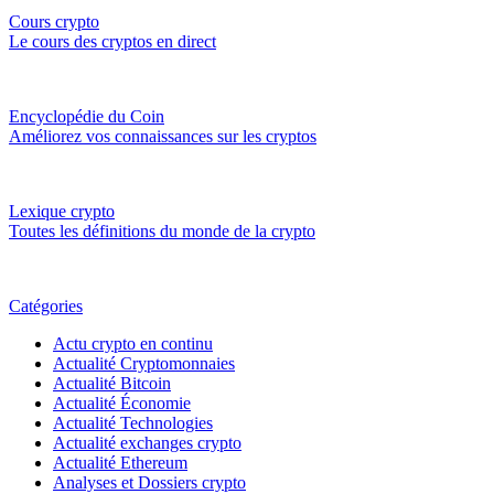
Cours crypto
Le cours des cryptos en direct
Encyclopédie du Coin
Améliorez vos connaissances sur les cryptos
Lexique crypto
Toutes les définitions du monde de la crypto
Catégories
Actu crypto en continu
Actualité Cryptomonnaies
Actualité Bitcoin
Actualité Économie
Actualité Technologies
Actualité exchanges crypto
Actualité Ethereum
Analyses et Dossiers crypto