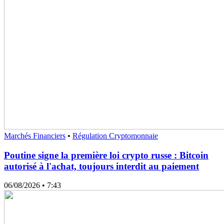
Marchés Financiers
•
Régulation Cryptomonnaie
Poutine signe la première loi crypto russe : Bitcoin
autorisé à l'achat, toujours interdit au paiement
06/08/2026
• 7:43