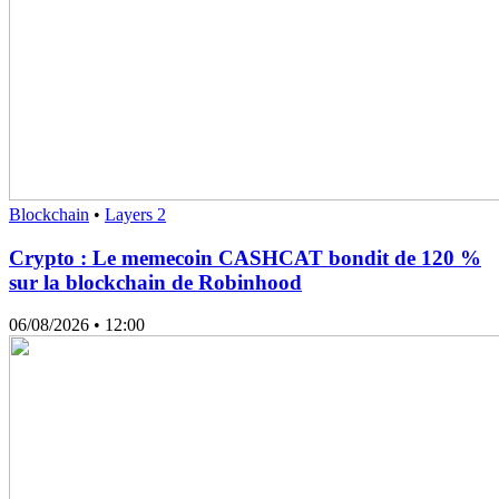
Blockchain
•
Layers 2
Crypto : Le memecoin CASHCAT bondit de 120 %
sur la blockchain de Robinhood
06/08/2026
• 12:00