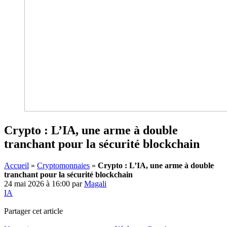
Crypto : L’IA, une arme à double
tranchant pour la sécurité blockchain
Accueil
»
Cryptomonnaies
»
Crypto : L’IA, une arme à double
tranchant pour la sécurité blockchain
24 mai 2026 à 16:00
par
Magali
IA
Partager cet article