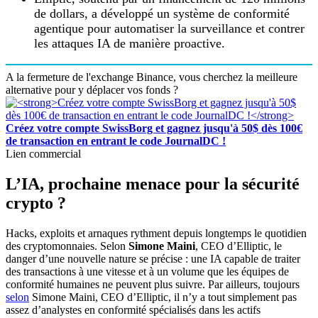
de dollars, a développé un système de conformité
agentique pour automatiser la surveillance et contrer
les attaques IA de manière proactive.
A la fermeture de l'exchange Binance, vous cherchez la meilleure
alternative pour y déplacer vos fonds ?
Créez votre compte SwissBorg et gagnez jusqu'à 50$ dès 100€
de transaction en entrant le code JournalDC !
Lien commercial
L’IA, prochaine menace pour la sécurité
crypto ?
Hacks, exploits et arnaques rythment depuis longtemps le quotidien
des cryptomonnaies. Selon
Simone Maini
, CEO d’Elliptic, le
danger d’une nouvelle nature se précise : une IA capable de traiter
des transactions à une vitesse et à un volume que les équipes de
conformité humaines ne peuvent plus suivre. Par ailleurs, toujours
selon
Simone Maini, CEO d’Elliptic, il n’y a tout simplement pas
assez d’analystes en conformité spécialisés dans les actifs