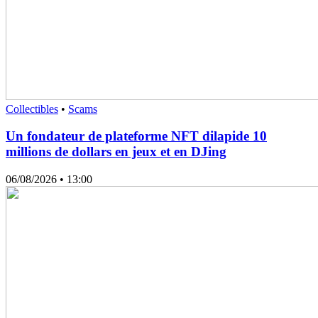
Collectibles
•
Scams
Un fondateur de plateforme NFT dilapide 10
millions de dollars en jeux et en DJing
06/08/2026
• 13:00