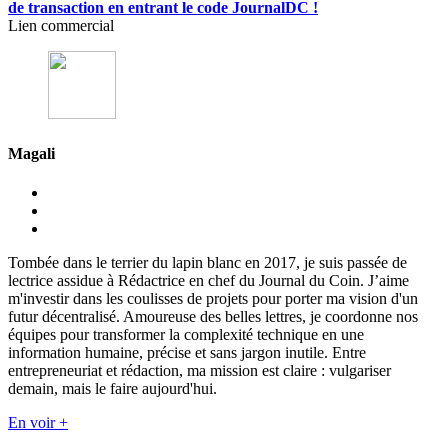
de transaction en entrant le code JournalDC !
Lien commercial
Magali
Tombée dans le terrier du lapin blanc en 2017, je suis passée de
lectrice assidue à Rédactrice en chef du Journal du Coin. J’aime
m'investir dans les coulisses de projets pour porter ma vision d'un
futur décentralisé. Amoureuse des belles lettres, je coordonne nos
équipes pour transformer la complexité technique en une
information humaine, précise et sans jargon inutile. Entre
entrepreneuriat et rédaction, ma mission est claire : vulgariser
demain, mais le faire aujourd'hui.
En voir +