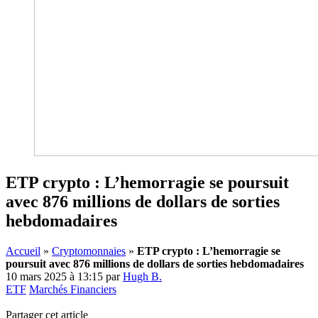
ETP crypto : L’hemorragie se poursuit
avec 876 millions de dollars de sorties
hebdomadaires
Accueil
»
Cryptomonnaies
»
ETP crypto : L’hemorragie se
poursuit avec 876 millions de dollars de sorties hebdomadaires
10 mars 2025 à 13:15
par
Hugh B.
ETF
Marchés Financiers
Partager cet article