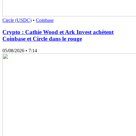
Circle (USDC)
•
Coinbase
Crypto : Cathie Wood et Ark Invest achètent
Coinbase et Circle dans le rouge
05/08/2026
• 7:14