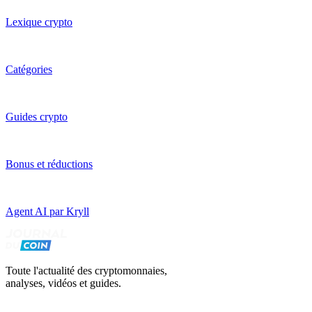
Lexique crypto
Catégories
Guides crypto
Bonus et réductions
Agent AI par Kryll
Toute l'actualité des cryptomonnaies,
analyses, vidéos et guides.