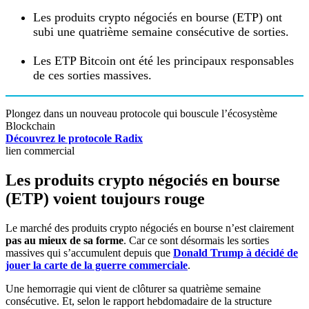
Les produits crypto négociés en bourse (ETP) ont
subi une quatrième semaine consécutive de sorties.
Les ETP Bitcoin ont été les principaux responsables
de ces sorties massives.
Plongez dans un nouveau protocole qui bouscule l’écosystème
Blockchain
Découvrez le protocole Radix
lien commercial
Les produits crypto négociés en bourse
(ETP) voient toujours rouge
Le marché des produits crypto négociés en bourse n’est clairement
pas au mieux de sa forme
. Car ce sont désormais les sorties
massives qui s’accumulent depuis que
Donald Trump à décidé de
jouer la carte de la guerre commerciale
.
Une hemorragie qui vient de clôturer sa quatrième semaine
consécutive. Et, selon le rapport hebdomadaire de la structure