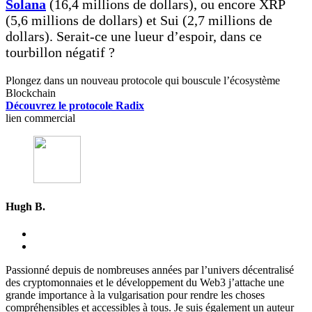
Solana
(16,4 millions de dollars), ou encore XRP
(5,6 millions de dollars) et Sui (2,7 millions de
dollars). Serait-ce une lueur d’espoir, dans ce
tourbillon négatif ?
Plongez dans un nouveau protocole qui bouscule l’écosystème
Blockchain
Découvrez le protocole Radix
lien commercial
Hugh B.
Passionné depuis de nombreuses années par l’univers décentralisé
des cryptomonnaies et le développement du Web3 j’attache une
grande importance à la vulgarisation pour rendre les choses
compréhensibles et accessibles à tous. Je suis également un auteur