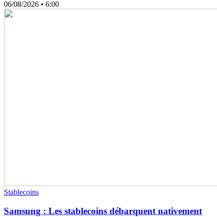
06/08/2026
• 6:00
Stablecoins
Samsung : Les stablecoins débarquent nativement