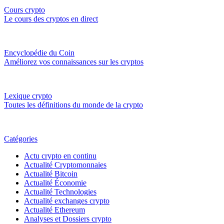
Cours crypto
Le cours des cryptos en direct
Encyclopédie du Coin
Améliorez vos connaissances sur les cryptos
Lexique crypto
Toutes les définitions du monde de la crypto
Catégories
Actu crypto en continu
Actualité Cryptomonnaies
Actualité Bitcoin
Actualité Économie
Actualité Technologies
Actualité exchanges crypto
Actualité Ethereum
Analyses et Dossiers crypto