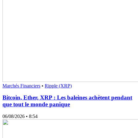
Marchés Financiers
•
Ripple (XRP)
Bitcoin, Ether, XRP : Les baleines achètent pendant
que tout le monde panique
06/08/2026
• 8:54