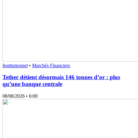
Institutionnel
•
Marchés Financiers
Tether détient désormais 146 tonnes d’or : plus
qu’une banque centrale
08/08/2026
• 6:00