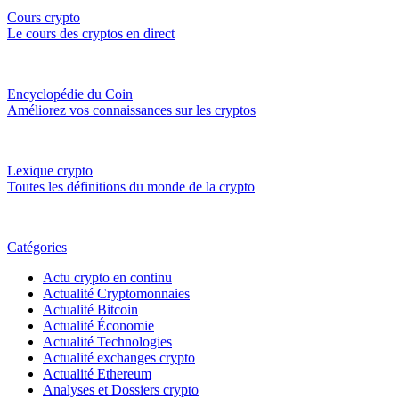
Cours crypto
Le cours des cryptos en direct
Encyclopédie du Coin
Améliorez vos connaissances sur les cryptos
Lexique crypto
Toutes les définitions du monde de la crypto
Catégories
Actu crypto en continu
Actualité Cryptomonnaies
Actualité Bitcoin
Actualité Économie
Actualité Technologies
Actualité exchanges crypto
Actualité Ethereum
Analyses et Dossiers crypto