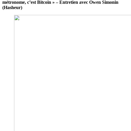
métronome, c’est Bitcoin » – Entretien avec Owen Simonin
(Hasheur)