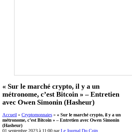
« Sur le marché crypto, il y a un
métronome, c’est Bitcoin » – Entretien
avec Owen Simonin (Hasheur)
Accueil
»
Cryptomonnaies
»
« Sur le marché crypto, il y a un
métronome, c’est Bitcoin » – Entretien avec Owen Simonin
(Hasheur)
01 septembre 2023 à 11:00
par
Le Journal Du Coin