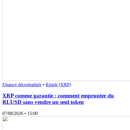
Finance décentralisée
•
Ripple (XRP)
XRP comme garantie : comment emprunter du
RLUSD sans vendre un seul token
07/08/2026
• 15:00