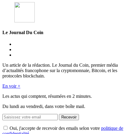
Le Journal Du Coin
Un article de la rédaction. Le Journal du Coin, premier média
d’actualités francophone sur la cryptomonnaie, Bitcoin, et les
protocoles blockchain.
En voir +
Les actus qui comptent, résumées
en 2 minutes.
Du lundi au vendredi, dans votre boîte mail.
Recevoir
Oui, j'accepte de recevoir des emails selon votre
politique de
confidentialité
.