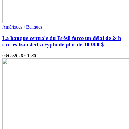
Amériques
•
Banques
La banque centrale du Brésil force un délai de 24h
sur les transferts crypto de plus de 10 000 $
08/08/2026
• 13:00