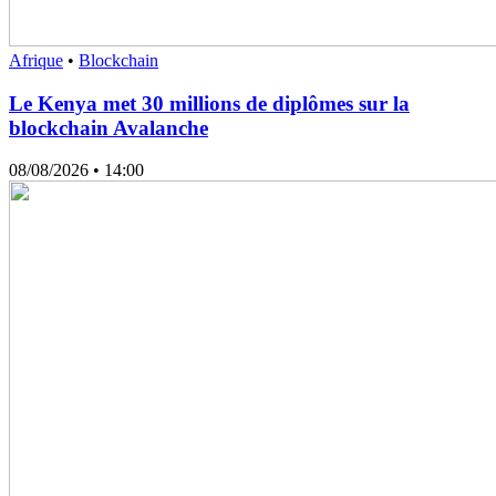
Afrique
•
Blockchain
Le Kenya met 30 millions de diplômes sur la
blockchain Avalanche
08/08/2026
• 14:00