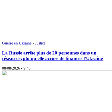
Guerre en Ukraine
•
Justice
La Russie arrête plus de 20 personnes dans un
réseau crypto qu'elle accuse de financer l'Ukraine
08/08/2026
• 9:40