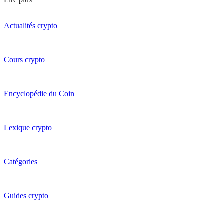
Actualités crypto
Cours crypto
Encyclopédie du Coin
Lexique crypto
Catégories
Guides crypto