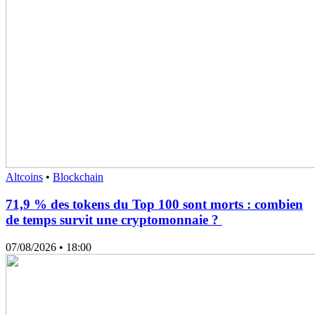
Altcoins
•
Blockchain
71,9 % des tokens du Top 100 sont morts : combien
de temps survit une cryptomonnaie ?
07/08/2026
• 18:00