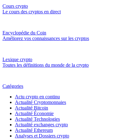
Cours crypto
Le cours des cryptos en direct
Encyclopédie du Coin
Améliorez vos connaissances sur les cryptos
Lexique crypto
Toutes les définitions du monde de la crypto
Catégories
Actu crypto en continu
Actualité Cryptomonnaies
Actualité Bitcoin
Actualité Économie
Actualité Technologies
Actualité exchanges crypto
Actualité Ethereum
Analyses et Dossiers crypto