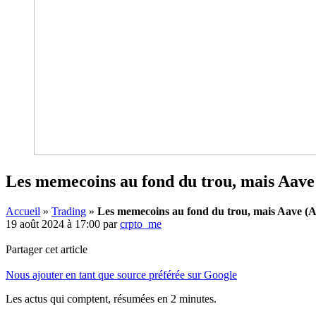
Les memecoins au fond du trou, mais Aave
Accueil
»
Trading
»
Les memecoins au fond du trou, mais Aave (A
19 août 2024 à 17:00
par
crpto_me
Partager cet article
Nous ajouter en tant que source préférée sur Google
Les actus qui comptent, résumées
en 2 minutes.