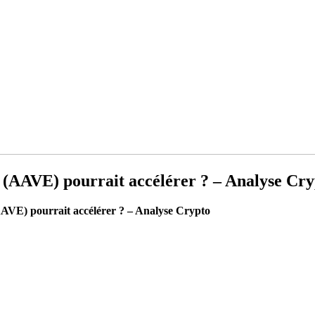
 (AAVE) pourrait accélérer ? – Analyse Cry
AVE) pourrait accélérer ? – Analyse Crypto