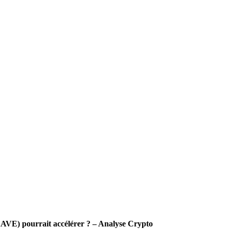
AVE) pourrait accélérer ? – Analyse Crypto