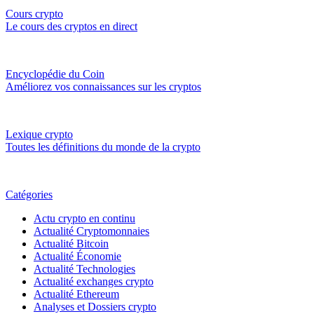
Cours crypto
Le cours des cryptos en direct
Encyclopédie du Coin
Améliorez vos connaissances sur les cryptos
Lexique crypto
Toutes les définitions du monde de la crypto
Catégories
Actu crypto en continu
Actualité Cryptomonnaies
Actualité Bitcoin
Actualité Économie
Actualité Technologies
Actualité exchanges crypto
Actualité Ethereum
Analyses et Dossiers crypto