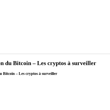
ion du Bitcoin – Les cryptos à surveiller
du Bitcoin – Les cryptos à surveiller