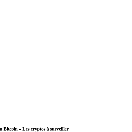
du Bitcoin – Les cryptos à surveiller