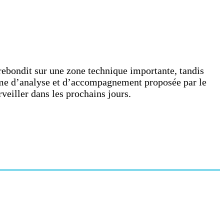
 rebondit sur une zone technique importante, tandis
forme d’analyse et d’accompagnement proposée par le
veiller dans les prochains jours.