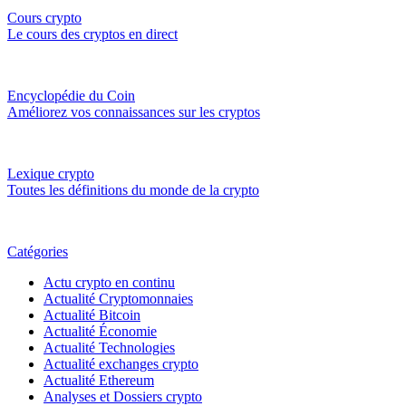
Cours crypto
Le cours des cryptos en direct
Encyclopédie du Coin
Améliorez vos connaissances sur les cryptos
Lexique crypto
Toutes les définitions du monde de la crypto
Catégories
Actu crypto en continu
Actualité Cryptomonnaies
Actualité Bitcoin
Actualité Économie
Actualité Technologies
Actualité exchanges crypto
Actualité Ethereum
Analyses et Dossiers crypto