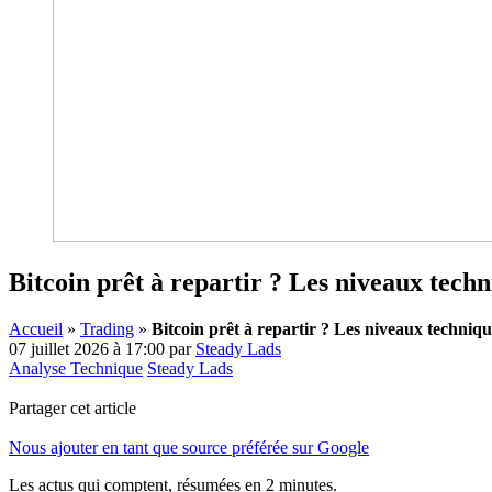
Bitcoin prêt à repartir ? Les niveaux techn
Accueil
»
Trading
»
Bitcoin prêt à repartir ? Les niveaux technique
07 juillet 2026 à 17:00
par
Steady Lads
Analyse Technique
Steady Lads
Partager cet article
Nous ajouter en tant que source préférée sur Google
Les actus qui comptent, résumées
en 2 minutes.