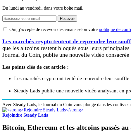
Du lundi au vendredi, dans votre boîte mail.
Recevoir
Oui, j'accepte de recevoir des emails selon votre
politique de confi
Les marchés crypto tentent de reprendre leur souff
que les altcoins restent bloqués sous leurs principal
Journal du Coin, publie une nouvelle vidéo consacrée 
Les points clés de cet article :
Les marchés crypto ont tenté de reprendre leur souffle a
Steady Lads publie une nouvelle vidéo analysant en pro
Avec Steady Lads, le Journal du Coin vous plonge dans les coulisses d
Rejoindre Steady Lads
Bitcoin, Ethereum et les altcoins passés au 