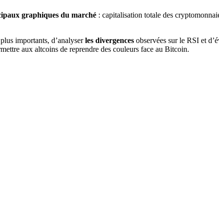
ipaux graphiques du marché
: capitalisation totale des cryptomonnai
 plus importants, d’analyser
les divergences
observées sur le RSI et d’é
mettre aux altcoins de reprendre des couleurs face au Bitcoin.