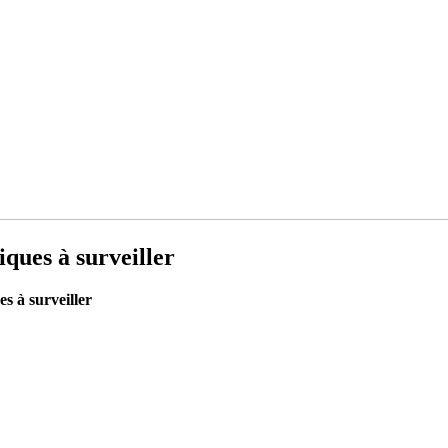
iques à surveiller
s à surveiller