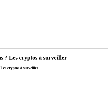
ns ? Les cryptos à surveiller
 Les cryptos à surveiller