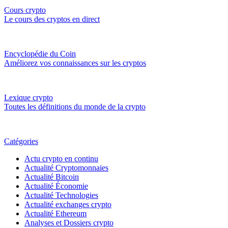
Cours crypto
Le cours des cryptos en direct
Encyclopédie du Coin
Améliorez vos connaissances sur les cryptos
Lexique crypto
Toutes les définitions du monde de la crypto
Catégories
Actu crypto en continu
Actualité Cryptomonnaies
Actualité Bitcoin
Actualité Économie
Actualité Technologies
Actualité exchanges crypto
Actualité Ethereum
Analyses et Dossiers crypto