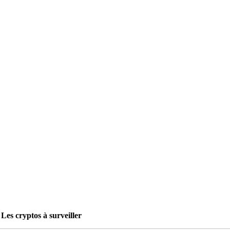
 Les cryptos à surveiller