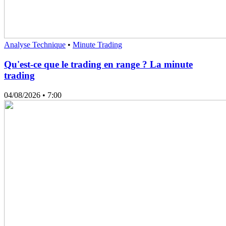
Analyse Technique
•
Minute Trading
Qu'est-ce que le trading en range ? La minute
trading
04/08/2026
• 7:00