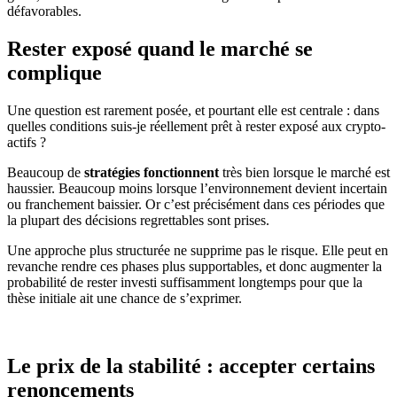
défavorables.
Rester exposé quand le marché se
complique
Une question est rarement posée, et pourtant elle est centrale : dans
quelles conditions suis-je réellement prêt à rester exposé aux crypto-
actifs ?
Beaucoup de
stratégies fonctionnent
très bien lorsque le marché est
haussier. Beaucoup moins lorsque l’environnement devient incertain
ou franchement baissier. Or c’est précisément dans ces périodes que
la plupart des décisions regrettables sont prises.
Une approche plus structurée ne supprime pas le risque. Elle peut en
revanche rendre ces phases plus supportables, et donc augmenter la
probabilité de rester investi suffisamment longtemps pour que la
thèse initiale ait une chance de s’exprimer.
Le prix de la stabilité : accepter certains
renoncements