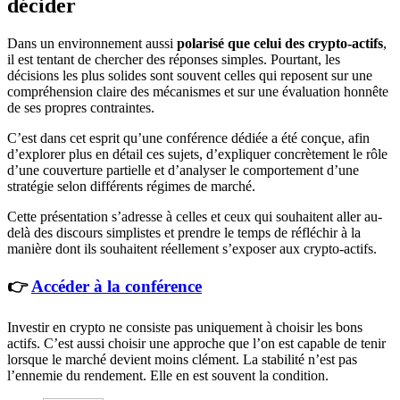
décider
Dans un environnement aussi
polarisé que celui des crypto-actifs
,
il est tentant de chercher des réponses simples. Pourtant, les
décisions les plus solides sont souvent celles qui reposent sur une
compréhension claire des mécanismes et sur une évaluation honnête
de ses propres contraintes.
C’est dans cet esprit qu’une conférence dédiée a été conçue, afin
d’explorer plus en détail ces sujets, d’expliquer concrètement le rôle
d’une couverture partielle et d’analyser le comportement d’une
stratégie selon différents régimes de marché.
Cette présentation s’adresse à celles et ceux qui souhaitent aller au-
delà des discours simplistes et prendre le temps de réfléchir à la
manière dont ils souhaitent réellement s’exposer aux crypto-actifs.
👉
Accéder à la conférence
Investir en crypto ne consiste pas uniquement à choisir les bons
actifs. C’est aussi choisir une approche que l’on est capable de tenir
lorsque le marché devient moins clément. La stabilité n’est pas
l’ennemie du rendement. Elle en est souvent la condition.