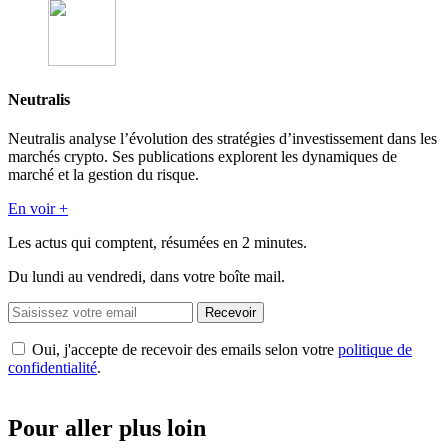
Neutralis
Neutralis analyse l’évolution des stratégies d’investissement dans les
marchés crypto. Ses publications explorent les dynamiques de
marché et la gestion du risque.
En voir +
Les actus qui comptent, résumées
en 2 minutes.
Du lundi au vendredi, dans votre boîte mail.
Recevoir
Oui, j'accepte de recevoir des emails selon votre
politique de
confidentialité
.
Pour aller plus loin