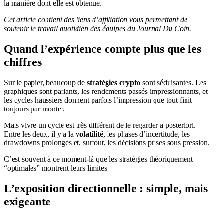
la manière dont elle est obtenue.
Cet article contient des liens d’affiliation vous permettant de
soutenir le travail quotidien des équipes du Journal Du Coin.
Quand l’expérience compte plus que les
chiffres
Sur le papier, beaucoup de
stratégies crypto
sont séduisantes. Les
graphiques sont parlants, les rendements passés impressionnants, et
les cycles haussiers donnent parfois l’impression que tout finit
toujours par monter.
Mais vivre un cycle est très différent de le regarder a posteriori.
Entre les deux, il y a la
volatilité
, les phases d’incertitude, les
drawdowns prolongés et, surtout, les décisions prises sous pression.
C’est souvent à ce moment-là que les stratégies théoriquement
“optimales” montrent leurs limites.
L’exposition directionnelle : simple, mais
exigeante