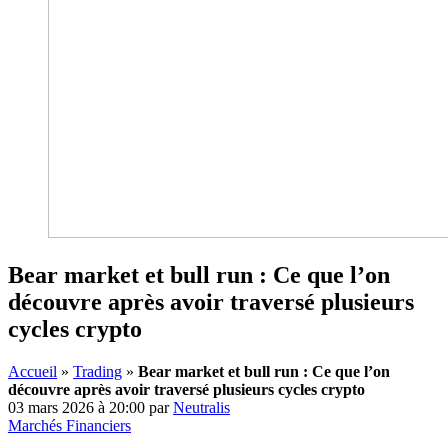
Bear market et bull run : Ce que l’on
découvre après avoir traversé plusieurs
cycles crypto
Accueil
»
Trading
»
Bear market et bull run : Ce que l’on
découvre après avoir traversé plusieurs cycles crypto
03 mars 2026 à 20:00
par
Neutralis
Marchés Financiers