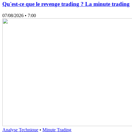
Qu'est-ce que le revenge trading ? La minute trading
07/08/2026
• 7:00
Analyse Technique
•
Minute Trading