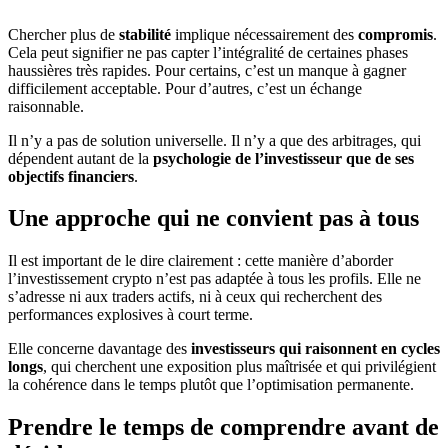
Chercher plus de
stabilité
implique nécessairement des
compromis
.
Cela peut signifier ne pas capter l’intégralité de certaines phases
haussières très rapides. Pour certains, c’est un manque à gagner
difficilement acceptable. Pour d’autres, c’est un échange
raisonnable.
Il n’y a pas de solution universelle. Il n’y a que des arbitrages, qui
dépendent autant de la
psychologie de l’investisseur que de ses
objectifs financiers
.
Une approche qui ne convient pas à tous
Il est important de le dire clairement : cette manière d’aborder
l’investissement crypto n’est pas adaptée à tous les profils. Elle ne
s’adresse ni aux traders actifs, ni à ceux qui recherchent des
performances explosives à court terme.
Elle concerne davantage des
investisseurs qui raisonnent en cycles
longs
, qui cherchent une exposition plus maîtrisée et qui privilégient
la cohérence dans le temps plutôt que l’optimisation permanente.
Prendre le temps de comprendre avant de