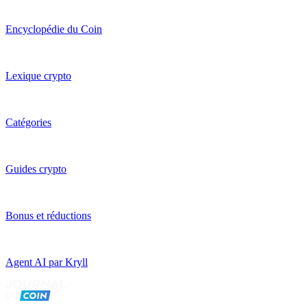
Encyclopédie du Coin
Lexique crypto
Catégories
Guides crypto
Bonus et réductions
Agent AI par Kryll