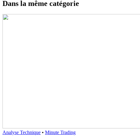
Dans la même catégorie
Analyse Technique
•
Minute Trading