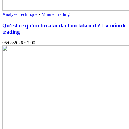
Analyse Technique
•
Minute Trading
Qu'est-ce qu'un breakout, et un fakeout ? La minute
trading
05/08/2026
• 7:00