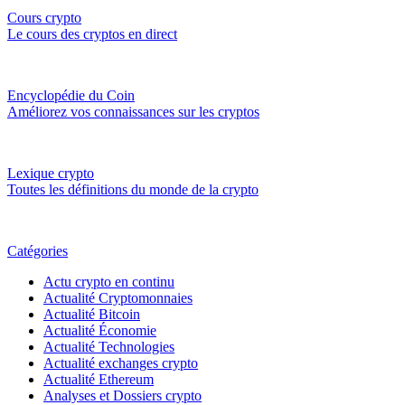
Cours crypto
Le cours des cryptos en direct
Encyclopédie du Coin
Améliorez vos connaissances sur les cryptos
Lexique crypto
Toutes les définitions du monde de la crypto
Catégories
Actu crypto en continu
Actualité Cryptomonnaies
Actualité Bitcoin
Actualité Économie
Actualité Technologies
Actualité exchanges crypto
Actualité Ethereum
Analyses et Dossiers crypto