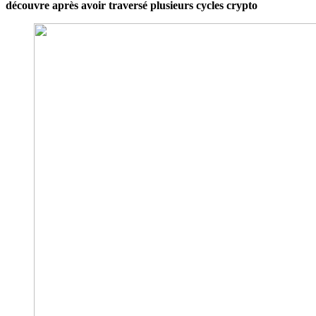
découvre après avoir traversé plusieurs cycles crypto