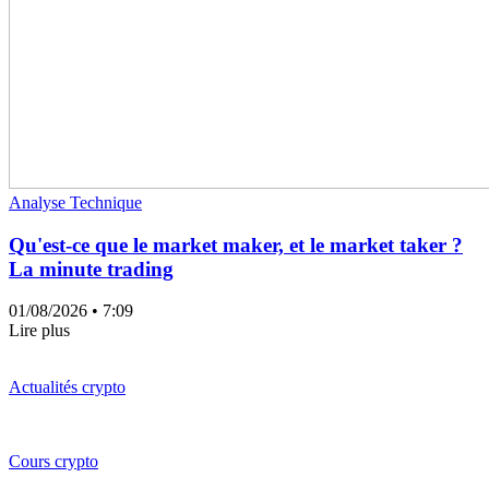
Analyse Technique
Qu'est-ce que le market maker, et le market taker ?
La minute trading
01/08/2026
• 7:09
Lire plus
Actualités crypto
Cours crypto