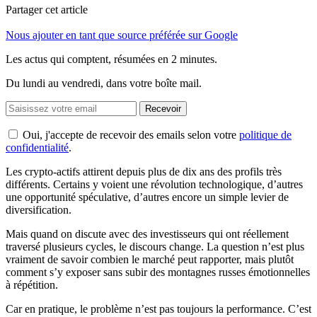
Partager cet article
Nous ajouter en tant que source préférée sur Google
Les actus qui comptent, résumées
en 2 minutes.
Du lundi au vendredi, dans votre boîte mail.
Recevoir
Oui, j'accepte de recevoir des emails selon votre
politique de
confidentialité
.
Les crypto-actifs attirent depuis plus de dix ans des profils très
différents. Certains y voient une révolution technologique, d’autres
une opportunité spéculative, d’autres encore un simple levier de
diversification.
Mais quand on discute avec des investisseurs qui ont réellement
traversé plusieurs cycles, le discours change. La question n’est plus
vraiment de savoir combien le marché peut rapporter, mais plutôt
comment s’y exposer sans subir des montagnes russes émotionnelles
à répétition.
Car en pratique, le problème n’est pas toujours la performance. C’est