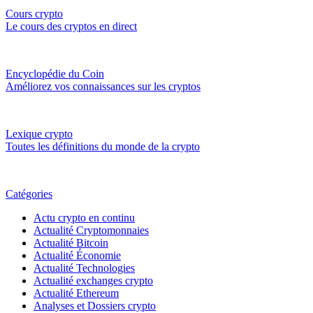
Cours crypto
Le cours des cryptos en direct
Encyclopédie du Coin
Améliorez vos connaissances sur les cryptos
Lexique crypto
Toutes les définitions du monde de la crypto
Catégories
Actu crypto en continu
Actualité Cryptomonnaies
Actualité Bitcoin
Actualité Économie
Actualité Technologies
Actualité exchanges crypto
Actualité Ethereum
Analyses et Dossiers crypto