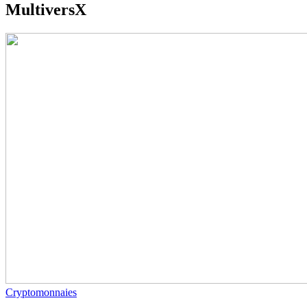
MultiversX
Cryptomonnaies