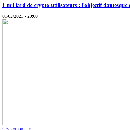
1 milliard de crypto-utilisateurs : l'objectif dantesqu
01/02/2021
• 20:00
Cryptomonnaies