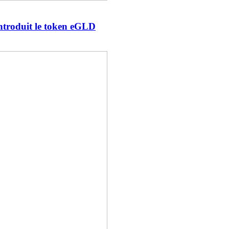
introduit le token eGLD