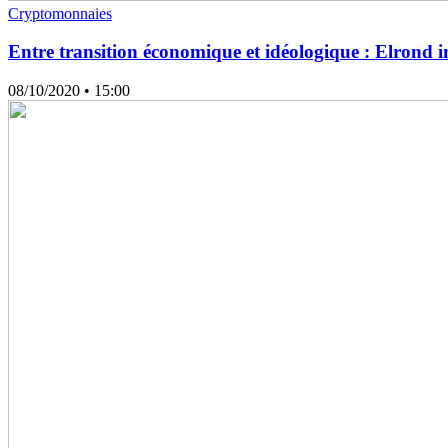
Cryptomonnaies
Entre transition économique et idéologique : Elrond 
08/10/2020
• 15:00