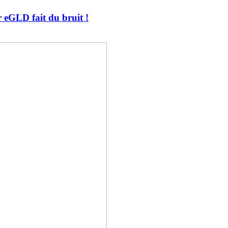
 eGLD fait du bruit !