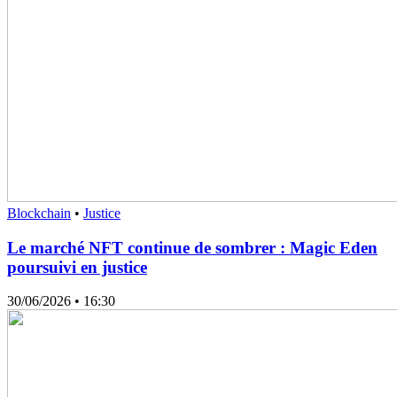
Blockchain
•
Justice
Le marché NFT continue de sombrer : Magic Eden
poursuivi en justice
30/06/2026
• 16:30