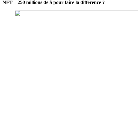
NFT – 250 millions de $ pour faire la différence ?