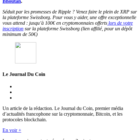
Bhoutan
.
Séduit par les promesses de Ripple ? Venez faire le plein de XRP sur
la plateforme Swissborg. Pour vous y aider, une offre exceptionnelle
vous attend : jusqu’à 100€ en cryptomonnaies offerts
lors de votre
inscription
sur la plateforme Swissborg (lien affilié, pour un dépôt
minimum de 50€)
Le Journal Du Coin
Un article de la rédaction. Le Journal du Coin, premier média
d’actualités francophone sur la cryptomonnaie, Bitcoin, et les
protocoles blockchain.
En voir +