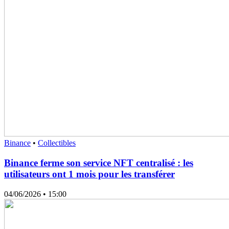
Binance
•
Collectibles
Binance ferme son service NFT centralisé : les
utilisateurs ont 1 mois pour les transférer
04/06/2026
• 15:00