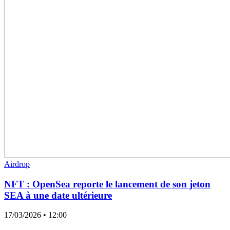
Airdrop
NFT : OpenSea reporte le lancement de son jeton
SEA à une date ultérieure
17/03/2026
• 12:00