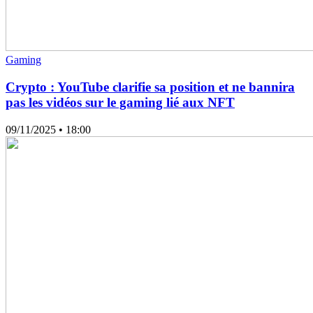
Gaming
Crypto : YouTube clarifie sa position et ne bannira
pas les vidéos sur le gaming lié aux NFT
09/11/2025
• 18:00