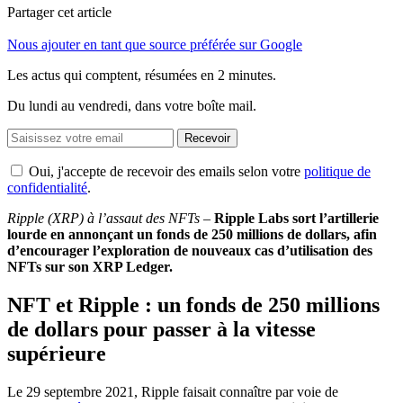
Partager cet article
Nous ajouter en tant que source préférée sur Google
Les actus qui comptent, résumées
en 2 minutes.
Du lundi au vendredi, dans votre boîte mail.
Recevoir
Oui, j'accepte de recevoir des emails selon votre
politique de
confidentialité
.
Ripple (XRP) à l’assaut des NFTs
–
Ripple Labs sort l’artillerie
lourde en annonçant un fonds de 250 millions de dollars, afin
d’encourager l’exploration de nouveaux cas d’utilisation des
NFTs sur son XRP Ledger.
NFT et Ripple : un fonds de 250 millions
de dollars pour passer à la vitesse
supérieure
Le 29 septembre 2021, Ripple faisait connaître par voie de