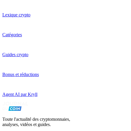
Lexique crypto
Catégories
Guides crypto
Bonus et réductions
Agent AI par Kryll
Toute l'actualité des cryptomonnaies,
analyses, vidéos et guides.