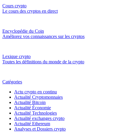
Cours crypto
Le cours des cryptos en direct
Encyclopédie du Coin
Améliorez vos connaissances sur les cryptos
Lexique crypto
Toutes les définitions du monde de la crypto
Catégories
Actu crypto en continu
Actualité Cryptomonnaies
Actualité Bitcoin
Actualité Économie
Actualité Technologies
Actualité exchanges crypto
Actualité Ethereum
Analyses et Dossiers crypto