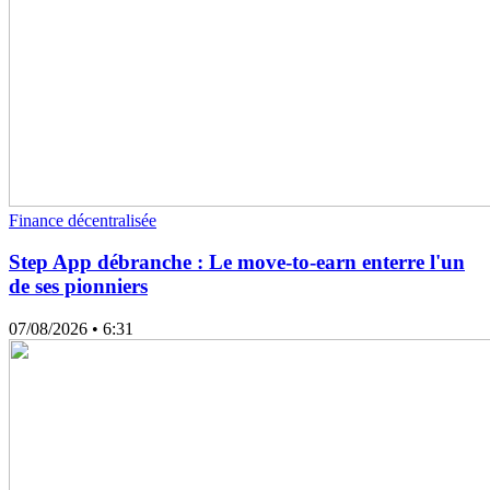
Finance décentralisée
Step App débranche : Le move-to-earn enterre l'un
de ses pionniers
07/08/2026
• 6:31