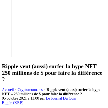
Ripple veut (aussi) surfer la hype NFT –
250 millions de $ pour faire la différence
?
Accueil
»
Cryptomonnaies
»
Ripple veut (aussi) surfer la hype
NFT – 250 millions de $ pour faire la différence ?
05 octobre 2021 à 13:00
par
Le Journal Du Coin
Ripple (XRP)