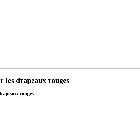
r les drapeaux rouges
 drapeaux rouges