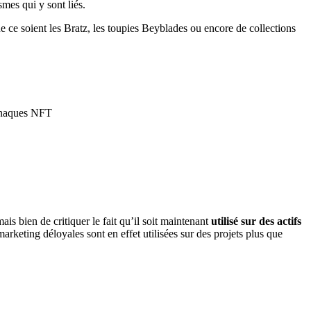
mes qui y sont liés.
e ce soient les Bratz, les toupies Beyblades ou encore de collections
is bien de critiquer le fait qu’il soit maintenant
utilisé sur des actifs
rketing déloyales sont en effet utilisées sur des projets plus que