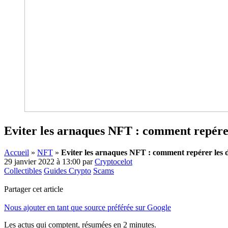
Eviter les arnaques NFT : comment repére
Accueil
»
NFT
»
Eviter les arnaques NFT : comment repérer les
29 janvier 2022 à 13:00
par
Cryptocelot
Collectibles
Guides Crypto
Scams
Partager cet article
Nous ajouter en tant que source préférée sur Google
Les actus qui comptent, résumées
en 2 minutes.