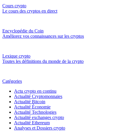
Cours crypto
Le cours des cryptos en direct
Encyclopédie du Coin
Améliorez vos connaissances sur les cryptos
Lexique crypto
Toutes les définitions du monde de la crypto
Catégories
Actu crypto en continu
Actualité Cryptomonnaies
Actualité Bitcoin
Actualité Économie
Actualité Technologies
Actualité exchanges crypto
Actualité Ethereum
Analyses et Dossiers crypto