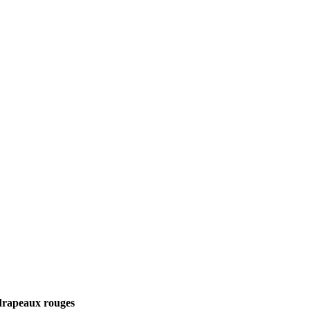
 drapeaux rouges