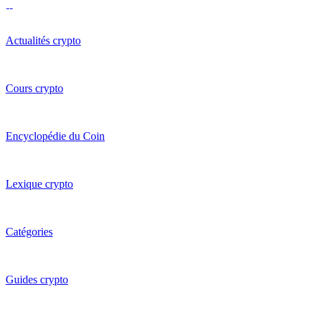
Actualités crypto
Cours crypto
Encyclopédie du Coin
Lexique crypto
Catégories
Guides crypto