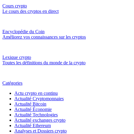
Cours crypto
Le cours des cryptos en direct
Encyclopédie du Coin
Améliorez vos connaissances sur les cryptos
Lexique crypto
Toutes les définitions du monde de la crypto
Catégories
Actu crypto en continu
Actualité Cryptomonnaies
Actualité Bitcoin
Actualité Économie
Actualité Technologies
Actualité exchanges crypto
Actualité Ethereum
Analyses et Dossiers crypto