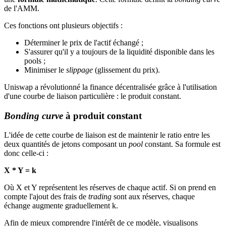
de l'AMM.
Ces fonctions ont plusieurs objectifs :
Déterminer le prix de l'actif échangé ;
S'assurer qu'il y a toujours de la liquidité disponible dans les
pools ;
Minimiser le
slippage
(glissement du prix).
Uniswap a révolutionné la finance décentralisée grâce à l'utilisation
d'une courbe de liaison particulière : le produit constant.
Bonding curve
à produit constant
L'idée de cette courbe de liaison est de maintenir le ratio entre les
deux quantités de jetons composant un
pool
constant. Sa formule est
donc celle-ci :
X * Y = k
Où X et Y représentent les réserves de chaque actif. Si on prend en
compte l'ajout des frais de
trading
sont aux réserves, chaque
échange augmente graduellement k.
Afin de mieux comprendre l'intérêt de ce modèle, visualisons