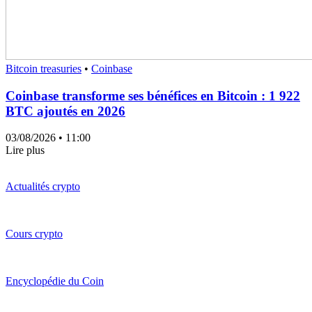
Bitcoin treasuries
•
Coinbase
Coinbase transforme ses bénéfices en Bitcoin : 1 922
BTC ajoutés en 2026
03/08/2026
• 11:00
Lire plus
Actualités crypto
Cours crypto
Encyclopédie du Coin