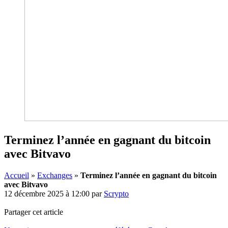
Terminez l’année en gagnant du bitcoin
avec Bitvavo
Accueil
»
Exchanges
»
Terminez l’année en gagnant du bitcoin
avec Bitvavo
12 décembre 2025 à 12:00
par
Scrypto
Partager cet article