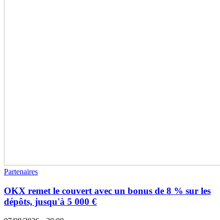
Partenaires
OKX remet le couvert avec un bonus de 8 % sur les
dépôts, jusqu'à 5 000 €