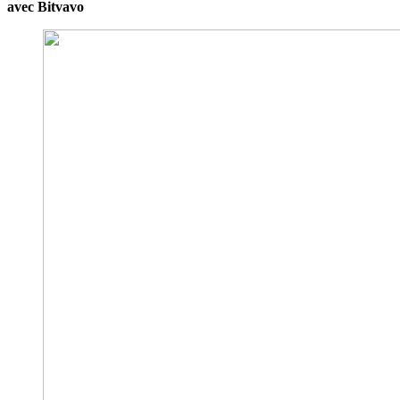
avec Bitvavo