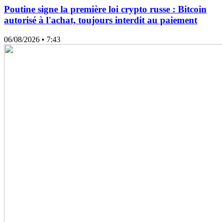
Poutine signe la première loi crypto russe : Bitcoin
autorisé à l'achat, toujours interdit au paiement
06/08/2026
• 7:43