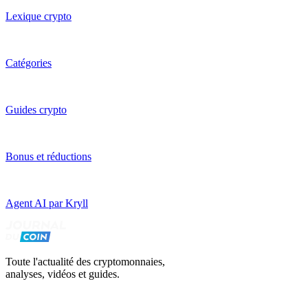
Lexique crypto
Catégories
Guides crypto
Bonus et réductions
Agent AI par Kryll
Toute l'actualité des cryptomonnaies,
analyses, vidéos et guides.