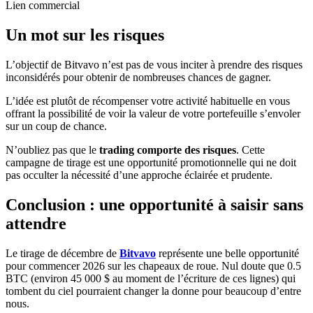
Lien commercial
Un mot sur les risques
L’objectif de Bitvavo n’est pas de vous inciter à prendre des risques
inconsidérés pour obtenir de nombreuses chances de gagner.
L’idée est plutôt de récompenser votre activité habituelle en vous
offrant la possibilité de voir la valeur de votre portefeuille s’envoler
sur un coup de chance.
N’oubliez pas que le
trading comporte des risques
. Cette
campagne de tirage est une opportunité promotionnelle qui ne doit
pas occulter la nécessité d’une approche éclairée et prudente.
Conclusion : une opportunité à saisir sans
attendre
Le tirage de décembre de
Bitvavo
représente une belle opportunité
pour commencer 2026 sur les chapeaux de roue. Nul doute que 0.5
BTC (environ 45 000 $ au moment de l’écriture de ces lignes) qui
tombent du ciel pourraient changer la donne pour beaucoup d’entre
nous.