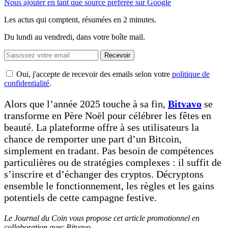
Nous ajouter en tant que source préférée sur Google
Les actus qui comptent, résumées
en 2 minutes.
Du lundi au vendredi, dans votre boîte mail.
Recevoir
Oui, j'accepte de recevoir des emails selon votre
politique de
confidentialité
.
Alors que l’année 2025 touche à sa fin,
Bitvavo
se
transforme en Père Noël pour célébrer les fêtes en
beauté. La plateforme offre à ses utilisateurs la
chance de remporter une part d’un Bitcoin,
simplement en tradant. Pas besoin de compétences
particulières ou de stratégies complexes : il suffit de
s’inscrire et d’échanger des cryptos. Décryptons
ensemble le fonctionnement, les règles et les gains
potentiels de cette campagne festive.
Le Journal du Coin vous propose cet article promotionnel en
collaboration avec Bitvavo.