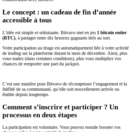
Le concept : un cadeau de fin d’année
accessible à tous
L’idée est simple et séduisante.
Bitvavo met en jeu
1 bitcoin entier
(BTC)
, à partager entre dix heureux gagnants tirés au sort.
Votre participation au tirage est automatiquement liée à votre activité
de trading sur la plateforme durant le mois de décembre. Ainsi, plus
vous tradez (dans certaines conditions), plus vous multipliez vos
chances de remporter une part du jackpot.
C’est une manière pour Bitvavo de récompenser l’engagement et la
fidélité de sa communauté, qu’elle soit nouvellement arrivée ou
établie depuis longtemps.
Comment s’inscrire et participer ? Un
processus en deux étapes
La participation est volontaire. Vous pouvez ensuite booster vos