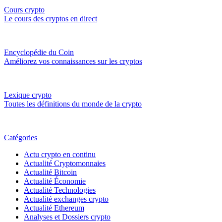
Cours crypto
Le cours des cryptos en direct
Encyclopédie du Coin
Améliorez vos connaissances sur les cryptos
Lexique crypto
Toutes les définitions du monde de la crypto
Catégories
Actu crypto en continu
Actualité Cryptomonnaies
Actualité Bitcoin
Actualité Économie
Actualité Technologies
Actualité exchanges crypto
Actualité Ethereum
Analyses et Dossiers crypto