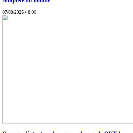
conquête du monde
07/08/2026
• 8:00