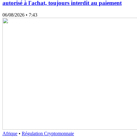
autorisé à l'achat, toujours interdit au paiement
06/08/2026
• 7:43
Afrique
•
Régulation Cryptomonnaie