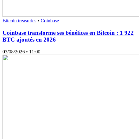
Bitcoin treasuries
•
Coinbase
Coinbase transforme ses bénéfices en Bitcoin : 1 922
BTC ajoutés en 2026
03/08/2026
• 11:00