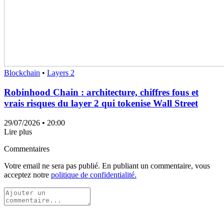
Blockchain
•
Layers 2
Robinhood Chain : architecture, chiffres fous et
vrais risques du layer 2 qui tokenise Wall Street
29/07/2026
• 20:00
Lire plus
Commentaires
Votre email ne sera pas publié. En publiant un commentaire, vous
acceptez notre
politique de confidentialité.