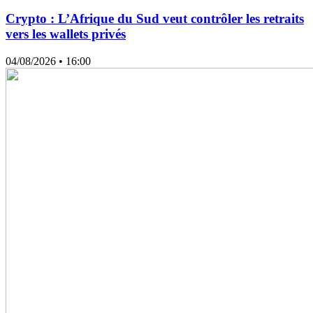
Crypto : L’Afrique du Sud veut contrôler les retraits
vers les wallets privés
04/08/2026
• 16:00