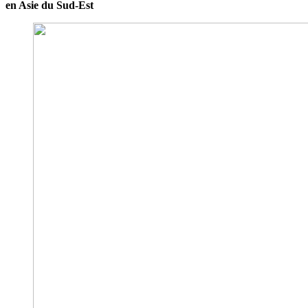
en Asie du Sud-Est