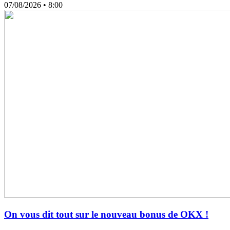
07/08/2026
• 8:00
On vous dit tout sur le nouveau bonus de OKX !