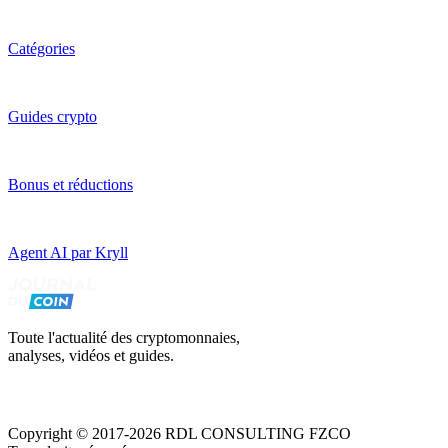
Catégories
Guides crypto
Bonus et réductions
Agent AI par Kryll
Toute l'actualité des cryptomonnaies,
analyses, vidéos et guides.
Copyright © 2017-2026 RDL CONSULTING FZCO