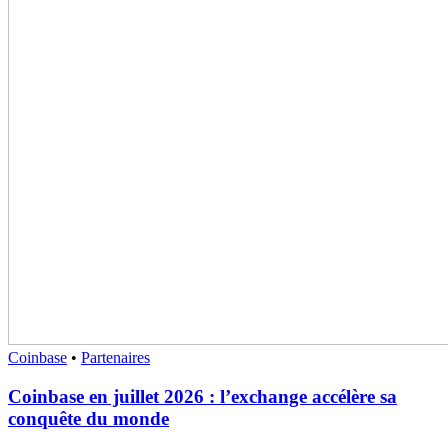
Coinbase
•
Partenaires
Coinbase en juillet 2026 : l’exchange accélère sa
conquête du monde