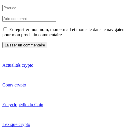
Enregistrer mon nom, mon e-mail et mon site dans le navigateur
pour mon prochain commentaire.
Actualités crypto
Cours crypto
Encyclopédie du Coin
Lexique crypto