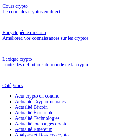
Cours crypto
Le cours des cryptos en direct
Encyclopédie du Coin
Améliorez vos connaissances sur les cryptos
Lexique crypto
Toutes les définitions du monde de la crypto
Catégories
Actu crypto en continu
Actualité Cryptomonnaies
Actualité Bitcoin
Actualité Économie
Actualité Technologies
Actualité exchanges crypto
Actualité Ethereum
Analyses et Dossiers crypto