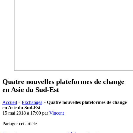
Quatre nouvelles plateformes de change
en Asie du Sud-Est
Accueil
»
Exchanges
»
Quatre nouvelles plateformes de change
en Asie du Sud-Est
15 mai 2018 à 17:00
par
Vincent
Partager cet article