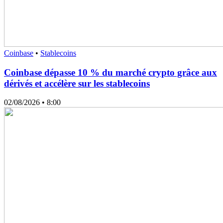
Coinbase
•
Stablecoins
Coinbase dépasse 10 % du marché crypto grâce aux
dérivés et accélère sur les stablecoins
02/08/2026
• 8:00