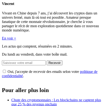
Vincent
Vivant en Chine depuis 7 ans, j’ai découvert les cryptos dans un
univers fermé, mais là où tout est possible. Amateur presque
fanatique de cette monnaie révolutionnaire, je cherche à vous
partager le récit de mon exploration quotidienne dans ce nouveau
monde numérique.
En voir +
Les actus qui comptent, résumées
en 2 minutes.
Du lundi au vendredi, dans votre boîte mail.
Recevoir
Oui, j'accepte de recevoir des emails selon votre
politique de
confidentialité
.
Pour aller plus loin
Chute des cryptomonnaies : Les blockchains ne captent plus
que 25 % des revenus onchain