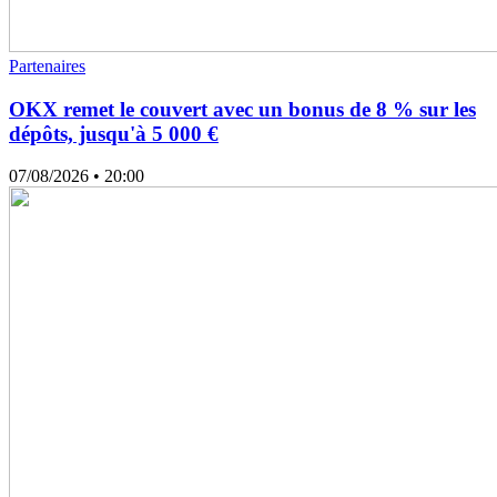
Partenaires
OKX remet le couvert avec un bonus de 8 % sur les
dépôts, jusqu'à 5 000 €
07/08/2026
• 20:00