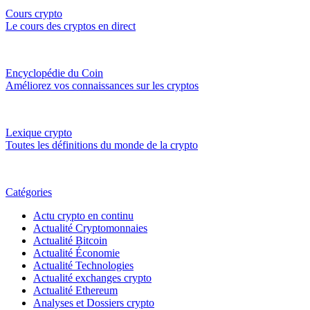
Cours crypto
Le cours des cryptos en direct
Encyclopédie du Coin
Améliorez vos connaissances sur les cryptos
Lexique crypto
Toutes les définitions du monde de la crypto
Catégories
Actu crypto en continu
Actualité Cryptomonnaies
Actualité Bitcoin
Actualité Économie
Actualité Technologies
Actualité exchanges crypto
Actualité Ethereum
Analyses et Dossiers crypto