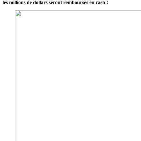
les millions de dollars seront remboursés en cash !