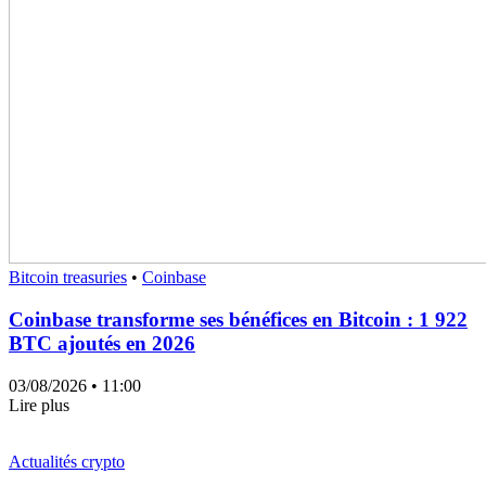
Bitcoin treasuries
•
Coinbase
Coinbase transforme ses bénéfices en Bitcoin : 1 922
BTC ajoutés en 2026
03/08/2026
• 11:00
Lire plus
Actualités crypto