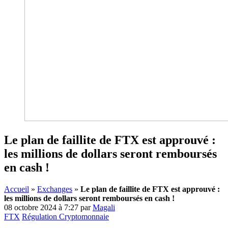
Le plan de faillite de FTX est approuvé :
les millions de dollars seront remboursés
en cash !
Accueil
»
Exchanges
»
Le plan de faillite de FTX est approuvé :
les millions de dollars seront remboursés en cash !
08 octobre 2024 à 7:27
par
Magali
FTX
Régulation Cryptomonnaie