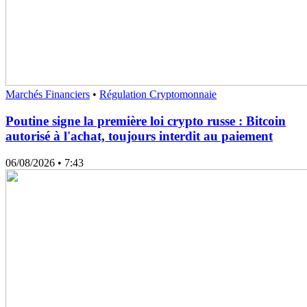
Marchés Financiers
•
Régulation Cryptomonnaie
Poutine signe la première loi crypto russe : Bitcoin
autorisé à l'achat, toujours interdit au paiement
06/08/2026
• 7:43