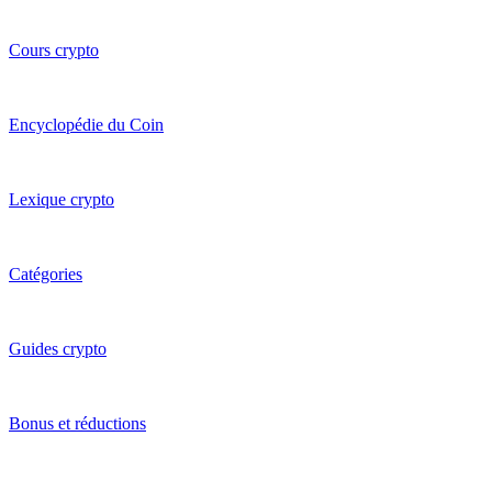
Cours crypto
Encyclopédie du Coin
Lexique crypto
Catégories
Guides crypto
Bonus et réductions