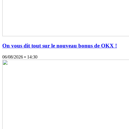
On vous dit tout sur le nouveau bonus de OKX !
06/08/2026
• 14:30