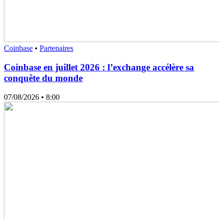
Coinbase
•
Partenaires
Coinbase en juillet 2026 : l’exchange accélère sa
conquête du monde
07/08/2026
• 8:00