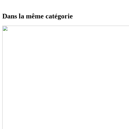
Dans la même catégorie