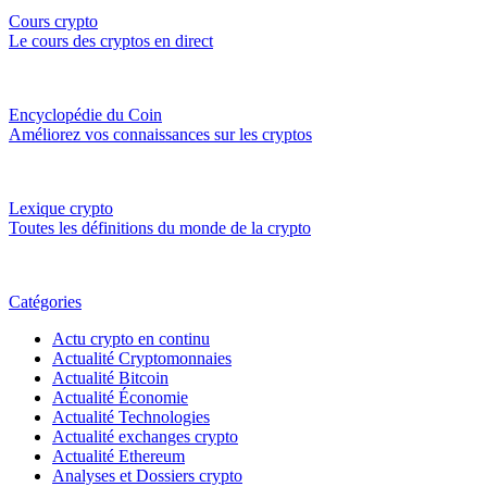
Cours crypto
Le cours des cryptos en direct
Encyclopédie du Coin
Améliorez vos connaissances sur les cryptos
Lexique crypto
Toutes les définitions du monde de la crypto
Catégories
Actu crypto en continu
Actualité Cryptomonnaies
Actualité Bitcoin
Actualité Économie
Actualité Technologies
Actualité exchanges crypto
Actualité Ethereum
Analyses et Dossiers crypto