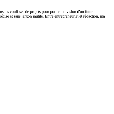
ns les coulisses de projets pour porter ma vision d'un futur
ise et sans jargon inutile. Entre entrepreneuriat et rédaction, ma