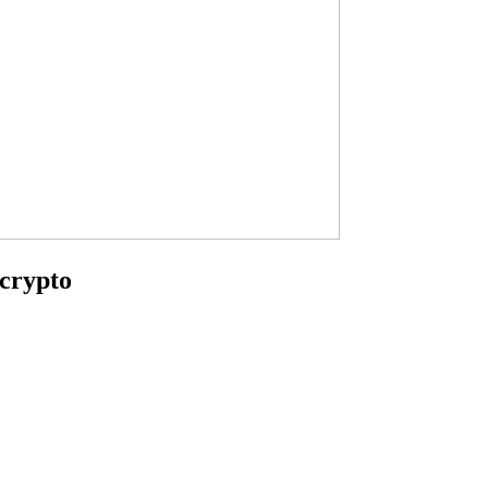
 crypto