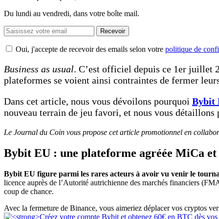
Du lundi au vendredi, dans votre boîte mail.
Recevoir
Oui, j'accepte de recevoir des emails selon votre
politique de confi
Business as usual
. C’est officiel depuis ce 1er juill
plateformes se voient ainsi contraintes de fermer leurs
Dans cet article, nous vous dévoilons pourquoi
Bybit
nouveau terrain de jeu favori, et nous vous détaillons
Le Journal du Coin vous propose cet article promotionnel en collabo
Bybit EU : une plateforme agréée MiCa et 
Bybit EU
figure parmi les rares acteurs à avoir vu venir le to
licence auprès de l’Autorité autrichienne des marchés financiers (FMA)
coup de chance.
Avec la fermeture de Binance, vous aimeriez déplacer vos cryptos ve