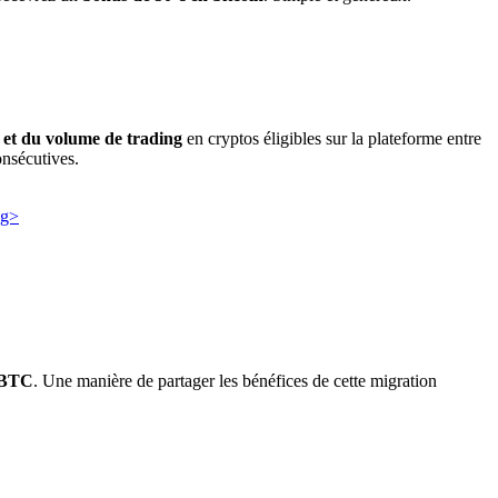
 et du volume de trading
en cryptos éligibles sur la plateforme entre
onsécutives
.
n BTC
. Une manière de partager les bénéfices de cette migration