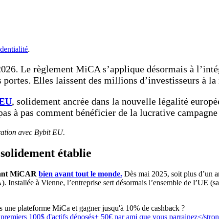
dentialité
.
et 2026. Le règlement MiCA s’applique désormais à l’int
 portes. Elles laissent des millions d’investisseurs à la
 EU
, solidement ancrée dans la nouvelle légalité europé
 pas à pas comment bénéficier de la lucrative campagne 
ration avec Bybit EU.
solidement établie
urnant MiCAR
bien avant tout le monde.
Dès mai 2025, soit plus d’un an
. Installée à Vienne, l’entreprise sert désormais l’ensemble de l’UE (s
rs une plateforme MiCa et gagner jusqu'à 10% de cashback ?