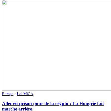
Europe
•
Loi MiCA
Aller en prison pour de la crypto : La Hongrie fait
marche arrière