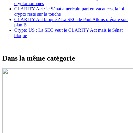
cryptomonnaies
CLARITY Act : le Sénat américain part en vacances, la loi
crypto reste sur la touche
CLARITY Act bloqué ? La SEC de Paul Atkins prépare son
plan B
Crypto US : La SEC veut le CLARITY Act mais le Sénat
bloque
Dans la même catégorie