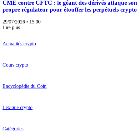
CME contre CFTC : le géant des dérivés attaque son
propre régulateur pour étouffer les perpétuels crypto
29/07/2026
• 15:00
Lire plus
Actualités crypto
Cours crypto
Encyclopédie du Coin
Lexique crypto
Catégories