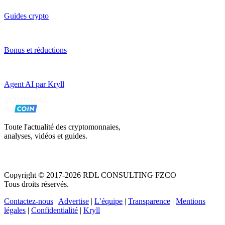
Guides crypto
Bonus et réductions
Agent AI par Kryll
Toute l'actualité des cryptomonnaies,
analyses, vidéos et guides.
Copyright © 2017-2026 RDL CONSULTING FZCO
Tous droits réservés.
Contactez-nous
|
Advertise
|
L’équipe
|
Transparence
|
Mentions
légales
|
Confidentialité
|
Kryll