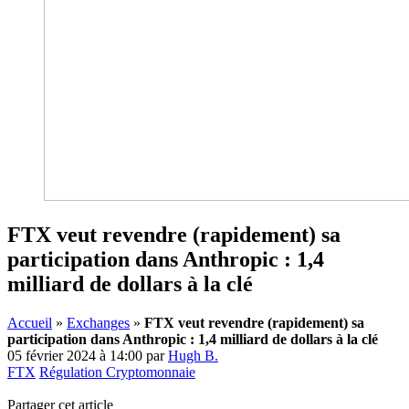
FTX veut revendre (rapidement) sa
participation dans Anthropic : 1,4
milliard de dollars à la clé
Accueil
»
Exchanges
»
FTX veut revendre (rapidement) sa
participation dans Anthropic : 1,4 milliard de dollars à la clé
05 février 2024 à 14:00
par
Hugh B.
FTX
Régulation Cryptomonnaie
Partager cet article