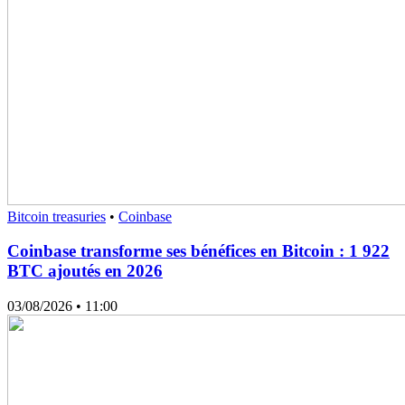
Bitcoin treasuries
•
Coinbase
Coinbase transforme ses bénéfices en Bitcoin : 1 922
BTC ajoutés en 2026
03/08/2026
• 11:00