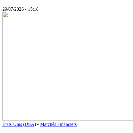
29/07/2026
• 15:18
États-Unis (USA)
•
Marchés Financiers