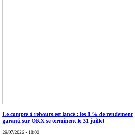
Le compte à rebours est lancé : les 8 % de rendement
garanti sur OKX se terminent le 31 juillet
29/07/2026
• 18:00