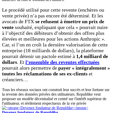
Le procédé utilisé pour cette revente (enchères ou
vente privée) n’a pas encore été déterminé. Et les
avocats de FTX
se refusent à émettre un prix de
vente
souhaité, expliquant que cela « pourrait nuire
à l’objectif des débiteurs d’obtenir des offres plus
élevées et meilleures pour les actions Anthropic ».
Car, si l’on en croît la dernière valorisation de cette
entreprise (18 milliards de dollars), la plateforme
pourrait détenir un pactole estimé à
1,4 milliard de
dollars
. Et
l’ensemble des reventes effectuées
pourrait alors permettre de
payer
« intégralement »
toutes les réclamations de ses ex-clients
et
créanciers…
Tous les réseaux sociaux ont construit leur succès et leur fortune sur
la revente des données privées des utilisateurs. Republike veut
proposer un modèle décentralisé et centré sur l'intérêt supérieur de
l'utilisateur. et réellement respectueux de la vie privée
Devenez fondateur de Republike