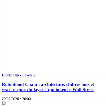
Blockchain
•
Layers 2
Robinhood Chain : architecture, chiffres fous et
vrais risques du layer 2 qui tokenise Wall Street
29/07/2026
• 20:00