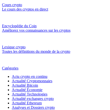
Cours crypto
Le cours des cryptos en direct
Encyclopédie du Coin
Améliorez vos connaissances sur les cryptos
Lexique crypto
Toutes les définitions du monde de la crypto
Catégories
Actu crypto en continu
Actualité Cryptomonnaies
Actualité Bitcoin
Actualité Économie
Actualité Technologies
Actualité exchanges crypto
Actualité Ethereum
Analyses et Dossiers crypto