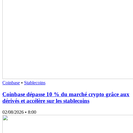
Coinbase
•
Stablecoins
Coinbase dépasse 10 % du marché crypto grâce aux
dérivés et accélère sur les stablecoins
02/08/2026
• 8:00