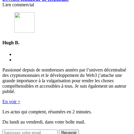
Lien commercial
Hugh B.
Passionné depuis de nombreuses années par l’univers décentralisé
des cryptomonnaies et le développement du Web3 j’attache une
grande importance à la vulgarisation pour rendre les choses
compréhensibles et accessibles à tous. Je suis également un auteur
publié.
En voir +
Les actus qui comptent, résumées
en 2 minutes.
Du lundi au vendredi, dans votre boîte mail.
Recevoir